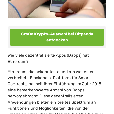
Große Krypto-Auswahl bei Bitpanda
entdecken
Wie viele dezentralisierte Apps (Dapps) hat
Ethereum?
Ethereum, die bekannteste und am weitesten
verbreitete Blockchain-Plattform für Smart
Contracts, hat seit ihrer Einführung im Jahr 2015
eine bemerkenswerte Anzahl von Dapps
hervorgebracht. Diese dezentralisierten
Anwendungen bieten ein breites Spektrum an
Funktionen und Möglichkeiten, die von der