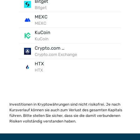
Bitget
Bitget
MEXC
MEXC
KuCoin
KuCoin
Crypto.com Exchange
Crypto.com Exchange
HTX
HTX
Investitionen in Kryptowährungen sind nicht risikofrei. Je nach
Kursverlauf können sie auch zum Verlust des gesamten Kapitals
führen. Bitte stellen Sie sicher, dass sie die damit verbundenen
Risiken vollständig verstanden haben.