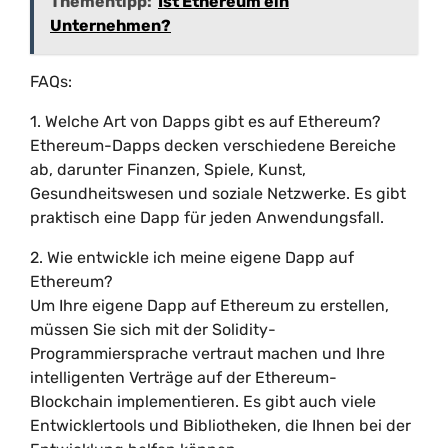
Thementipp:
Ist Ethereum ein
Unternehmen?
FAQs:
1. Welche Art von Dapps gibt es auf Ethereum?
Ethereum-Dapps decken verschiedene Bereiche
ab, darunter Finanzen, Spiele, Kunst,
Gesundheitswesen und soziale Netzwerke. Es gibt
praktisch eine Dapp für jeden Anwendungsfall.
2. Wie entwickle ich meine eigene Dapp auf
Ethereum?
Um Ihre eigene Dapp auf Ethereum zu erstellen,
müssen Sie sich mit der Solidity-
Programmiersprache vertraut machen und Ihre
intelligenten Verträge auf der Ethereum-
Blockchain implementieren. Es gibt auch viele
Entwicklertools und Bibliotheken, die Ihnen bei der