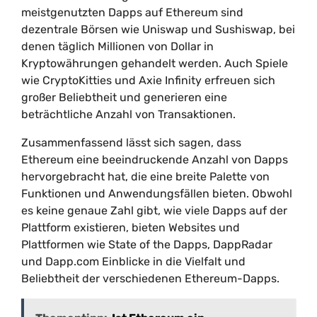
meistgenutzten Dapps auf Ethereum sind
dezentrale Börsen wie Uniswap und Sushiswap, bei
denen täglich Millionen von Dollar in
Kryptowährungen gehandelt werden. Auch Spiele
wie CryptoKitties und Axie Infinity erfreuen sich
großer Beliebtheit und generieren eine
beträchtliche Anzahl von Transaktionen.
Zusammenfassend lässt sich sagen, dass
Ethereum eine beeindruckende Anzahl von Dapps
hervorgebracht hat, die eine breite Palette von
Funktionen und Anwendungsfällen bieten. Obwohl
es keine genaue Zahl gibt, wie viele Dapps auf der
Plattform existieren, bieten Websites und
Plattformen wie State of the Dapps, DappRadar
und Dapp.com Einblicke in die Vielfalt und
Beliebtheit der verschiedenen Ethereum-Dapps.