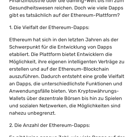
Finanzindustrie über die Gaming-Welt bis hin zum
Gesundheitswesen reichen. Doch wie viele Dapps
gibt es tatsächlich auf der Ethereum-Plattform?
1. Die Vielfalt der Ethereum-Dapps:
Ethereum hat sich in den letzten Jahren als der
Schwerpunkt für die Entwicklung von Dapps
etabliert. Die Plattform bietet Entwicklern die
Möglichkeit, ihre eigenen intelligenten Verträge zu
erstellen und auf der Ethereum-Blockchain
auszuführen. Dadurch entsteht eine große Vielfalt
an Dapps, die unterschiedlichste Funktionen und
Anwendungsfälle bieten. Von Kryptowährungs-
Wallets über dezentrale Börsen bis hin zu Spielen
und sozialen Netzwerken, die Möglichkeiten sind
nahezu unbegrenzt.
2. Die Anzahl der Ethereum-Dapps: