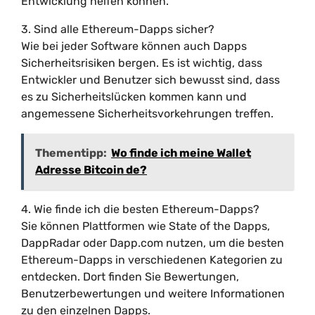
Entwicklung helfen können.
3. Sind alle Ethereum-Dapps sicher?
Wie bei jeder Software können auch Dapps
Sicherheitsrisiken bergen. Es ist wichtig, dass
Entwickler und Benutzer sich bewusst sind, dass
es zu Sicherheitslücken kommen kann und
angemessene Sicherheitsvorkehrungen treffen.
Thementipp:
Wo finde ich meine Wallet
Adresse Bitcoin de?
4. Wie finde ich die besten Ethereum-Dapps?
Sie können Plattformen wie State of the Dapps,
DappRadar oder Dapp.com nutzen, um die besten
Ethereum-Dapps in verschiedenen Kategorien zu
entdecken. Dort finden Sie Bewertungen,
Benutzerbewertungen und weitere Informationen
zu den einzelnen Dapps.