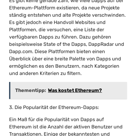
Es gibt keine genaue Zahl, wie viele Dapps auf der
Ethereum-Plattform existieren, da neue Projekte
ständig entstehen und alte Projekte verschwinden.
Es gibt jedoch eine Handvoll Websites und
Plattformen, die versuchen, eine Liste der
verfügbaren Dapps zu führen. Dazu gehören
beispielsweise State of the Dapps, DappRadar und
Dapp.com. Diese Plattformen bieten einen
Überblick über eine breite Palette von Dapps und
ermöglichen es den Benutzern, nach Kategorien
und anderen Kriterien zu filtern.
Thementipp:
Was kostet Ethereum?
3. Die Popularität der Ethereum-Dapps:
Ein Maß für die Popularität von Dapps auf
Ethereum ist die Anzahl der aktiven Benutzer und
Transaktionen. Einige der bekanntesten und