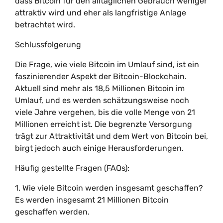
dass Bitcoin für den alltäglichen Gebrauch weniger
attraktiv wird und eher als langfristige Anlage
betrachtet wird.
Schlussfolgerung
Die Frage, wie viele Bitcoin im Umlauf sind, ist ein
faszinierender Aspekt der Bitcoin-Blockchain.
Aktuell sind mehr als 18,5 Millionen Bitcoin im
Umlauf, und es werden schätzungsweise noch
viele Jahre vergehen, bis die volle Menge von 21
Millionen erreicht ist. Die begrenzte Versorgung
trägt zur Attraktivität und dem Wert von Bitcoin bei,
birgt jedoch auch einige Herausforderungen.
Häufig gestellte Fragen (FAQs):
1. Wie viele Bitcoin werden insgesamt geschaffen?
Es werden insgesamt 21 Millionen Bitcoin
geschaffen werden.