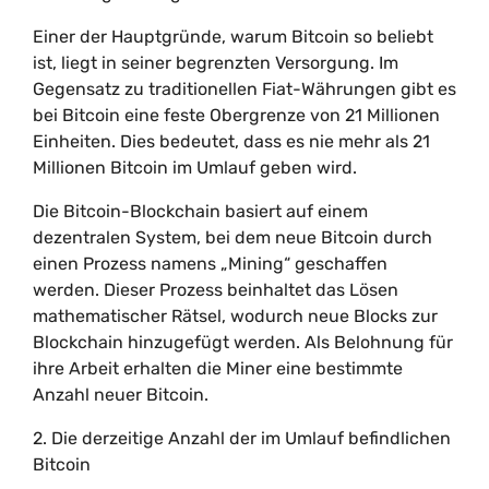
Einer der Hauptgründe, warum Bitcoin so beliebt
ist, liegt in seiner begrenzten Versorgung. Im
Gegensatz zu traditionellen Fiat-Währungen gibt es
bei Bitcoin eine feste Obergrenze von 21 Millionen
Einheiten. Dies bedeutet, dass es nie mehr als 21
Millionen Bitcoin im Umlauf geben wird.
Die Bitcoin-Blockchain basiert auf einem
dezentralen System, bei dem neue Bitcoin durch
einen Prozess namens „Mining“ geschaffen
werden. Dieser Prozess beinhaltet das Lösen
mathematischer Rätsel, wodurch neue Blocks zur
Blockchain hinzugefügt werden. Als Belohnung für
ihre Arbeit erhalten die Miner eine bestimmte
Anzahl neuer Bitcoin.
2. Die derzeitige Anzahl der im Umlauf befindlichen
Bitcoin