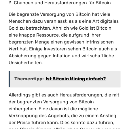
3. Chancen und Herausforderungen für Bitcoin
Die begrenzte Versorgung von Bitcoin hat viele
Menschen dazu veranlasst, es als eine Art digitales
Gold zu betrachten. Ähnlich wie Gold ist Bitcoin
eine knappe Ressource, die aufgrund ihrer
begrenzten Menge einen gewissen intrinsischen
Wert hat. Einige Investoren sehen Bitcoin auch als
Absicherung gegen Inflation und wirtschaftliche
Unsicherheiten.
Thementipp:
Ist Bitcoin Mining einfach?
Allerdings gibt es auch Herausforderungen, die mit
der begrenzten Versorgung von Bitcoin
einhergehen. Eine davon ist die mögliche
Verknappung des Angebots, die zu einem Anstieg
der Preise führen kann. Dies könnte dazu führen,