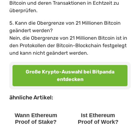
Bitcoin und deren Transaktionen in Echtzeit zu
überprüfen.
5. Kann die Obergrenze von 21 Millionen Bitcoin
geändert werden?
Nein, die Obergrenze von 21 Millionen Bitcoin ist in
den Protokollen der Bitcoin-Blockchain festgelegt
und kann nicht geändert werden.
Große Krypto-Auswahl bei Bitpanda
entdecken
ähnliche Artikel:
Wann Ethereum
Ist Ethereum
Proof of Stake?
Proof of Work?