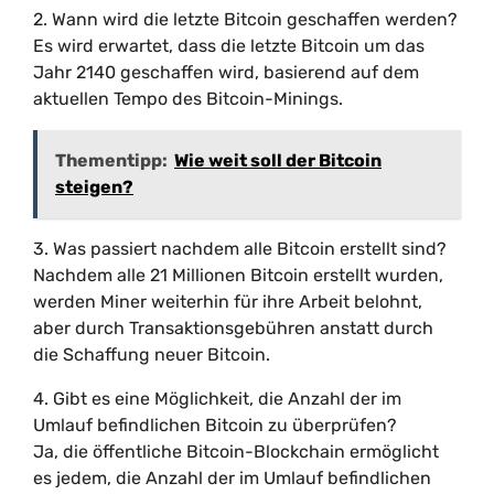
2. Wann wird die letzte Bitcoin geschaffen werden?
Es wird erwartet, dass die letzte Bitcoin um das
Jahr 2140 geschaffen wird, basierend auf dem
aktuellen Tempo des Bitcoin-Minings.
Thementipp:
Wie weit soll der Bitcoin
steigen?
3. Was passiert nachdem alle Bitcoin erstellt sind?
Nachdem alle 21 Millionen Bitcoin erstellt wurden,
werden Miner weiterhin für ihre Arbeit belohnt,
aber durch Transaktionsgebühren anstatt durch
die Schaffung neuer Bitcoin.
4. Gibt es eine Möglichkeit, die Anzahl der im
Umlauf befindlichen Bitcoin zu überprüfen?
Ja, die öffentliche Bitcoin-Blockchain ermöglicht
es jedem, die Anzahl der im Umlauf befindlichen