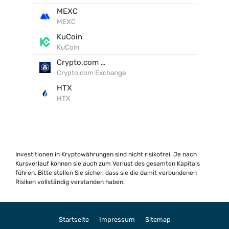
MEXC
MEXC
KuCoin
KuCoin
Crypto.com Exchange
Crypto.com Exchange
HTX
HTX
Investitionen in Kryptowährungen sind nicht risikofrei. Je nach
Kursverlauf können sie auch zum Verlust des gesamten Kapitals
führen. Bitte stellen Sie sicher, dass sie die damit verbundenen
Risiken vollständig verstanden haben.
Startseite
Impressum
Sitemap