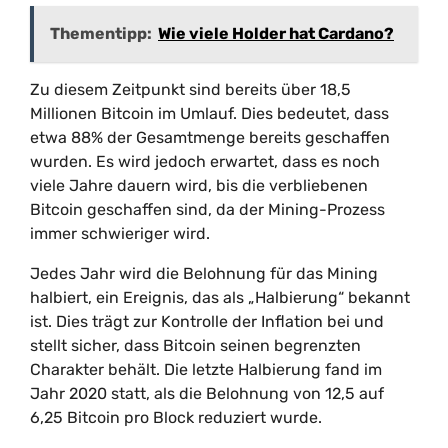
Thementipp:
Wie viele Holder hat Cardano?
Zu diesem Zeitpunkt sind bereits über 18,5
Millionen Bitcoin im Umlauf. Dies bedeutet, dass
etwa 88% der Gesamtmenge bereits geschaffen
wurden. Es wird jedoch erwartet, dass es noch
viele Jahre dauern wird, bis die verbliebenen
Bitcoin geschaffen sind, da der Mining-Prozess
immer schwieriger wird.
Jedes Jahr wird die Belohnung für das Mining
halbiert, ein Ereignis, das als „Halbierung“ bekannt
ist. Dies trägt zur Kontrolle der Inflation bei und
stellt sicher, dass Bitcoin seinen begrenzten
Charakter behält. Die letzte Halbierung fand im
Jahr 2020 statt, als die Belohnung von 12,5 auf
6,25 Bitcoin pro Block reduziert wurde.