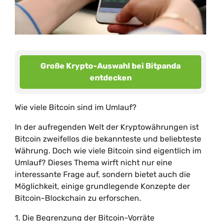
Große Krypto-Auswahl bei Bitpanda
entdecken
Wie viele Bitcoin sind im Umlauf?
In der aufregenden Welt der Kryptowährungen ist
Bitcoin zweifellos die bekannteste und beliebteste
Währung. Doch wie viele Bitcoin sind eigentlich im
Umlauf? Dieses Thema wirft nicht nur eine
interessante Frage auf, sondern bietet auch die
Möglichkeit, einige grundlegende Konzepte der
Bitcoin-Blockchain zu erforschen.
1. Die Begrenzung der Bitcoin-Vorräte