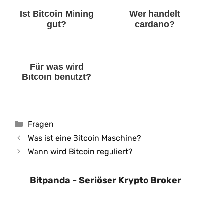
Ist Bitcoin Mining
Wer handelt
gut?
cardano?
Für was wird
Bitcoin benutzt?
Kategorien
Fragen
Was ist eine Bitcoin Maschine?
Wann wird Bitcoin reguliert?
Bitpanda – Seriöser Krypto Broker