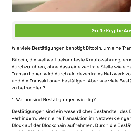
Große Krypto-Aus
Wie viele Bestätigungen benötigt Bitcoin, um eine Tra
Bitcoin, die weltweit bekannteste Kryptowährung, erm
durchzuführen, ohne dass eine zentrale Stelle wie eine
Transaktionen wird durch ein dezentrales Netzwerk v
und die Transaktionen bestätigen. Aber wie viele Bestä
zu betrachten?
1. Warum sind Bestätigungen wichtig?
Bestätigungen sind ein wesentlicher Bestandteil des
verhindern. Wenn eine Transaktion im Netzwerk einger
Block auf der Blockchain aufnehmen. Durch die Bestät