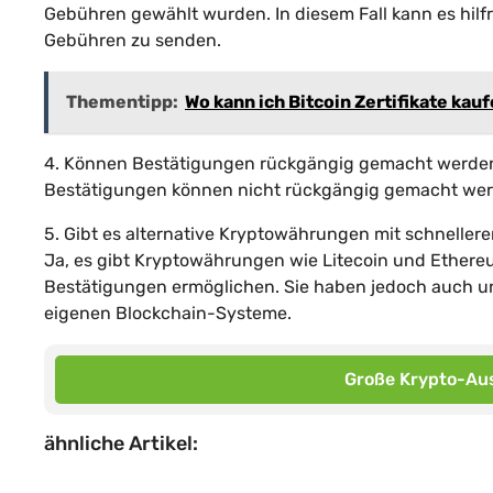
Gebühren gewählt wurden. In diesem Fall kann es hilf
Gebühren zu senden.
Thementipp:
Wo kann ich Bitcoin Zertifikate kau
4. Können Bestätigungen rückgängig gemacht werde
Bestätigungen können nicht rückgängig gemacht werden
5. Gibt es alternative Kryptowährungen mit schneller
Ja, es gibt Kryptowährungen wie Litecoin und Ethereu
Bestätigungen ermöglichen. Sie haben jedoch auch u
eigenen Blockchain-Systeme.
Große Krypto-Aus
ähnliche Artikel: