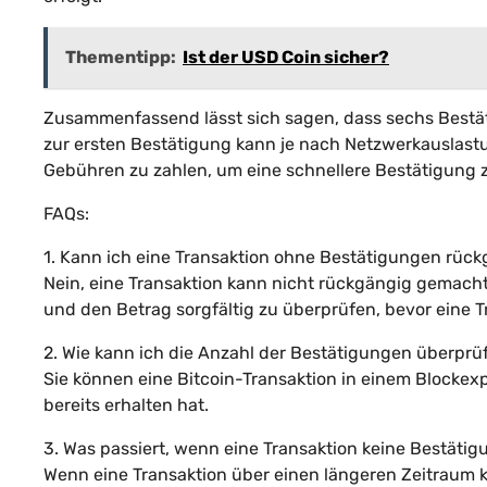
Thementipp:
Ist der USD Coin sicher?
Zusammenfassend lässt sich sagen, dass sechs Bestäti
zur ersten Bestätigung kann je nach Netzwerkauslastu
Gebühren zu zahlen, um eine schnellere Bestätigung 
FAQs:
1. Kann ich eine Transaktion ohne Bestätigungen rü
Nein, eine Transaktion kann nicht rückgängig gemacht 
und den Betrag sorgfältig zu überprüfen, bevor eine T
2. Wie kann ich die Anzahl der Bestätigungen überprü
Sie können eine Bitcoin-Transaktion in einem Blockex
bereits erhalten hat.
3. Was passiert, wenn eine Transaktion keine Bestätig
Wenn eine Transaktion über einen längeren Zeitraum ke