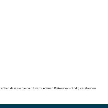
e sicher, dass sie die damit verbundenen Risiken vollständig verstanden