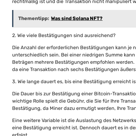
rechtmäßig ist und die Transaktion nicht manipuliert 
Thementipp:
Was sind Solana NFT?
2. Wie viele Bestätigungen sind ausreichend?
Die Anzahl der erforderlichen Bestätigungen kann je 
unterschiedlich sein. Bei einer niedrigen Summe kann
Beträgen mehrere Bestätigungen empfohlen werden. In
da eine Transaktion nach sechs Bestätigungen äußers
3. Wie lange dauert es, bis eine Bestätigung erreicht is
Die Dauer bis zur Bestätigung einer Bitcoin-Transakt
wichtige Rolle spielt die Gebühr, die Sie für Ihre Tran
Bestätigung, da Miner dazu ermutigt werden, Ihre Trans
Eine weitere Variable ist die Auslastung des Netzwerk
eine Bestätigung erreicht ist. Dennoch dauert es in de
erfolgt.