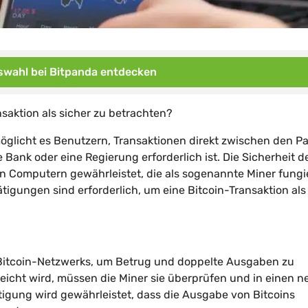
wahl bei Bitpanda entdecken
nsaktion als sicher zu betrachten?
öglicht es Benutzern, Transaktionen direkt zwischen den Pa
 Bank oder eine Regierung erforderlich ist. Die Sicherheit d
on Computern gewährleistet, die als sogenannte Miner fungi
tigungen sind erforderlich, um eine Bitcoin-Transaktion als
 Bitcoin-Netzwerks, um Betrug und doppelte Ausgaben zu
eicht wird, müssen die Miner sie überprüfen und in einen 
igung wird gewährleistet, dass die Ausgabe von Bitcoins