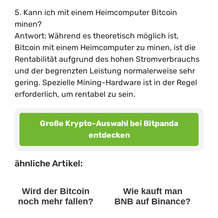
5. Kann ich mit einem Heimcomputer Bitcoin
minen?
Antwort: Während es theoretisch möglich ist,
Bitcoin mit einem Heimcomputer zu minen, ist die
Rentabilität aufgrund des hohen Stromverbrauchs
und der begrenzten Leistung normalerweise sehr
gering. Spezielle Mining-Hardware ist in der Regel
erforderlich, um rentabel zu sein.
Große Krypto-Auswahl bei Bitpanda
entdecken
ähnliche Artikel:
Wird der Bitcoin
Wie kauft man
noch mehr fallen?
BNB auf Binance?