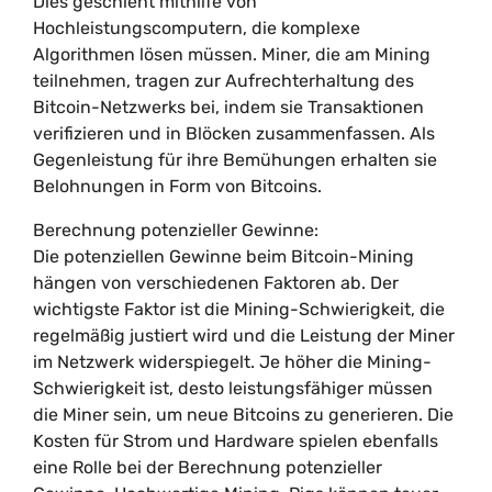
Dies geschieht mithilfe von
Hochleistungscomputern, die komplexe
Algorithmen lösen müssen. Miner, die am Mining
teilnehmen, tragen zur Aufrechterhaltung des
Bitcoin-Netzwerks bei, indem sie Transaktionen
verifizieren und in Blöcken zusammenfassen. Als
Gegenleistung für ihre Bemühungen erhalten sie
Belohnungen in Form von Bitcoins.
Berechnung potenzieller Gewinne:
Die potenziellen Gewinne beim Bitcoin-Mining
hängen von verschiedenen Faktoren ab. Der
wichtigste Faktor ist die Mining-Schwierigkeit, die
regelmäßig justiert wird und die Leistung der Miner
im Netzwerk widerspiegelt. Je höher die Mining-
Schwierigkeit ist, desto leistungsfähiger müssen
die Miner sein, um neue Bitcoins zu generieren. Die
Kosten für Strom und Hardware spielen ebenfalls
eine Rolle bei der Berechnung potenzieller