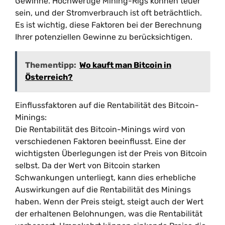
Gewinne. Hochwertige Mining-Rigs können teuer
sein, und der Stromverbrauch ist oft beträchtlich.
Es ist wichtig, diese Faktoren bei der Berechnung
Ihrer potenziellen Gewinne zu berücksichtigen.
Thementipp:
Wo kauft man Bitcoin in
Österreich?
Einflussfaktoren auf die Rentabilität des Bitcoin-
Minings:
Die Rentabilität des Bitcoin-Minings wird von
verschiedenen Faktoren beeinflusst. Eine der
wichtigsten Überlegungen ist der Preis von Bitcoin
selbst. Da der Wert von Bitcoin starken
Schwankungen unterliegt, kann dies erhebliche
Auswirkungen auf die Rentabilität des Minings
haben. Wenn der Preis steigt, steigt auch der Wert
der erhaltenen Belohnungen, was die Rentabilität