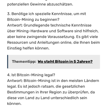
potenziellen Gewinne abzuschätzen.
3. Benötige ich spezielle Kenntnisse, um mit
Bitcoin-Mining zu beginnen?
Antwort: Grundlegende technische Kenntnisse
über Mining-Hardware und Software sind hilfreich,
aber keine zwingende Voraussetzung. Es gibt viele
Ressourcen und Anleitungen online, die Ihnen beim
Einstieg helfen können.
Thementipp:
Wo steht Bitcoin in 5 Jahren?
4. Ist Bitcoin-Mining legal?
Antwort: Bitcoin-Mining ist in den meisten Ländern
legal. Es ist jedoch ratsam, die gesetzlichen
Bestimmungen in Ihrer Region zu überprüfen, da
diese von Land zu Land unterschiedlich sein
können.