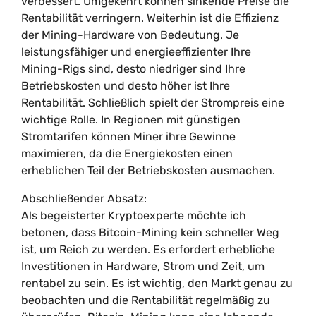
verbessert. Umgekehrt können sinkende Preise die
Rentabilität verringern. Weiterhin ist die Effizienz
der Mining-Hardware von Bedeutung. Je
leistungsfähiger und energieeffizienter Ihre
Mining-Rigs sind, desto niedriger sind Ihre
Betriebskosten und desto höher ist Ihre
Rentabilität. Schließlich spielt der Strompreis eine
wichtige Rolle. In Regionen mit günstigen
Stromtarifen können Miner ihre Gewinne
maximieren, da die Energiekosten einen
erheblichen Teil der Betriebskosten ausmachen.
Abschließender Absatz:
Als begeisterter Kryptoexperte möchte ich
betonen, dass Bitcoin-Mining kein schneller Weg
ist, um Reich zu werden. Es erfordert erhebliche
Investitionen in Hardware, Strom und Zeit, um
rentabel zu sein. Es ist wichtig, den Markt genau zu
beobachten und die Rentabilität regelmäßig zu