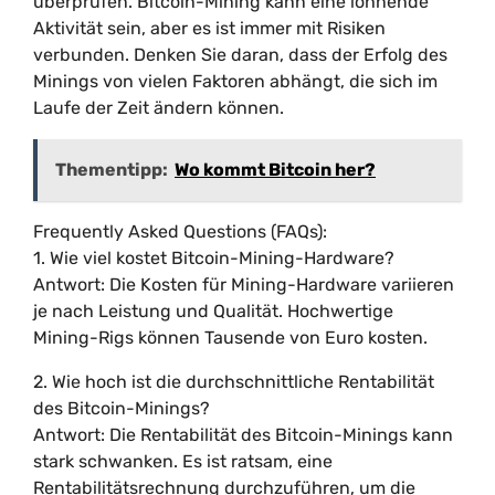
überprüfen. Bitcoin-Mining kann eine lohnende
Aktivität sein, aber es ist immer mit Risiken
verbunden. Denken Sie daran, dass der Erfolg des
Minings von vielen Faktoren abhängt, die sich im
Laufe der Zeit ändern können.
Thementipp:
Wo kommt Bitcoin her?
Frequently Asked Questions (FAQs):
1. Wie viel kostet Bitcoin-Mining-Hardware?
Antwort: Die Kosten für Mining-Hardware variieren
je nach Leistung und Qualität. Hochwertige
Mining-Rigs können Tausende von Euro kosten.
2. Wie hoch ist die durchschnittliche Rentabilität
des Bitcoin-Minings?
Antwort: Die Rentabilität des Bitcoin-Minings kann
stark schwanken. Es ist ratsam, eine
Rentabilitätsrechnung durchzuführen, um die