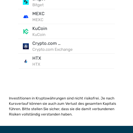
Bitget
MEXC
MEXC
KuCoin
KuCoin
Crypto.com Exchange
Crypto.com Exchange
HTX
HTX
Investitionen in Kryptowährungen sind nicht risikofrei. Je nach
Kursverlauf können sie auch zum Verlust des gesamten Kapitals
führen. Bitte stellen Sie sicher, dass sie die damit verbundenen
Risiken vollständig verstanden haben.