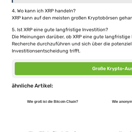
4. Wo kann ich XRP handeln?
XRP kann auf den meisten großen Kryptobörsen gehan
5. Ist XRP eine gute langfristige Investition?
Die Meinungen darüber, ob XRP eine gute langfristige Inv
Recherche durchzuführen und sich über die potenziel
Investitionsentscheidung trifft.
Große Krypto-Aus
ähnliche Artikel:
Wie groß ist die Bitcoin Chain?
Wie anonym 