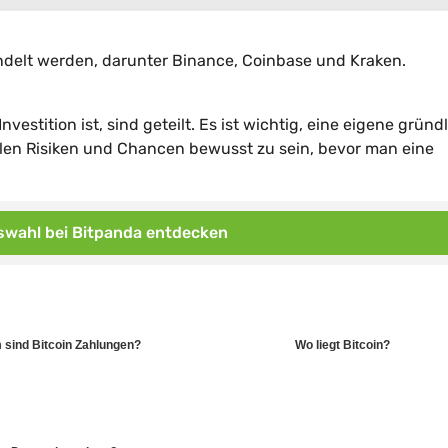
delt werden, darunter Binance, Coinbase und Kraken.
estition ist, sind geteilt. Es ist wichtig, eine eigene gründ
len Risiken und Chancen bewusst zu sein, bevor man eine
wahl bei Bitpanda entdecken
sind Bitcoin Zahlungen?
Wo liegt Bitcoin?