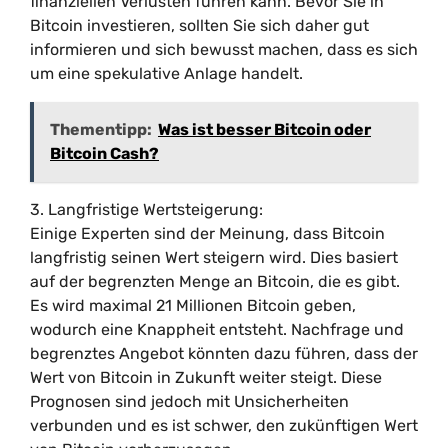
finanziellen Verlusten führen kann. Bevor Sie in
Bitcoin investieren, sollten Sie sich daher gut
informieren und sich bewusst machen, dass es sich
um eine spekulative Anlage handelt.
Thementipp:
Was ist besser Bitcoin oder
Bitcoin Cash?
3. Langfristige Wertsteigerung:
Einige Experten sind der Meinung, dass Bitcoin
langfristig seinen Wert steigern wird. Dies basiert
auf der begrenzten Menge an Bitcoin, die es gibt.
Es wird maximal 21 Millionen Bitcoin geben,
wodurch eine Knappheit entsteht. Nachfrage und
begrenztes Angebot könnten dazu führen, dass der
Wert von Bitcoin in Zukunft weiter steigt. Diese
Prognosen sind jedoch mit Unsicherheiten
verbunden und es ist schwer, den zukünftigen Wert