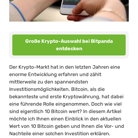
Große Krypto-Auswahl bei Bitpanda
entdecken
Der Krypto-Markt hat in den letzten Jahren eine
enorme Entwicklung erfahren und zählt
mittlerweile zu den spannendsten
Investitionsmöglichkeiten. Bitcoin, als die
bekannteste und erste Kryptowährung, hat dabei
eine führende Rolle eingenommen. Doch wie viel
sind eigentlich 10 Bitcoin wert? In diesem Artikel
möchte ich Ihnen einen Einblick in den aktuellen
Wert von 10 Bitcoin geben und Ihnen die Vor- und
Nachteile einer solchen Investition erklären.