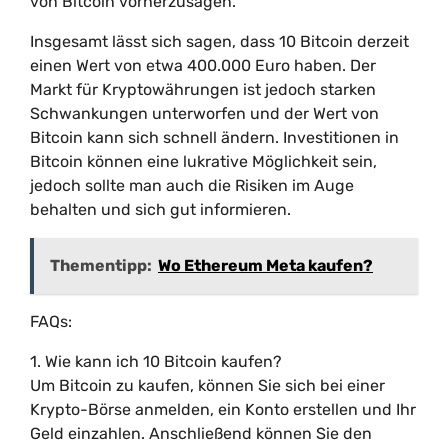
von Bitcoin vorherzusagen.
Insgesamt lässt sich sagen, dass 10 Bitcoin derzeit
einen Wert von etwa 400.000 Euro haben. Der
Markt für Kryptowährungen ist jedoch starken
Schwankungen unterworfen und der Wert von
Bitcoin kann sich schnell ändern. Investitionen in
Bitcoin können eine lukrative Möglichkeit sein,
jedoch sollte man auch die Risiken im Auge
behalten und sich gut informieren.
Thementipp:
Wo Ethereum Meta kaufen?
FAQs:
1. Wie kann ich 10 Bitcoin kaufen?
Um Bitcoin zu kaufen, können Sie sich bei einer
Krypto-Börse anmelden, ein Konto erstellen und Ihr
Geld einzahlen. Anschließend können Sie den