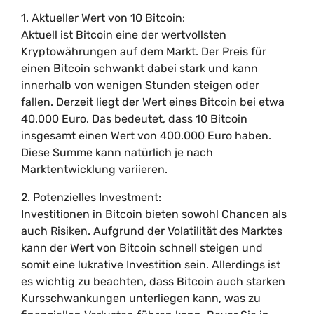
1. Aktueller Wert von 10 Bitcoin:
Aktuell ist Bitcoin eine der wertvollsten
Kryptowährungen auf dem Markt. Der Preis für
einen Bitcoin schwankt dabei stark und kann
innerhalb von wenigen Stunden steigen oder
fallen. Derzeit liegt der Wert eines Bitcoin bei etwa
40.000 Euro. Das bedeutet, dass 10 Bitcoin
insgesamt einen Wert von 400.000 Euro haben.
Diese Summe kann natürlich je nach
Marktentwicklung variieren.
2. Potenzielles Investment:
Investitionen in Bitcoin bieten sowohl Chancen als
auch Risiken. Aufgrund der Volatilität des Marktes
kann der Wert von Bitcoin schnell steigen und
somit eine lukrative Investition sein. Allerdings ist
es wichtig zu beachten, dass Bitcoin auch starken
Kursschwankungen unterliegen kann, was zu