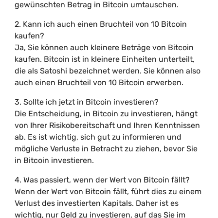
gewünschten Betrag in Bitcoin umtauschen.
2. Kann ich auch einen Bruchteil von 10 Bitcoin
kaufen?
Ja, Sie können auch kleinere Beträge von Bitcoin
kaufen. Bitcoin ist in kleinere Einheiten unterteilt,
die als Satoshi bezeichnet werden. Sie können also
auch einen Bruchteil von 10 Bitcoin erwerben.
3. Sollte ich jetzt in Bitcoin investieren?
Die Entscheidung, in Bitcoin zu investieren, hängt
von Ihrer Risikobereitschaft und Ihren Kenntnissen
ab. Es ist wichtig, sich gut zu informieren und
mögliche Verluste in Betracht zu ziehen, bevor Sie
in Bitcoin investieren.
4. Was passiert, wenn der Wert von Bitcoin fällt?
Wenn der Wert von Bitcoin fällt, führt dies zu einem
Verlust des investierten Kapitals. Daher ist es
wichtig, nur Geld zu investieren, auf das Sie im