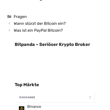
Kategorien
Fragen
Wann stürzt der Bitcoin ein?
Was ist ein PayPal Bitcoin?
Bitpanda – Seriöser Krypto Broker
Top Märkte
EXCHANGE
Binance