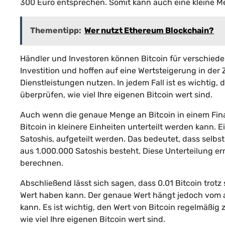
300 Euro entsprechen. Somit kann auch eine kleine Me
Thementipp:
Wer nutzt Ethereum Blockchain?
Händler und Investoren können Bitcoin für verschiede
Investition und hoffen auf eine Wertsteigerung in der
Dienstleistungen nutzen. In jedem Fall ist es wichtig
überprüfen, wie viel Ihre eigenen Bitcoin wert sind.
Auch wenn die genaue Menge an Bitcoin in einem Finan
Bitcoin in kleinere Einheiten unterteilt werden kann. 
Satoshis, aufgeteilt werden. Das bedeutet, dass selbs
aus 1.000.000 Satoshis besteht. Diese Unterteilung e
berechnen.
Abschließend lässt sich sagen, dass 0.01 Bitcoin trot
Wert haben kann. Der genaue Wert hängt jedoch vom 
kann. Es ist wichtig, den Wert von Bitcoin regelmäßi
wie viel Ihre eigenen Bitcoin wert sind.