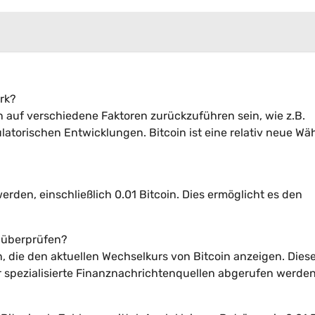
rk?
auf verschiedene Faktoren zurückzuführen sein, wie z.B.
latorischen Entwicklungen. Bitcoin ist eine relativ neue W
erden, einschließlich 0.01 Bitcoin. Dies ermöglicht es den
n überprüfen?
, die den aktuellen Wechselkurs von Bitcoin anzeigen. Dies
 spezialisierte Finanznachrichtenquellen abgerufen werden