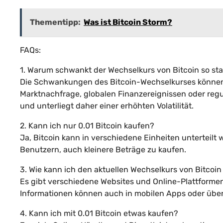
Thementipp:
Was ist Bitcoin Storm?
FAQs:
1. Warum schwankt der Wechselkurs von Bitcoin so sta
Die Schwankungen des Bitcoin-Wechselkurses können 
Marktnachfrage, globalen Finanzereignissen oder regu
und unterliegt daher einer erhöhten Volatilität.
2. Kann ich nur 0.01 Bitcoin kaufen?
Ja, Bitcoin kann in verschiedene Einheiten unterteilt w
Benutzern, auch kleinere Beträge zu kaufen.
3. Wie kann ich den aktuellen Wechselkurs von Bitcoi
Es gibt verschiedene Websites und Online-Plattformen
Informationen können auch in mobilen Apps oder über
4. Kann ich mit 0.01 Bitcoin etwas kaufen?