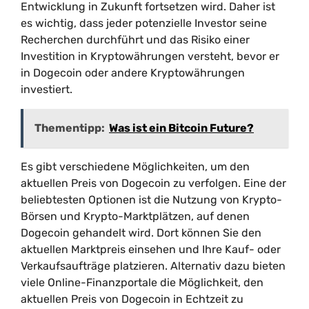
Entwicklung in Zukunft fortsetzen wird. Daher ist
es wichtig, dass jeder potenzielle Investor seine
Recherchen durchführt und das Risiko einer
Investition in Kryptowährungen versteht, bevor er
in Dogecoin oder andere Kryptowährungen
investiert.
Thementipp:
Was ist ein Bitcoin Future?
Es gibt verschiedene Möglichkeiten, um den
aktuellen Preis von Dogecoin zu verfolgen. Eine der
beliebtesten Optionen ist die Nutzung von Krypto-
Börsen und Krypto-Marktplätzen, auf denen
Dogecoin gehandelt wird. Dort können Sie den
aktuellen Marktpreis einsehen und Ihre Kauf- oder
Verkaufsaufträge platzieren. Alternativ dazu bieten
viele Online-Finanzportale die Möglichkeit, den
aktuellen Preis von Dogecoin in Echtzeit zu