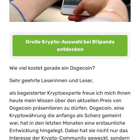
Große Krypto-Auswahl bei Bitpanda
entdecken
Wie viel kostet gerade ein Dogecoin?
Sehr geehrte Leserinnen und Leser,
als begeisterter Kryptoexperte freue ich mich Ihnen
heute mein Wissen über den aktuellen Preis von
Dogecoin präsentieren zu dürfen. Dogecoin, eine
Kryptowährung die anfangs als Scherz gemeint
war, hat in den letzten Monaten eine erstaunliche
Entwicklung hingelegt. Dabei hat sie nicht nur das
Interesse der Krypto-Community geweckt, sondern