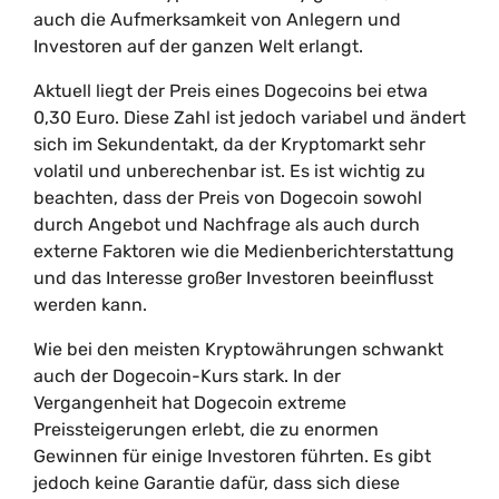
auch die Aufmerksamkeit von Anlegern und
Investoren auf der ganzen Welt erlangt.
Aktuell liegt der Preis eines Dogecoins bei etwa
0,30 Euro. Diese Zahl ist jedoch variabel und ändert
sich im Sekundentakt, da der Kryptomarkt sehr
volatil und unberechenbar ist. Es ist wichtig zu
beachten, dass der Preis von Dogecoin sowohl
durch Angebot und Nachfrage als auch durch
externe Faktoren wie die Medienberichterstattung
und das Interesse großer Investoren beeinflusst
werden kann.
Wie bei den meisten Kryptowährungen schwankt
auch der Dogecoin-Kurs stark. In der
Vergangenheit hat Dogecoin extreme
Preissteigerungen erlebt, die zu enormen
Gewinnen für einige Investoren führten. Es gibt
jedoch keine Garantie dafür, dass sich diese