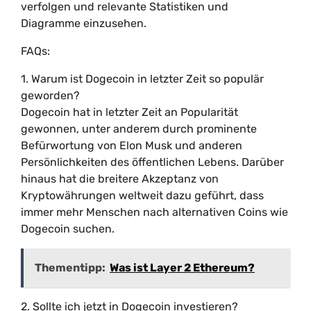
verfolgen und relevante Statistiken und
Diagramme einzusehen.
FAQs:
1. Warum ist Dogecoin in letzter Zeit so populär
geworden?
Dogecoin hat in letzter Zeit an Popularität
gewonnen, unter anderem durch prominente
Befürwortung von Elon Musk und anderen
Persönlichkeiten des öffentlichen Lebens. Darüber
hinaus hat die breitere Akzeptanz von
Kryptowährungen weltweit dazu geführt, dass
immer mehr Menschen nach alternativen Coins wie
Dogecoin suchen.
Thementipp:
Was ist Layer 2 Ethereum?
2. Sollte ich jetzt in Dogecoin investieren?