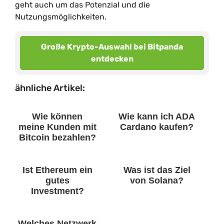
geht auch um das Potenzial und die
Nutzungsmöglichkeiten.
Große Krypto-Auswahl bei Bitpanda
entdecken
ähnliche Artikel:
Wie können
Wie kann ich ADA
meine Kunden mit
Cardano kaufen?
Bitcoin bezahlen?
Ist Ethereum ein
Was ist das Ziel
gutes
von Solana?
Investment?
Welches Netzwerk