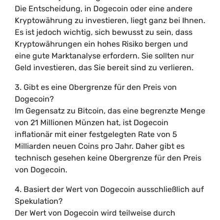
Die Entscheidung, in Dogecoin oder eine andere
Kryptowährung zu investieren, liegt ganz bei Ihnen.
Es ist jedoch wichtig, sich bewusst zu sein, dass
Kryptowährungen ein hohes Risiko bergen und
eine gute Marktanalyse erfordern. Sie sollten nur
Geld investieren, das Sie bereit sind zu verlieren.
3. Gibt es eine Obergrenze für den Preis von
Dogecoin?
Im Gegensatz zu Bitcoin, das eine begrenzte Menge
von 21 Millionen Münzen hat, ist Dogecoin
inflationär mit einer festgelegten Rate von 5
Milliarden neuen Coins pro Jahr. Daher gibt es
technisch gesehen keine Obergrenze für den Preis
von Dogecoin.
4. Basiert der Wert von Dogecoin ausschließlich auf
Spekulation?
Der Wert von Dogecoin wird teilweise durch