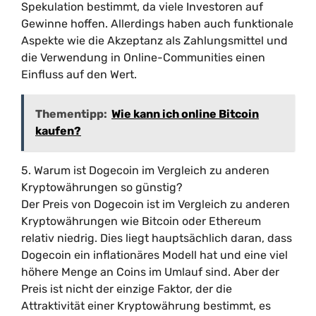
Spekulation bestimmt, da viele Investoren auf
Gewinne hoffen. Allerdings haben auch funktionale
Aspekte wie die Akzeptanz als Zahlungsmittel und
die Verwendung in Online-Communities einen
Einfluss auf den Wert.
Thementipp:
Wie kann ich online Bitcoin
kaufen?
5. Warum ist Dogecoin im Vergleich zu anderen
Kryptowährungen so günstig?
Der Preis von Dogecoin ist im Vergleich zu anderen
Kryptowährungen wie Bitcoin oder Ethereum
relativ niedrig. Dies liegt hauptsächlich daran, dass
Dogecoin ein inflationäres Modell hat und eine viel
höhere Menge an Coins im Umlauf sind. Aber der
Preis ist nicht der einzige Faktor, der die
Attraktivität einer Kryptowährung bestimmt, es