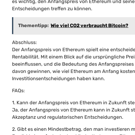
es wichtig, den Anfangspreis von Ethereum und seine 
Entscheidungen treffen zu können.
Thementipp:
Wie viel CO2 verbraucht Bitcoin?
Abschluss:
Der Anfangspreis von Ethereum spielt eine entscheide
Rentabilität. Mit einem Blick auf die ursprüngliche P
beeinflussen, und die Bedeutung des Anfangspreises 
davon gewinnen, wie viel Ethereum am Anfang koste
Investitionsentscheidungen haben kann.
FAQs:
1. Kann der Anfangspreis von Ethereum in Zukunft st
Ja, der Anfangspreis von Ethereum kann in Zukunft s
Akzeptanz und regulatorischen Entscheidungen.
2. Gibt es einen Mindestbetrag, den man investieren