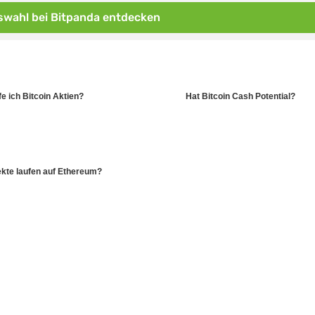
wahl bei Bitpanda entdecken
e ich Bitcoin Aktien?
Hat Bitcoin Cash Potential?
kte laufen auf Ethereum?