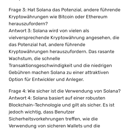
Frage 3: Hat Solana das Potenzial, andere führende
Kryptowährungen wie Bitcoin oder Ethereum
herauszufordern?
Antwort 3: Solana wird von vielen als
vielversprechende Kryptowährung angesehen, die
das Potenzial hat, andere führende
Kryptowährungen herauszufordern. Das rasante
Wachstum, die schnelle
Transaktionsgeschwindigkeit und die niedrigen
Gebühren machen Solana zu einer attraktiven
Option für Entwickler und Anleger.
Frage 4: Wie sicher ist die Verwendung von Solana?
Antwort 4: Solana basiert auf einer robusten
Blockchain-Technologie und gilt als sicher. Es ist
jedoch wichtig, dass Benutzer
Sicherheitsvorkehrungen treffen, wie die
Verwendung von sicheren Wallets und die