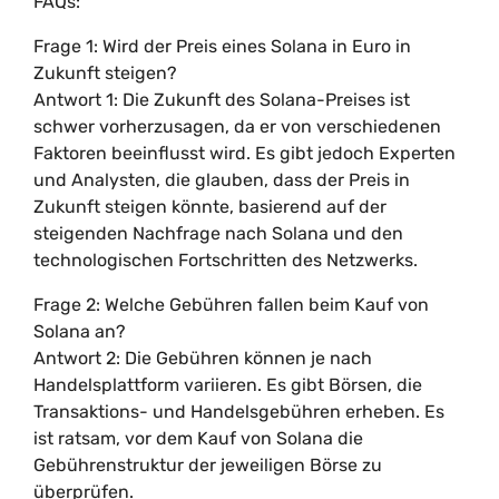
FAQs:
Frage 1: Wird der Preis eines Solana in Euro in
Zukunft steigen?
Antwort 1: Die Zukunft des Solana-Preises ist
schwer vorherzusagen, da er von verschiedenen
Faktoren beeinflusst wird. Es gibt jedoch Experten
und Analysten, die glauben, dass der Preis in
Zukunft steigen könnte, basierend auf der
steigenden Nachfrage nach Solana und den
technologischen Fortschritten des Netzwerks.
Frage 2: Welche Gebühren fallen beim Kauf von
Solana an?
Antwort 2: Die Gebühren können je nach
Handelsplattform variieren. Es gibt Börsen, die
Transaktions- und Handelsgebühren erheben. Es
ist ratsam, vor dem Kauf von Solana die
Gebührenstruktur der jeweiligen Börse zu
überprüfen.