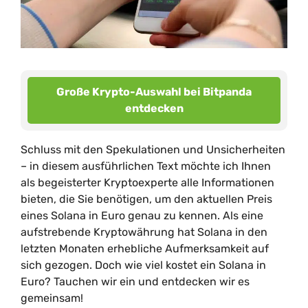
Große Krypto-Auswahl bei Bitpanda
entdecken
Schluss mit den Spekulationen und Unsicherheiten
– in diesem ausführlichen Text möchte ich Ihnen
als begeisterter Kryptoexperte alle Informationen
bieten, die Sie benötigen, um den aktuellen Preis
eines Solana in Euro genau zu kennen. Als eine
aufstrebende Kryptowährung hat Solana in den
letzten Monaten erhebliche Aufmerksamkeit auf
sich gezogen. Doch wie viel kostet ein Solana in
Euro? Tauchen wir ein und entdecken wir es
gemeinsam!