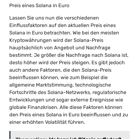
Preis eines Solana in Euro
Lassen Sie uns nun die verschiedenen
Einflussfaktoren auf den aktuellen Preis eines
Solana in Euro betrachten. Wie bei den meisten
Kryptowährungen wird der Solana-Preis
hauptsächlich von Angebot und Nachfrage
bestimmt. Je größer die Nachfrage nach Solana ist,
desto höher wird der Preis steigen. Es gibt jedoch
auch andere Faktoren, die den Solana-Preis
beeinflussen können, wie zum Beispiel die
allgemeine Marktstimmung, technologische
Fortschritte des Solana-Netzwerks, regulatorische
Entwicklungen und sogar externe Ereignisse wie
globale Finanzkrisen. Alle diese Faktoren können
den Preis eines Solana in Euro beeinflussen und zu
einer erhöhten Volatilität führen.