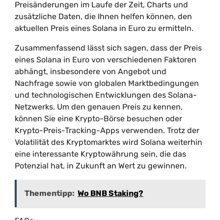
Preisänderungen im Laufe der Zeit, Charts und
zusätzliche Daten, die Ihnen helfen können, den
aktuellen Preis eines Solana in Euro zu ermitteln.
Zusammenfassend lässt sich sagen, dass der Preis
eines Solana in Euro von verschiedenen Faktoren
abhängt, insbesondere von Angebot und
Nachfrage sowie von globalen Marktbedingungen
und technologischen Entwicklungen des Solana-
Netzwerks. Um den genauen Preis zu kennen,
können Sie eine Krypto-Börse besuchen oder
Krypto-Preis-Tracking-Apps verwenden. Trotz der
Volatilität des Kryptomarktes wird Solana weiterhin
eine interessante Kryptowährung sein, die das
Potenzial hat, in Zukunft an Wert zu gewinnen.
Thementipp:
Wo BNB Staking?