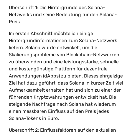
Überschrift 1: Die Hintergründe des Solana-
Netzwerks und seine Bedeutung für den Solana-
Preis
Im ersten Abschnitt möchte ich einige
Hintergrundinformationen zum Solana-Netzwerk
liefern. Solana wurde entwickelt, um die
Skalierungsprobleme von Blockchain-Netzwerken
zu überwinden und eine leistungsstarke, schnelle
und kostengünstige Plattform für dezentrale
Anwendungen (dApps) zu bieten. Dieses ehrgeizige
Ziel hat dazu geführt, dass Solana in kurzer Zeit viel
Aufmerksamkeit erhalten hat und sich zu einer der
führenden Kryptowährungen entwickelt hat. Die
steigende Nachfrage nach Solana hat wiederum
einen messbaren Einfluss auf den Preis jedes
Solana-Tokens in Euro.
Überschrift 2: Einflussfaktoren auf den aktuellen