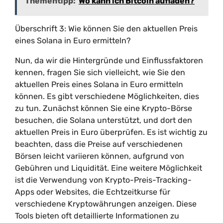
Thementipp:
Wo kann ich Bitcoin aufladen?
Überschrift 3: Wie können Sie den aktuellen Preis
eines Solana in Euro ermitteln?
Nun, da wir die Hintergründe und Einflussfaktoren
kennen, fragen Sie sich vielleicht, wie Sie den
aktuellen Preis eines Solana in Euro ermitteln
können. Es gibt verschiedene Möglichkeiten, dies
zu tun. Zunächst können Sie eine Krypto-Börse
besuchen, die Solana unterstützt, und dort den
aktuellen Preis in Euro überprüfen. Es ist wichtig zu
beachten, dass die Preise auf verschiedenen
Börsen leicht variieren können, aufgrund von
Gebühren und Liquidität. Eine weitere Möglichkeit
ist die Verwendung von Krypto-Preis-Tracking-
Apps oder Websites, die Echtzeitkurse für
verschiedene Kryptowährungen anzeigen. Diese
Tools bieten oft detaillierte Informationen zu