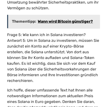
Umsetzung bewährter Sicherheitspraktiken, um ihr
Vermögen zu schützen.
Thementipp:
Wann wird Bitcoin günstiger?
Frage 5: Wie kann ich in Solana investieren?
Antwort 5: Um in Solana zu investieren, müssen Sie
zunächst ein Konto auf einer Krypto-Börse
erstellen, die Solana unterstützt. Von dort aus
können Sie Ihr Konto aufladen und Solana-Token
kaufen. Es ist wichtig, dass Sie sich vor dem Kauf
von Solana über die Sicherheitsvorkehrungen der
Börse informieren und Ihre Investitionen gründlich
recherchieren.
Ich hoffe, dieser umfassende Text hat Ihnen alle
notwendigen Informationen zum aktuellen Preis
eines Solana in Euro gegeben. Denken Sie daran,