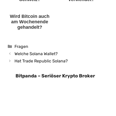
Wird Bitcoin auch
am Wochenende
gehandelt?
Kategorien
Fragen
Welche Solana Wallet?
Hat Trade Republic Solana?
Bitpanda – Seriöser Krypto Broker