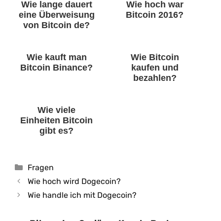
Wie lange dauert
Wie hoch war
eine Überweisung
Bitcoin 2016?
von Bitcoin de?
Wie kauft man
Wie Bitcoin
Bitcoin Binance?
kaufen und
bezahlen?
Wie viele
Einheiten Bitcoin
gibt es?
Kategorien
Fragen
Wie hoch wird Dogecoin?
Wie handle ich mit Dogecoin?