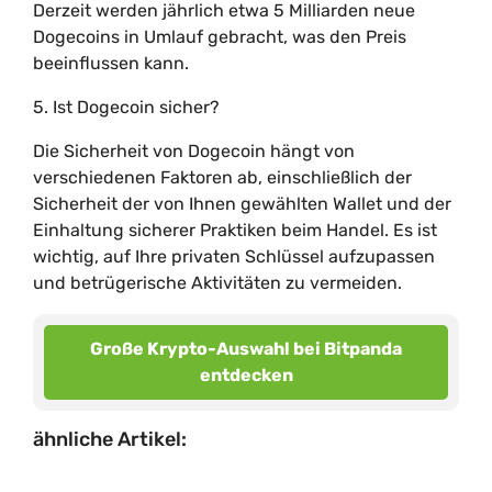
Derzeit werden jährlich etwa 5 Milliarden neue
Dogecoins in Umlauf gebracht, was den Preis
beeinflussen kann.
5. Ist Dogecoin sicher?
Die Sicherheit von Dogecoin hängt von
verschiedenen Faktoren ab, einschließlich der
Sicherheit der von Ihnen gewählten Wallet und der
Einhaltung sicherer Praktiken beim Handel. Es ist
wichtig, auf Ihre privaten Schlüssel aufzupassen
und betrügerische Aktivitäten zu vermeiden.
Große Krypto-Auswahl bei Bitpanda
entdecken
ähnliche Artikel: