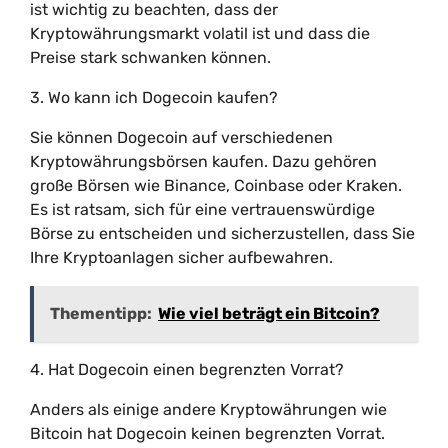
ist wichtig zu beachten, dass der
Kryptowährungsmarkt volatil ist und dass die
Preise stark schwanken können.
3. Wo kann ich Dogecoin kaufen?
Sie können Dogecoin auf verschiedenen
Kryptowährungsbörsen kaufen. Dazu gehören
große Börsen wie Binance, Coinbase oder Kraken.
Es ist ratsam, sich für eine vertrauenswürdige
Börse zu entscheiden und sicherzustellen, dass Sie
Ihre Kryptoanlagen sicher aufbewahren.
Thementipp:
Wie viel beträgt ein Bitcoin?
4. Hat Dogecoin einen begrenzten Vorrat?
Anders als einige andere Kryptowährungen wie
Bitcoin hat Dogecoin keinen begrenzten Vorrat.