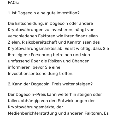
FAQs:
1. Ist Dogecoin eine gute Investition?
Die Entscheidung, in Dogecoin oder andere
Kryptowährungen zu investieren, hängt von
verschiedenen Faktoren wie Ihren finanziellen
Zielen, Risikobereitschaft und Kenntnissen des
Kryptowährungsmarktes ab. Es ist wichtig, dass Sie
Ihre eigene Forschung betreiben und sich
umfassend über die Risiken und Chancen
informieren, bevor Sie eine
Investitionsentscheidung treffen.
2. Kann der Dogecoin-Preis weiter steigen?
Der Dogecoin-Preis kann weiterhin steigen oder
fallen, abhängig von den Entwicklungen der
Kryptowährungsmärkte, der
Medienberichterstattung und anderen Faktoren. Es