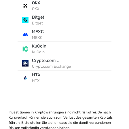
OKX
OKX
Bitget
Bitget
MEXC
MEXC
KuCoin
KuCoin
Crypto.com Exchange
Crypto.com Exchange
HTX
HTX
Investitionen in Kryptowährungen sind nicht risikofrei. Je nach
Kursverlauf können sie auch zum Verlust des gesamten Kapitals
führen. Bitte stellen Sie sicher, dass sie die damit verbundenen
Risiken vollständig verstanden haben.