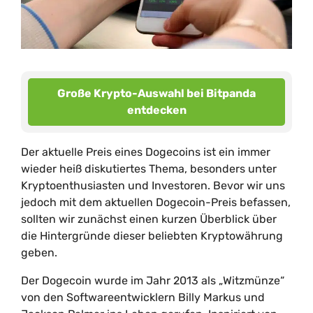
Große Krypto-Auswahl bei Bitpanda
entdecken
Der aktuelle Preis eines Dogecoins ist ein immer
wieder heiß diskutiertes Thema, besonders unter
Kryptoenthusiasten und Investoren. Bevor wir uns
jedoch mit dem aktuellen Dogecoin-Preis befassen,
sollten wir zunächst einen kurzen Überblick über
die Hintergründe dieser beliebten Kryptowährung
geben.
Der Dogecoin wurde im Jahr 2013 als „Witzmünze“
von den Softwareentwicklern Billy Markus und