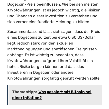
Dogecoin-Preis beeinflussen. Wie bei den meisten
Kryptowährungen ist es jedoch wichtig, die Risiken
und Chancen dieser Investition zu verstehen und
sich vorher eine fundierte Meinung zu bilden.
Zusammenfassend lässt sich sagen, dass der Preis
eines Dogecoins zurzeit bei etwa 0,30 US-Dollar
liegt, jedoch stark von den aktuellen
Marktbedingungen und spezifischen Ereignissen
abhängt. Es ist wichtig zu beachten, dass
Kryptowährungen aufgrund ihrer Volatilität ein
hohes Risiko bergen können und dass das
Investieren in Dogecoin oder andere
Kryptowährungen sorgfältig geprüft werden sollte.
Thementipp:
Was passiert mit Bitcoin bei
einer Inflation?