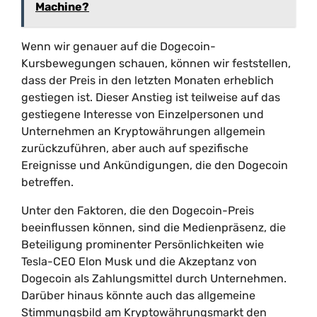
Machine?
Wenn wir genauer auf die Dogecoin-
Kursbewegungen schauen, können wir feststellen,
dass der Preis in den letzten Monaten erheblich
gestiegen ist. Dieser Anstieg ist teilweise auf das
gestiegene Interesse von Einzelpersonen und
Unternehmen an Kryptowährungen allgemein
zurückzuführen, aber auch auf spezifische
Ereignisse und Ankündigungen, die den Dogecoin
betreffen.
Unter den Faktoren, die den Dogecoin-Preis
beeinflussen können, sind die Medienpräsenz, die
Beteiligung prominenter Persönlichkeiten wie
Tesla-CEO Elon Musk und die Akzeptanz von
Dogecoin als Zahlungsmittel durch Unternehmen.
Darüber hinaus könnte auch das allgemeine
Stimmungsbild am Kryptowährungsmarkt den