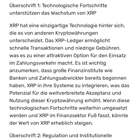
Überschrift 1: Technologische Fortschritte
unterstützen das Wachstum von XRP
XRP hat eine einzigartige Technologie hinter sich,
die es von anderen Kryptowährungen
unterscheidet. Das XRP-Ledger ermöglicht
schnelle Transaktionen und niedrige Gebühren,
was es zu einer attraktiven Option für den Einsatz
im Zahlungsverkehr macht. Es ist wichtig
anzumerken, dass große Finanzinstitute wie
Banken und Zahlungsabwickler bereits begonnen
haben, XRP in ihre Systeme zu integrieren, was das
Potenzial für die weitverbreitete Akzeptanz und
Nutzung dieser Kryptowährung erhöht. Wenn diese
technologischen Fortschritte weiterhin umgesetzt
werden und XRP im Finanzsektor Fuß fasst, könnte
der Wert von XRP erheblich steigen.
Überschrift 2: Regulation und Institutionelle