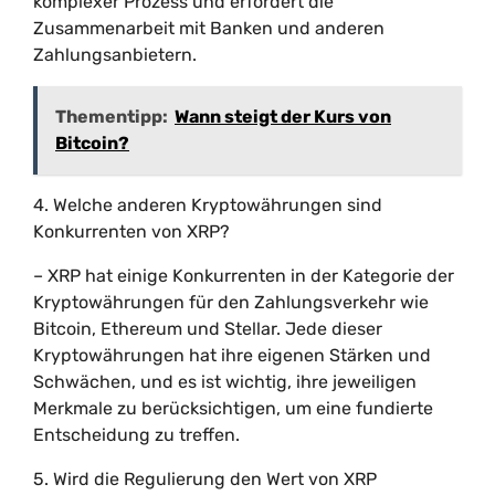
komplexer Prozess und erfordert die
Zusammenarbeit mit Banken und anderen
Zahlungsanbietern.
Thementipp:
Wann steigt der Kurs von
Bitcoin?
4. Welche anderen Kryptowährungen sind
Konkurrenten von XRP?
– XRP hat einige Konkurrenten in der Kategorie der
Kryptowährungen für den Zahlungsverkehr wie
Bitcoin, Ethereum und Stellar. Jede dieser
Kryptowährungen hat ihre eigenen Stärken und
Schwächen, und es ist wichtig, ihre jeweiligen
Merkmale zu berücksichtigen, um eine fundierte
Entscheidung zu treffen.
5. Wird die Regulierung den Wert von XRP