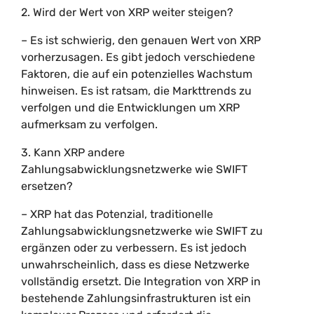
2. Wird der Wert von XRP weiter steigen?
– Es ist schwierig, den genauen Wert von XRP
vorherzusagen. Es gibt jedoch verschiedene
Faktoren, die auf ein potenzielles Wachstum
hinweisen. Es ist ratsam, die Markttrends zu
verfolgen und die Entwicklungen um XRP
aufmerksam zu verfolgen.
3. Kann XRP andere
Zahlungsabwicklungsnetzwerke wie SWIFT
ersetzen?
– XRP hat das Potenzial, traditionelle
Zahlungsabwicklungsnetzwerke wie SWIFT zu
ergänzen oder zu verbessern. Es ist jedoch
unwahrscheinlich, dass es diese Netzwerke
vollständig ersetzt. Die Integration von XRP in
bestehende Zahlungsinfrastrukturen ist ein