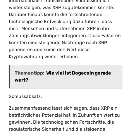
internationalen Transaktionen voraussichtlich
weiter steigen, was XRP zugutekommen könnte.
Darüber hinaus könnte die fortschreitende
technologische Entwicklung dazu führen, dass
mehr Menschen und Unternehmen XRP in ihre
Zahlungsabwicklungen integrieren. Diese Faktoren
könnten eine steigende Nachfrage nach XRP
generieren und somit den Wert dieser
Kryptowährung weiter erhöhen.
Thementipp:
Wie viel ist Dogecoin gerade
wert?
Schlussabsatz:
Zusammenfassend lässt sich sagen, dass XRP ein
beträchtliches Potenzial hat, in Zukunft an Wert zu
gewinnen. Die technologischen Fortschritte, die
regulatorische Sicherheit und die steigende