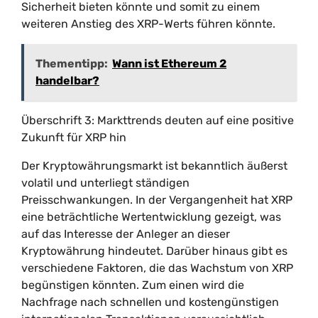
Sicherheit bieten könnte und somit zu einem
weiteren Anstieg des XRP-Werts führen könnte.
Thementipp:
Wann ist Ethereum 2
handelbar?
Überschrift 3: Markttrends deuten auf eine positive
Zukunft für XRP hin
Der Kryptowährungsmarkt ist bekanntlich äußerst
volatil und unterliegt ständigen
Preisschwankungen. In der Vergangenheit hat XRP
eine beträchtliche Wertentwicklung gezeigt, was
auf das Interesse der Anleger an dieser
Kryptowährung hindeutet. Darüber hinaus gibt es
verschiedene Faktoren, die das Wachstum von XRP
begünstigen könnten. Zum einen wird die
Nachfrage nach schnellen und kostengünstigen