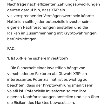
Nachfrage nach effizienten Zahlungsabwicklungen
deuten darauf hin, dass XRP ein
vielversprechender Vermögenswert sein könnte.
Natürlich sollte jeder potenzielle Investor seine
eigenen Nachforschungen anstellen und die
Risiken im Zusammenhang mit Kryptowährungen
berücksichtigen.
FAQs:
1. Ist XRP eine sichere Investition?
– Die Sicherheit einer Investition hängt von
verschiedenen Faktoren ab. Obwohl XRP ein
interessantes Potenzial hat, ist es wichtig zu
beachten, dass der Kryptowährungsmarkt sehr
volatil ist. Potenzielle Investoren sollten ihre
eigenen Nachforschungen anstellen und sich über
die Risiken des Marktes bewusst sein.