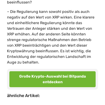
beeinflussen?
– Die Regulierung kann sowohl positiv als auch
negativ auf den Wert von XRP wirken. Eine klarere
und einheitlichere Regulierung könnte das
Vertrauen der Anleger stärken und den Wert von
XRP erhöhen. Auf der anderen Seite könnten
strenge regulatorische Maßnahmen den Betrieb
von XRP beeinträchtigen und den Wert dieser
Kryptowährung beeinflussen. Es ist wichtig, die
Entwicklung der regulatorischen Landschaft im
Auge zu behalten.
Große Krypto-Auswahl bei Bitpanda
entdecken
ähnliche Artikel: