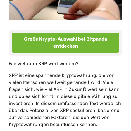
Große Krypto-Auswahl bei Bitpanda
entdecken
Wie viel kann XRP wert werden?
XRP ist eine spannende Kryptowährung, die von
vielen Menschen weltweit gehandelt wird. Viele
fragen sich, wie viel XRP in Zukunft wert sein kann
und ob es sich lohnt, in diese digitale Währung zu
investieren. In diesem umfassenden Text werde ich
über das Potenzial von XRP spekulieren, basierend
auf verschiedenen Faktoren, die den Wert von
Kryptowährungen beeinflussen können.