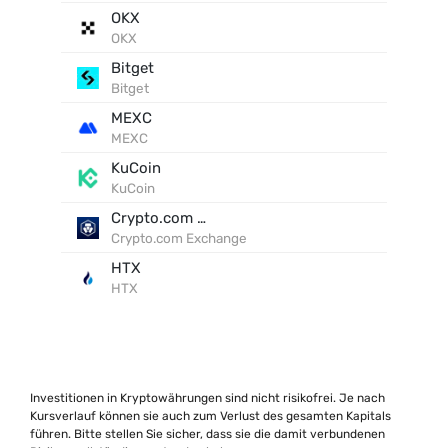
OKX
OKX
Bitget
Bitget
MEXC
MEXC
KuCoin
KuCoin
Crypto.com Exchange
Crypto.com Exchange
HTX
HTX
Investitionen in Kryptowährungen sind nicht risikofrei. Je nach
Kursverlauf können sie auch zum Verlust des gesamten Kapitals
führen. Bitte stellen Sie sicher, dass sie die damit verbundenen