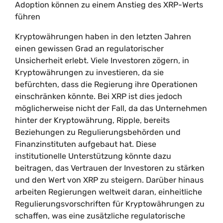
Adoption können zu einem Anstieg des XRP-Werts
führen
Kryptowährungen haben in den letzten Jahren
einen gewissen Grad an regulatorischer
Unsicherheit erlebt. Viele Investoren zögern, in
Kryptowährungen zu investieren, da sie
befürchten, dass die Regierung ihre Operationen
einschränken könnte. Bei XRP ist dies jedoch
möglicherweise nicht der Fall, da das Unternehmen
hinter der Kryptowährung, Ripple, bereits
Beziehungen zu Regulierungsbehörden und
Finanzinstituten aufgebaut hat. Diese
institutionelle Unterstützung könnte dazu
beitragen, das Vertrauen der Investoren zu stärken
und den Wert von XRP zu steigern. Darüber hinaus
arbeiten Regierungen weltweit daran, einheitliche
Regulierungsvorschriften für Kryptowährungen zu
schaffen, was eine zusätzliche regulatorische