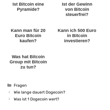
Ist Bitcoin eine
Ist der Gewinn
Pyramide?
von Bitcoin
steuerfrei?
Kann man für 20
Kann ich 500 Euro
Euro Bitcoin
in Bitcoin
kaufen?
investieren?
Was hat Bitcoin
Group mit Bitcoin
zu tun?
Kategorien
Fragen
Wie lange dauert Dogecoin?
Was ist 1 Dogecoin wert?