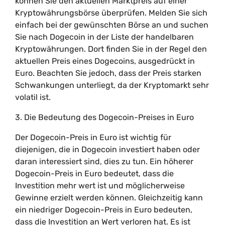
können Sie den aktuellen Marktpreis auf einer
Kryptowährungsbörse überprüfen. Melden Sie sich
einfach bei der gewünschten Börse an und suchen
Sie nach Dogecoin in der Liste der handelbaren
Kryptowährungen. Dort finden Sie in der Regel den
aktuellen Preis eines Dogecoins, ausgedrückt in
Euro. Beachten Sie jedoch, dass der Preis starken
Schwankungen unterliegt, da der Kryptomarkt sehr
volatil ist.
3. Die Bedeutung des Dogecoin-Preises in Euro
Der Dogecoin-Preis in Euro ist wichtig für
diejenigen, die in Dogecoin investiert haben oder
daran interessiert sind, dies zu tun. Ein höherer
Dogecoin-Preis in Euro bedeutet, dass die
Investition mehr wert ist und möglicherweise
Gewinne erzielt werden können. Gleichzeitig kann
ein niedriger Dogecoin-Preis in Euro bedeuten,
dass die Investition an Wert verloren hat. Es ist