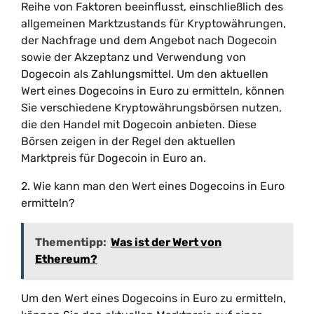
Reihe von Faktoren beeinflusst, einschließlich des
allgemeinen Marktzustands für Kryptowährungen,
der Nachfrage und dem Angebot nach Dogecoin
sowie der Akzeptanz und Verwendung von
Dogecoin als Zahlungsmittel. Um den aktuellen
Wert eines Dogecoins in Euro zu ermitteln, können
Sie verschiedene Kryptowährungsbörsen nutzen,
die den Handel mit Dogecoin anbieten. Diese
Börsen zeigen in der Regel den aktuellen
Marktpreis für Dogecoin in Euro an.
2. Wie kann man den Wert eines Dogecoins in Euro
ermitteln?
Thementipp:
Was ist der Wert von
Ethereum?
Um den Wert eines Dogecoins in Euro zu ermitteln,