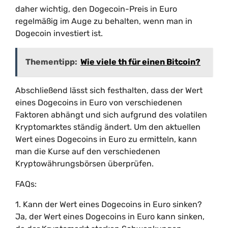
daher wichtig, den Dogecoin-Preis in Euro
regelmäßig im Auge zu behalten, wenn man in
Dogecoin investiert ist.
Thementipp:
Wie viele th für einen Bitcoin?
Abschließend lässt sich festhalten, dass der Wert
eines Dogecoins in Euro von verschiedenen
Faktoren abhängt und sich aufgrund des volatilen
Kryptomarktes ständig ändert. Um den aktuellen
Wert eines Dogecoins in Euro zu ermitteln, kann
man die Kurse auf den verschiedenen
Kryptowährungsbörsen überprüfen.
FAQs:
1. Kann der Wert eines Dogecoins in Euro sinken?
Ja, der Wert eines Dogecoins in Euro kann sinken,