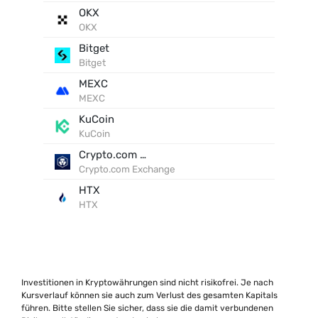
OKX
OKX
Bitget
Bitget
MEXC
MEXC
KuCoin
KuCoin
Crypto.com Exchange
Crypto.com Exchange
HTX
HTX
Investitionen in Kryptowährungen sind nicht risikofrei. Je nach
Kursverlauf können sie auch zum Verlust des gesamten Kapitals
führen. Bitte stellen Sie sicher, dass sie die damit verbundenen