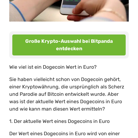
Große Krypto-Auswahl bei Bitpanda
entdecken
Wie viel ist ein Dogecoin Wert in Euro?
Sie haben vielleicht schon von Dogecoin gehört,
einer Kryptowährung, die ursprünglich als Scherz
und Parodie auf Bitcoin entwickelt wurde. Aber
was ist der aktuelle Wert eines Dogecoins in Euro
und wie kann man diesen Wert ermitteln?
1. Der aktuelle Wert eines Dogecoins in Euro
Der Wert eines Dogecoins in Euro wird von einer