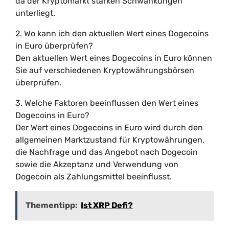
da der Kryptomarkt starken Schwankungen
unterliegt.
2. Wo kann ich den aktuellen Wert eines Dogecoins
in Euro überprüfen?
Den aktuellen Wert eines Dogecoins in Euro können
Sie auf verschiedenen Kryptowährungsbörsen
überprüfen.
3. Welche Faktoren beeinflussen den Wert eines
Dogecoins in Euro?
Der Wert eines Dogecoins in Euro wird durch den
allgemeinen Marktzustand für Kryptowährungen,
die Nachfrage und das Angebot nach Dogecoin
sowie die Akzeptanz und Verwendung von
Dogecoin als Zahlungsmittel beeinflusst.
Thementipp:
Ist XRP Defi?