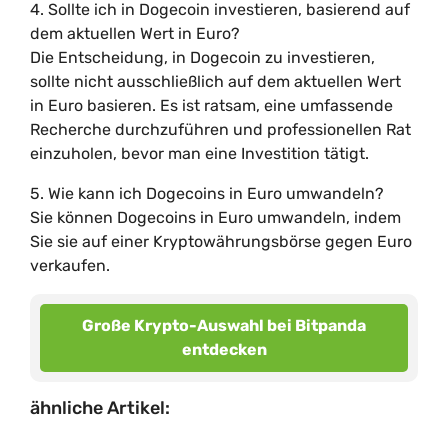
4. Sollte ich in Dogecoin investieren, basierend auf
dem aktuellen Wert in Euro?
Die Entscheidung, in Dogecoin zu investieren,
sollte nicht ausschließlich auf dem aktuellen Wert
in Euro basieren. Es ist ratsam, eine umfassende
Recherche durchzuführen und professionellen Rat
einzuholen, bevor man eine Investition tätigt.
5. Wie kann ich Dogecoins in Euro umwandeln?
Sie können Dogecoins in Euro umwandeln, indem
Sie sie auf einer Kryptowährungsbörse gegen Euro
verkaufen.
Große Krypto-Auswahl bei Bitpanda
entdecken
ähnliche Artikel: