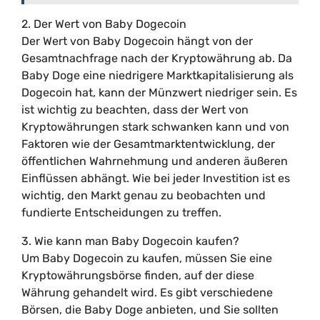
2. Der Wert von Baby Dogecoin
Der Wert von Baby Dogecoin hängt von der
Gesamtnachfrage nach der Kryptowährung ab. Da
Baby Doge eine niedrigere Marktkapitalisierung als
Dogecoin hat, kann der Münzwert niedriger sein. Es
ist wichtig zu beachten, dass der Wert von
Kryptowährungen stark schwanken kann und von
Faktoren wie der Gesamtmarktentwicklung, der
öffentlichen Wahrnehmung und anderen äußeren
Einflüssen abhängt. Wie bei jeder Investition ist es
wichtig, den Markt genau zu beobachten und
fundierte Entscheidungen zu treffen.
3. Wie kann man Baby Dogecoin kaufen?
Um Baby Dogecoin zu kaufen, müssen Sie eine
Kryptowährungsbörse finden, auf der diese
Währung gehandelt wird. Es gibt verschiedene
Börsen, die Baby Doge anbieten, und Sie sollten