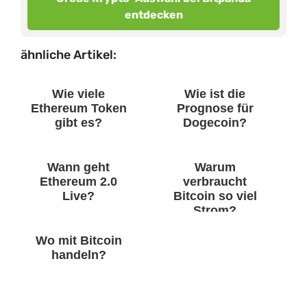
entdecken
ähnliche Artikel:
Wie viele
Wie ist die
Ethereum Token
Prognose für
gibt es?
Dogecoin?
Wann geht
Warum
Ethereum 2.0
verbraucht
Live?
Bitcoin so viel
Strom?
Wo mit Bitcoin
handeln?