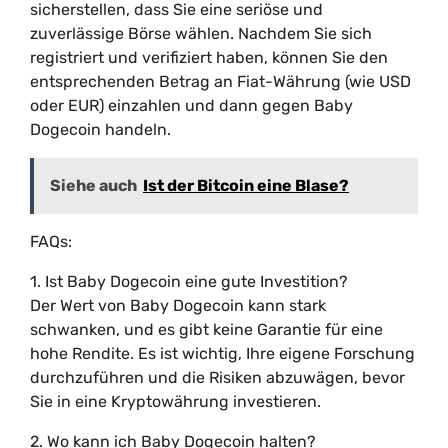
sicherstellen, dass Sie eine seriöse und
zuverlässige Börse wählen. Nachdem Sie sich
registriert und verifiziert haben, können Sie den
entsprechenden Betrag an Fiat-Währung (wie USD
oder EUR) einzahlen und dann gegen Baby
Dogecoin handeln.
Siehe auch
Ist der Bitcoin eine Blase?
FAQs:
1. Ist Baby Dogecoin eine gute Investition?
Der Wert von Baby Dogecoin kann stark
schwanken, und es gibt keine Garantie für eine
hohe Rendite. Es ist wichtig, Ihre eigene Forschung
durchzuführen und die Risiken abzuwägen, bevor
Sie in eine Kryptowährung investieren.
2. Wo kann ich Baby Dogecoin halten?