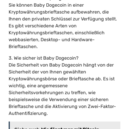
Sie können Baby Dogecoin in einer
Kryptowährungsbrieftasche aufbewahren, die
Ihnen den privaten Schlüssel zur Verfügung stellt.
Es gibt verschiedene Arten von
Kryptowährungsbrieftaschen, einschließlich
webbasierten, Desktop- und Hardware-
Brieftaschen.
3. Wie sicher ist Baby Dogecoin?
Die Sicherheit von Baby Dogecoin hängt von der
Sicherheit der von Ihnen gewählten
Kryptowährungsbörse oder Brieftasche ab. Es ist
wichtig, eine angemessene
Sicherheitsvorkehrungen zu treffen, wie
beispielsweise die Verwendung einer sicheren
Brieftasche und die Aktivierung von Zwei-Faktor-
Authentifizierung.