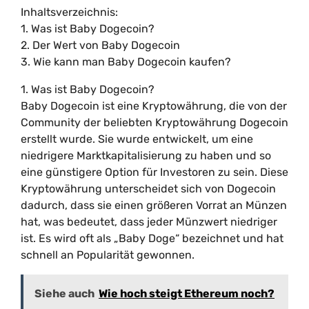
Inhaltsverzeichnis:
1. Was ist Baby Dogecoin?
2. Der Wert von Baby Dogecoin
3. Wie kann man Baby Dogecoin kaufen?
1. Was ist Baby Dogecoin?
Baby Dogecoin ist eine Kryptowährung, die von der
Community der beliebten Kryptowährung Dogecoin
erstellt wurde. Sie wurde entwickelt, um eine
niedrigere Marktkapitalisierung zu haben und so
eine günstigere Option für Investoren zu sein. Diese
Kryptowährung unterscheidet sich von Dogecoin
dadurch, dass sie einen größeren Vorrat an Münzen
hat, was bedeutet, dass jeder Münzwert niedriger
ist. Es wird oft als „Baby Doge“ bezeichnet und hat
schnell an Popularität gewonnen.
Siehe auch
Wie hoch steigt Ethereum noch?