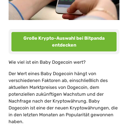
Große Krypto-Auswahl bei Bitpanda
entdecken
Wie viel ist ein Baby Dogecoin wert?
Der Wert eines Baby Dogecoin hängt von
verschiedenen Faktoren ab, einschließlich des
aktuellen Marktpreises von Dogecoin, dem
potenziellen zukünftigen Wachstum und der
Nachfrage nach der Kryptowährung. Baby
Dogecoin ist eine der neuen Kryptowährungen, die
in den letzten Monaten an Popularität gewonnen
haben.