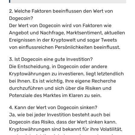
2. Welche Faktoren beeinflussen den Wert von
Dogecoin?
Der Wert von Dogecoin wird von Faktoren wie
Angebot und Nachfrage, Marktsentiment, aktuellen
Ereignissen in der Kryptowelt und sogar Tweets
von einflussreichen Persönlichkeiten beeinflusst.
3. Ist Dogecoin eine gute Investition?
Die Entscheidung, in Dogecoin oder andere
Kryptowährungen zu investieren, liegt letztendlich
bei Ihnen. Es ist wichtig, Ihre eigene Recherche
durchzuführen und sich über die Risiken und
Potenziale des Marktes im Klaren zu sein.
4. Kann der Wert von Dogecoin sinken?
Ja, wie bei jeder Investition besteht auch bei
Dogecoin das Risiko, dass der Wert sinken kann.
Kryptowährungen sind bekannt für ihre Volatilität,