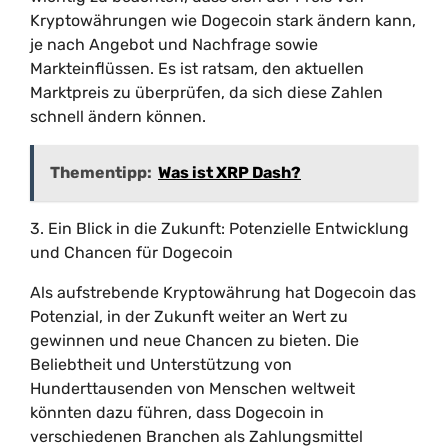
Kryptowährungen wie Dogecoin stark ändern kann,
je nach Angebot und Nachfrage sowie
Markteinflüssen. Es ist ratsam, den aktuellen
Marktpreis zu überprüfen, da sich diese Zahlen
schnell ändern können.
Thementipp:
Was ist XRP Dash?
3. Ein Blick in die Zukunft: Potenzielle Entwicklung
und Chancen für Dogecoin
Als aufstrebende Kryptowährung hat Dogecoin das
Potenzial, in der Zukunft weiter an Wert zu
gewinnen und neue Chancen zu bieten. Die
Beliebtheit und Unterstützung von
Hunderttausenden von Menschen weltweit
könnten dazu führen, dass Dogecoin in
verschiedenen Branchen als Zahlungsmittel