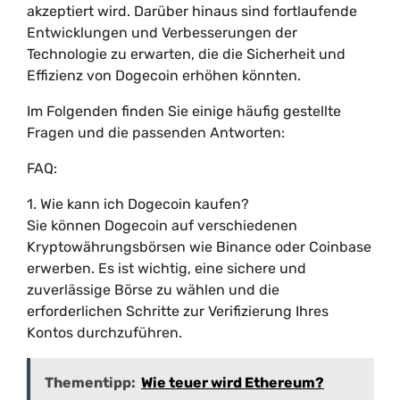
akzeptiert wird. Darüber hinaus sind fortlaufende
Entwicklungen und Verbesserungen der
Technologie zu erwarten, die die Sicherheit und
Effizienz von Dogecoin erhöhen könnten.
Im Folgenden finden Sie einige häufig gestellte
Fragen und die passenden Antworten:
FAQ:
1. Wie kann ich Dogecoin kaufen?
Sie können Dogecoin auf verschiedenen
Kryptowährungsbörsen wie Binance oder Coinbase
erwerben. Es ist wichtig, eine sichere und
zuverlässige Börse zu wählen und die
erforderlichen Schritte zur Verifizierung Ihres
Kontos durchzuführen.
Thementipp:
Wie teuer wird Ethereum?