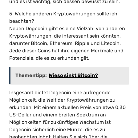
und es ist wichtig, sich dessen bewusst zu sein.
5. Welche anderen Kryptowährungen sollte ich
beachten?
Neben Dogecoin gibt es eine Vielzahl von anderen
Kryptowährungen, die interessant sein könnten,
darunter Bitcoin, Ethereum, Ripple und Litecoin.
Jede dieser Coins hat ihre eigenen Merkmale und
Potenziale, die es zu erkunden gilt.
Thementipp:
Wieso sinkt Bitcoin?
Insgesamt bietet Dogecoin eine aufregende
Möglichkeit, die Welt der Kryptowährungen zu
erkunden. Mit einem aktuellen Preis von etwa 0,30
US-Dollar und einem breiten Spektrum an
Möglichkeiten für zukünftiges Wachstum ist
Dogecoin sicherlich eine Münze, die es zu
beobachten lohnt. Halten Sie sich über die