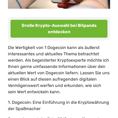
Große Krypto-Auswahl bei Bitpanda
entdecken
Die Wertigkeit von 1 Dogecoin kann als äußerst
interessantes und aktuelles Thema betrachtet
werden. Als begeisterter Kryptoexperte möchte ich
Ihnen gerne umfassende Informationen über den
aktuellen Wert von Dogecoin liefern. Lassen Sie uns
einen Blick auf diesen aufregenden digitalen
Vermögenswert werfen und erkunden, wie sich
sein Wert entwickeln kann.
1. Dogecoin: Eine Einführung in die Kryptowährung
der Spaßmacher