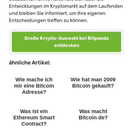
Entwicklungen im Kryptomarkt auf dem Laufenden
und bleiben Sie informiert, um Ihre eigenen
Entscheidungen treffen zu können.
Große Krypto-Auswahl bei Bitpanda
entdecken
ähnliche Artikel:
Wie mache ich
Wie hat man 2009
mir eine Bitcoin
Bitcoin gekauft?
Adresse?
Was ist ein
Was macht
Ethereum Smart
Bitcoin de?
Contract?