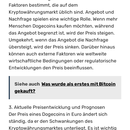
Faktoren bestimmt, die auf dem
Kryptowährungsmarkt üblich sind. Angebot und
Nachfrage spielen eine wichtige Rolle. Wenn mehr
Menschen Dogecoins kaufen möchten, während
das Angebot begrenzt ist, wird der Preis steigen.
Umgekehrt, wenn das Angebot die Nachfrage
übersteigt, wird der Preis sinken. Darüber hinaus
können auch externe Faktoren wie weltweite
wirtschaftliche Bedingungen oder regulatorische
Entwicklungen den Preis beeinflussen.
Siehe auch
Was wurde als erstes mit Bitcoin
gekauft?
3. Aktuelle Preisentwicklung und Prognosen
Der Preis eines Dogecoins in Euro ändert sich
ständig, da er den Schwankungen des
Kryptowährungsmarktes unterliegt. Es ist wichtig