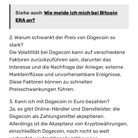
Siehe auch
Wie melde ich mich bei Bitcoin
ERA an?
2. Warum schwankt der Preis von Dogecoin so
stark?
Die Volatilität bei Dogecoin kann auf verschiedene
Faktoren zurückzuführen sein, darunter das
Interesse und die Nachfrage der Anleger, externe
Markteinflüsse und unvorhersehbare Ereignisse.
Diese Faktoren können zu schnellen
Preisschwankungen führen.
3. Kann ich mit Dogecoin in Euro bezahlen?
Ja, es gibt Online-Händler und Dienstleister, die
Dogecoin als Zahlungsmittel akzeptieren.
Allerdings ist die Akzeptanz von Kryptowährungen,
einschließlich Dogecoin, noch nicht so weit