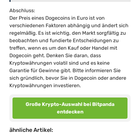
Abschluss:
Der Preis eines Dogecoins in Euro ist von
verschiedenen Faktoren abhängig und ändert sich
regelmäßig. Es ist wichtig, den Markt sorgfältig zu
beobachten und fundierte Entscheidungen zu
treffen, wenn es um den Kauf oder Handel mit
Dogecoin geht. Denken Sie daran, dass
Kryptowährungen volatil sind und es keine
Garantie für Gewinne gibt. Bitte informieren Sie
sich gründlich, bevor Sie in Dogecoin oder andere
Kryptowährungen investieren.
Große Krypto-Auswahl bei Bitpanda
entdecken
ähnliche Artikel: