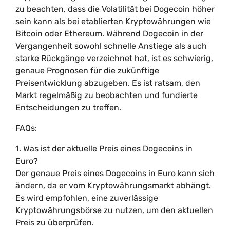
zu beachten, dass die Volatilität bei Dogecoin höher
sein kann als bei etablierten Kryptowährungen wie
Bitcoin oder Ethereum. Während Dogecoin in der
Vergangenheit sowohl schnelle Anstiege als auch
starke Rückgänge verzeichnet hat, ist es schwierig,
genaue Prognosen für die zukünftige
Preisentwicklung abzugeben. Es ist ratsam, den
Markt regelmäßig zu beobachten und fundierte
Entscheidungen zu treffen.
FAQs:
1. Was ist der aktuelle Preis eines Dogecoins in
Euro?
Der genaue Preis eines Dogecoins in Euro kann sich
ändern, da er vom Kryptowährungsmarkt abhängt.
Es wird empfohlen, eine zuverlässige
Kryptowährungsbörse zu nutzen, um den aktuellen
Preis zu überprüfen.