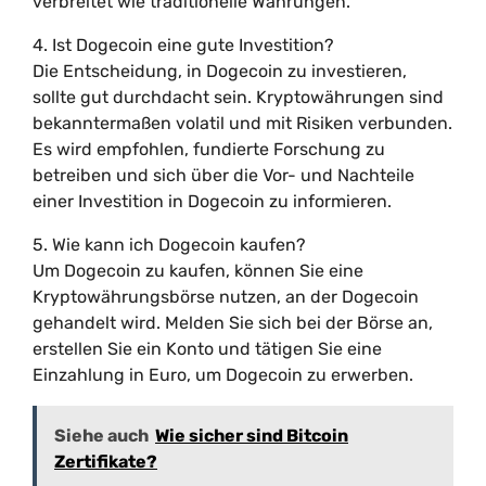
verbreitet wie traditionelle Währungen.
4. Ist Dogecoin eine gute Investition?
Die Entscheidung, in Dogecoin zu investieren,
sollte gut durchdacht sein. Kryptowährungen sind
bekanntermaßen volatil und mit Risiken verbunden.
Es wird empfohlen, fundierte Forschung zu
betreiben und sich über die Vor- und Nachteile
einer Investition in Dogecoin zu informieren.
5. Wie kann ich Dogecoin kaufen?
Um Dogecoin zu kaufen, können Sie eine
Kryptowährungsbörse nutzen, an der Dogecoin
gehandelt wird. Melden Sie sich bei der Börse an,
erstellen Sie ein Konto und tätigen Sie eine
Einzahlung in Euro, um Dogecoin zu erwerben.
Siehe auch
Wie sicher sind Bitcoin
Zertifikate?