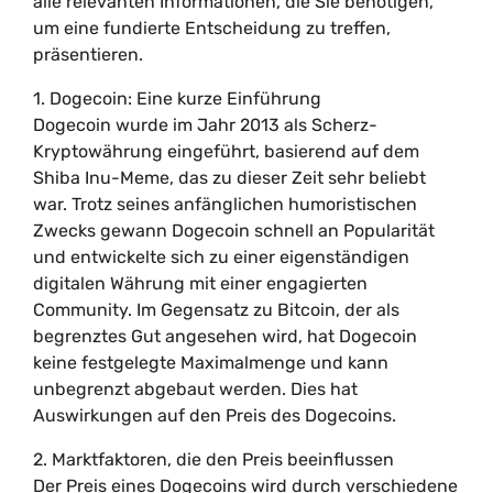
alle relevanten Informationen, die Sie benötigen,
um eine fundierte Entscheidung zu treffen,
präsentieren.
1. Dogecoin: Eine kurze Einführung
Dogecoin wurde im Jahr 2013 als Scherz-
Kryptowährung eingeführt, basierend auf dem
Shiba Inu-Meme, das zu dieser Zeit sehr beliebt
war. Trotz seines anfänglichen humoristischen
Zwecks gewann Dogecoin schnell an Popularität
und entwickelte sich zu einer eigenständigen
digitalen Währung mit einer engagierten
Community. Im Gegensatz zu Bitcoin, der als
begrenztes Gut angesehen wird, hat Dogecoin
keine festgelegte Maximalmenge und kann
unbegrenzt abgebaut werden. Dies hat
Auswirkungen auf den Preis des Dogecoins.
2. Marktfaktoren, die den Preis beeinflussen
Der Preis eines Dogecoins wird durch verschiedene