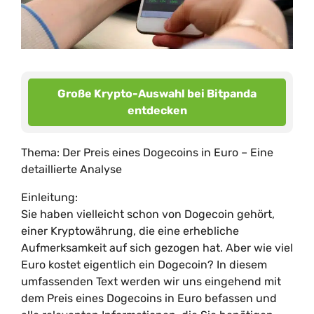
Große Krypto-Auswahl bei Bitpanda
entdecken
Thema: Der Preis eines Dogecoins in Euro – Eine
detaillierte Analyse
Einleitung:
Sie haben vielleicht schon von Dogecoin gehört,
einer Kryptowährung, die eine erhebliche
Aufmerksamkeit auf sich gezogen hat. Aber wie viel
Euro kostet eigentlich ein Dogecoin? In diesem
umfassenden Text werden wir uns eingehend mit
dem Preis eines Dogecoins in Euro befassen und