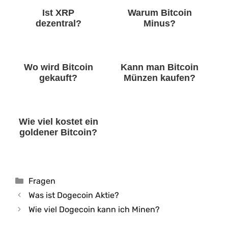
Ist XRP
Warum Bitcoin
dezentral?
Minus?
Wo wird Bitcoin
Kann man Bitcoin
gekauft?
Münzen kaufen?
Wie viel kostet ein
goldener Bitcoin?
Kategorien
Fragen
Was ist Dogecoin Aktie?
Wie viel Dogecoin kann ich Minen?