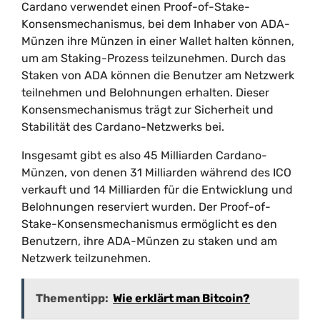
Cardano verwendet einen Proof-of-Stake-
Konsensmechanismus, bei dem Inhaber von ADA-
Münzen ihre Münzen in einer Wallet halten können,
um am Staking-Prozess teilzunehmen. Durch das
Staken von ADA können die Benutzer am Netzwerk
teilnehmen und Belohnungen erhalten. Dieser
Konsensmechanismus trägt zur Sicherheit und
Stabilität des Cardano-Netzwerks bei.
Insgesamt gibt es also 45 Milliarden Cardano-
Münzen, von denen 31 Milliarden während des ICO
verkauft und 14 Milliarden für die Entwicklung und
Belohnungen reserviert wurden. Der Proof-of-
Stake-Konsensmechanismus ermöglicht es den
Benutzern, ihre ADA-Münzen zu staken und am
Netzwerk teilzunehmen.
Thementipp:
Wie erklärt man Bitcoin?