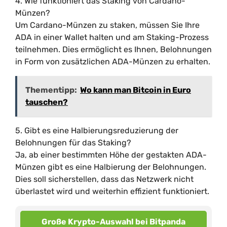
4. Wie funktioniert das Staking von Cardano-
Münzen?
Um Cardano-Münzen zu staken, müssen Sie Ihre
ADA in einer Wallet halten und am Staking-Prozess
teilnehmen. Dies ermöglicht es Ihnen, Belohnungen
in Form von zusätzlichen ADA-Münzen zu erhalten.
Thementipp:
Wo kann man Bitcoin in Euro
tauschen?
5. Gibt es eine Halbierungsreduzierung der
Belohnungen für das Staking?
Ja, ab einer bestimmten Höhe der gestakten ADA-
Münzen gibt es eine Halbierung der Belohnungen.
Dies soll sicherstellen, dass das Netzwerk nicht
überlastet wird und weiterhin effizient funktioniert.
Große Krypto-Auswahl bei Bitpanda