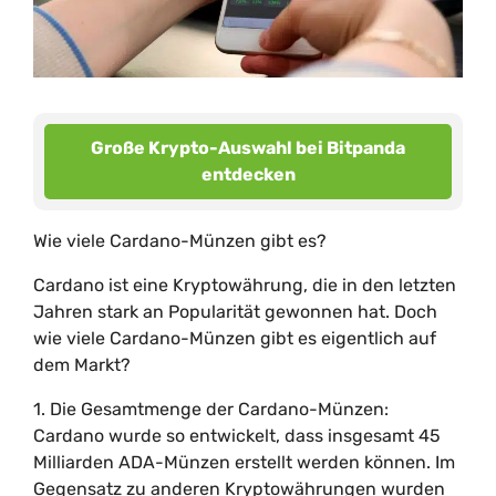
Große Krypto-Auswahl bei Bitpanda
entdecken
Wie viele Cardano-Münzen gibt es?
Cardano ist eine Kryptowährung, die in den letzten
Jahren stark an Popularität gewonnen hat. Doch
wie viele Cardano-Münzen gibt es eigentlich auf
dem Markt?
1. Die Gesamtmenge der Cardano-Münzen:
Cardano wurde so entwickelt, dass insgesamt 45
Milliarden ADA-Münzen erstellt werden können. Im
Gegensatz zu anderen Kryptowährungen wurden