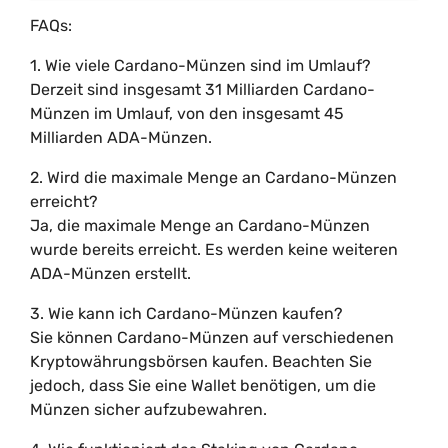
FAQs:
1. Wie viele Cardano-Münzen sind im Umlauf?
Derzeit sind insgesamt 31 Milliarden Cardano-
Münzen im Umlauf, von den insgesamt 45
Milliarden ADA-Münzen.
2. Wird die maximale Menge an Cardano-Münzen
erreicht?
Ja, die maximale Menge an Cardano-Münzen
wurde bereits erreicht. Es werden keine weiteren
ADA-Münzen erstellt.
3. Wie kann ich Cardano-Münzen kaufen?
Sie können Cardano-Münzen auf verschiedenen
Kryptowährungsbörsen kaufen. Beachten Sie
jedoch, dass Sie eine Wallet benötigen, um die
Münzen sicher aufzubewahren.