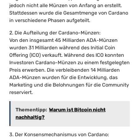
jedoch nicht alle Münzen von Anfang an erstellt.
Stattdessen wurde die Gesamtmenge von Cardano
in verschiedene Phasen aufgeteilt.
2. Die Aufteilung der Cardano-Münzen:
Von den insgesamt 45 Milliarden ADA-Münzen
wurden 31 Milliarden während des Initial Coin
Offering (ICO) verkauft. Während des ICO konnten
Investoren Cardano-Münzen zu einem festgelegten
Preis erwerben. Die verbleibenden 14 Milliarden
ADA-Münzen wurden für die Entwicklung, das
Marketing und die Belohnungen für die Community
reserviert.
Thementipp:
Warum ist Bitcoin nicht
nachhaltig?
3. Der Konsensmechanismus von Cardano: