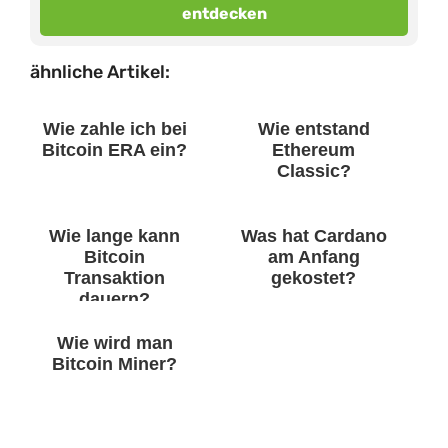
entdecken
ähnliche Artikel:
Wie zahle ich bei
Wie entstand
Bitcoin ERA ein?
Ethereum
Classic?
Wie lange kann
Was hat Cardano
Bitcoin
am Anfang
Transaktion
gekostet?
dauern?
Wie wird man
Bitcoin Miner?