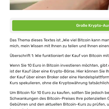
Große Krypto-Aus
Das Thema dieses Textes ist „Wie viel Bitcoin kann man
mich, mein Wissen mit Ihnen zu teilen und Ihnen eine
Überschrift 1: Wie funktioniert der Kauf von Bitcoin mi
Wenn Sie 10 Euro in Bitcoin investieren möchten, gibt 
ist der Kauf über eine Krypto-Börse. Hier können Sie I
der Kauf über einen Broker oder eine Handelsplattform
Kurs spekulieren, ohne die Kryptowährung tatsächlich
Um Bitcoin für 10 Euro zu kaufen, sollten Sie jedoch
Schwankungen des Bitcoin-Preises Ihre potenziellen G
Gebühren und den aktuellen Bitcoin-Kurs zu prüfen, um