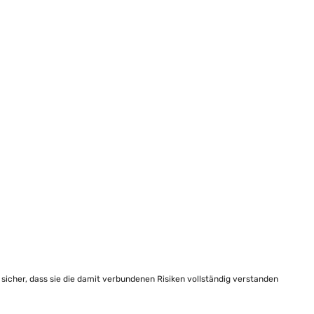
e sicher, dass sie die damit verbundenen Risiken vollständig verstanden