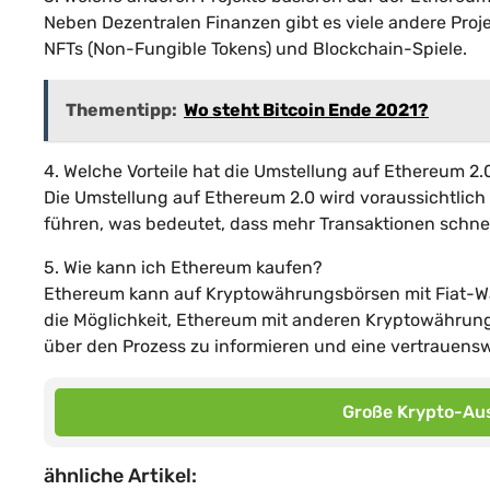
Neben Dezentralen Finanzen gibt es viele andere Proj
NFTs (Non-Fungible Tokens) und Blockchain-Spiele.
Thementipp:
Wo steht Bitcoin Ende 2021?
4. Welche Vorteile hat die Umstellung auf Ethereum 2.
Die Umstellung auf Ethereum 2.0 wird voraussichtlich 
führen, was bedeutet, dass mehr Transaktionen schne
5. Wie kann ich Ethereum kaufen?
Ethereum kann auf Kryptowährungsbörsen mit Fiat-Wä
die Möglichkeit, Ethereum mit anderen Kryptowährung
über den Prozess zu informieren und eine vertrauens
Große Krypto-Aus
ähnliche Artikel: