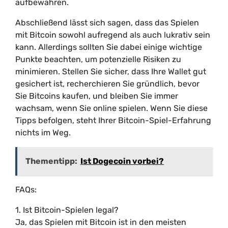
aufbewahren.
Abschließend lässt sich sagen, dass das Spielen
mit Bitcoin sowohl aufregend als auch lukrativ sein
kann. Allerdings sollten Sie dabei einige wichtige
Punkte beachten, um potenzielle Risiken zu
minimieren. Stellen Sie sicher, dass Ihre Wallet gut
gesichert ist, recherchieren Sie gründlich, bevor
Sie Bitcoins kaufen, und bleiben Sie immer
wachsam, wenn Sie online spielen. Wenn Sie diese
Tipps befolgen, steht Ihrer Bitcoin-Spiel-Erfahrung
nichts im Weg.
Thementipp:
Ist Dogecoin vorbei?
FAQs:
1. Ist Bitcoin-Spielen legal?
Ja, das Spielen mit Bitcoin ist in den meisten