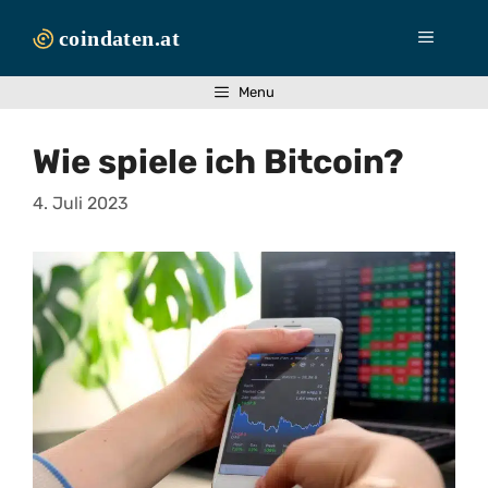
Zum
Inhalt
Menü
springen
Menu
Wie spiele ich Bitcoin?
4. Juli 2023