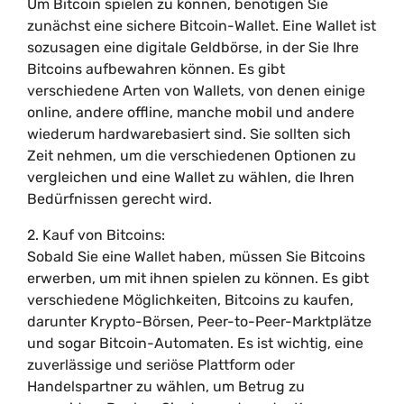
Um Bitcoin spielen zu können, benötigen Sie
zunächst eine sichere Bitcoin-Wallet. Eine Wallet ist
sozusagen eine digitale Geldbörse, in der Sie Ihre
Bitcoins aufbewahren können. Es gibt
verschiedene Arten von Wallets, von denen einige
online, andere offline, manche mobil und andere
wiederum hardwarebasiert sind. Sie sollten sich
Zeit nehmen, um die verschiedenen Optionen zu
vergleichen und eine Wallet zu wählen, die Ihren
Bedürfnissen gerecht wird.
2. Kauf von Bitcoins:
Sobald Sie eine Wallet haben, müssen Sie Bitcoins
erwerben, um mit ihnen spielen zu können. Es gibt
verschiedene Möglichkeiten, Bitcoins zu kaufen,
darunter Krypto-Börsen, Peer-to-Peer-Marktplätze
und sogar Bitcoin-Automaten. Es ist wichtig, eine
zuverlässige und seriöse Plattform oder
Handelspartner zu wählen, um Betrug zu