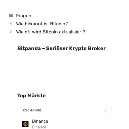
Kategorien
Fragen
Wie bekannt ist Bitcoin?
Wie oft wird Bitcoin aktualisiert?
Bitpanda – Seriöser Krypto Broker
Top Märkte
EXCHANGE
Binance
Binance