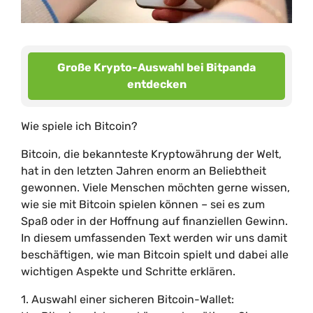
Große Krypto-Auswahl bei Bitpanda
entdecken
Wie spiele ich Bitcoin?
Bitcoin, die bekannteste Kryptowährung der Welt,
hat in den letzten Jahren enorm an Beliebtheit
gewonnen. Viele Menschen möchten gerne wissen,
wie sie mit Bitcoin spielen können – sei es zum
Spaß oder in der Hoffnung auf finanziellen Gewinn.
In diesem umfassenden Text werden wir uns damit
beschäftigen, wie man Bitcoin spielt und dabei alle
wichtigen Aspekte und Schritte erklären.
1. Auswahl einer sicheren Bitcoin-Wallet: