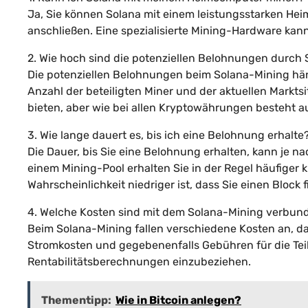
Ja, Sie können Solana mit einem leistungsstarken He
anschließen. Eine spezialisierte Mining-Hardware kann 
2. Wie hoch sind die potenziellen Belohnungen durch
Die potenziellen Belohnungen beim Solana-Mining hän
Anzahl der beteiligten Miner und der aktuellen Marktsi
bieten, aber wie bei allen Kryptowährungen besteht au
3. Wie lange dauert es, bis ich eine Belohnung erhalte
Die Dauer, bis Sie eine Belohnung erhalten, kann je na
einem Mining-Pool erhalten Sie in der Regel häufiger
Wahrscheinlichkeit niedriger ist, dass Sie einen Block 
4. Welche Kosten sind mit dem Solana-Mining verbun
Beim Solana-Mining fallen verschiedene Kosten an, da
Stromkosten und gegebenenfalls Gebühren für die Teil
Rentabilitätsberechnungen einzubeziehen.
Thementipp:
Wie in Bitcoin anlegen?