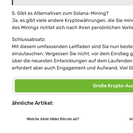
5. Gibt es Alternativen zum Solana-Mining?
Ja, es gibt viele andere Kryptowährungen, die Sie min
des Minings richtet sich nach Ihren persönlichen Vorl
Schlussabsatz:
Mit diesem umfassenden Leitfaden sind Sie nun beste
einzutauchen. Vergessen Sie nicht, vor dem Einstieg g
über die neuesten Entwicklungen auf dem Laufenden zu
erfordert aber auch Engagement und Aufwand. Viel G
Große Krypto-Aus
ähnliche Artikel:
Welche Aktie bildet Bitcoin ab?
Is