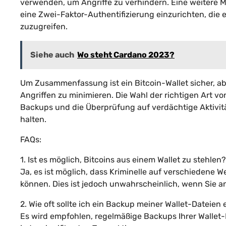
verwenden, um Angriffe zu verhindern. Eine weitere Mög
eine Zwei-Faktor-Authentifizierung einzurichten, die e
zuzugreifen.
Siehe auch
Wo steht Cardano 2023?
Um Zusammenfassung ist ein Bitcoin-Wallet sicher, ab
Angriffen zu minimieren. Die Wahl der richtigen Art v
Backups und die Überprüfung auf verdächtige Aktivitä
halten.
FAQs:
1. Ist es möglich, Bitcoins aus einem Wallet zu stehlen?
Ja, es ist möglich, dass Kriminelle auf verschiedene We
können. Dies ist jedoch unwahrscheinlich, wenn Sie
2. Wie oft sollte ich ein Backup meiner Wallet-Dateien 
Es wird empfohlen, regelmäßige Backups Ihrer Wallet-