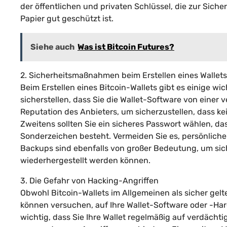
der öffentlichen und privaten Schlüssel, die zur Sich
Papier gut geschützt ist.
Siehe auch
Was ist Bitcoin Futures?
2. Sicherheitsmaßnahmen beim Erstellen eines Wallets
Beim Erstellen eines Bitcoin-Wallets gibt es einige 
sicherstellen, dass Sie die Wallet-Software von einer
Reputation des Anbieters, um sicherzustellen, dass kei
Zweitens sollten Sie ein sicheres Passwort wählen, d
Sonderzeichen besteht. Vermeiden Sie es, persönlich
Backups sind ebenfalls von großer Bedeutung, um siche
wiederhergestellt werden können.
3. Die Gefahr von Hacking-Angriffen
Obwohl Bitcoin-Wallets im Allgemeinen als sicher gelt
können versuchen, auf Ihre Wallet-Software oder -Hard
wichtig, dass Sie Ihre Wallet regelmäßig auf verdächt