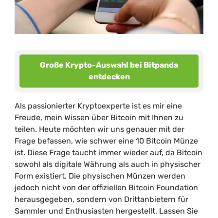
Große Krypto-Auswahl bei Bitpanda
entdecken
Als passionierter Kryptoexperte ist es mir eine
Freude, mein Wissen über Bitcoin mit Ihnen zu
teilen. Heute möchten wir uns genauer mit der
Frage befassen, wie schwer eine 10 Bitcoin Münze
ist. Diese Frage taucht immer wieder auf, da Bitcoin
sowohl als digitale Währung als auch in physischer
Form existiert. Die physischen Münzen werden
jedoch nicht von der offiziellen Bitcoin Foundation
herausgegeben, sondern von Drittanbietern für
Sammler und Enthusiasten hergestellt. Lassen Sie