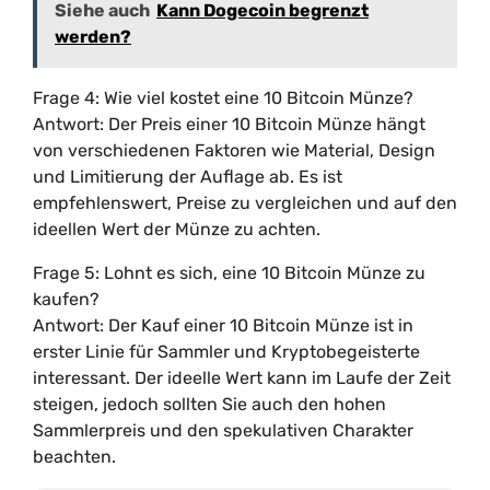
Siehe auch
Kann Dogecoin begrenzt
werden?
Frage 4: Wie viel kostet eine 10 Bitcoin Münze?
Antwort: Der Preis einer 10 Bitcoin Münze hängt
von verschiedenen Faktoren wie Material, Design
und Limitierung der Auflage ab. Es ist
empfehlenswert, Preise zu vergleichen und auf den
ideellen Wert der Münze zu achten.
Frage 5: Lohnt es sich, eine 10 Bitcoin Münze zu
kaufen?
Antwort: Der Kauf einer 10 Bitcoin Münze ist in
erster Linie für Sammler und Kryptobegeisterte
interessant. Der ideelle Wert kann im Laufe der Zeit
steigen, jedoch sollten Sie auch den hohen
Sammlerpreis und den spekulativen Charakter
beachten.