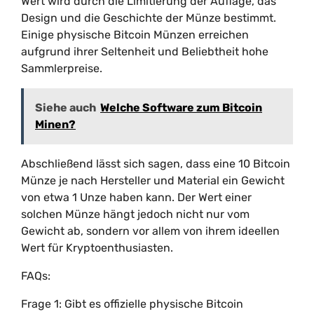
Wert wird durch die Limitierung der Auflage, das
Design und die Geschichte der Münze bestimmt.
Einige physische Bitcoin Münzen erreichen
aufgrund ihrer Seltenheit und Beliebtheit hohe
Sammlerpreise.
Siehe auch
Welche Software zum Bitcoin
Minen?
Abschließend lässt sich sagen, dass eine 10 Bitcoin
Münze je nach Hersteller und Material ein Gewicht
von etwa 1 Unze haben kann. Der Wert einer
solchen Münze hängt jedoch nicht nur vom
Gewicht ab, sondern vor allem von ihrem ideellen
Wert für Kryptoenthusiasten.
FAQs:
Frage 1: Gibt es offizielle physische Bitcoin