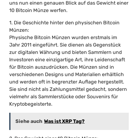
uns nun einen genauen Blick auf das Gewicht einer
10 Bitcoin Münze werfen.
1. Die Geschichte hinter den physischen Bitcoin
Münzen:
Physische Bitcoin Münzen wurden erstmals im
Jahr 2011 eingeführt. Sie dienen als Gegenstück
zur digitalen Währung und bieten Sammlern und
Investoren eine einzigartige Art, ihre Leidenschaft
für Bitcoin auszudrücken. Die Münzen sind in
verschiedenen Designs und Materialien erhältlich
und werden oft in begrenzter Auflage hergestellt.
Sie sind nicht als Zahlungsmittel gedacht, sondern
vielmehr als Sammlerstücke oder Souvenirs für
Kryptobegeisterte.
Siehe auch
Was ist XRP Tag?