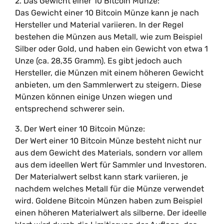
2. Das Gewicht einer 10 Bitcoin Münze:
Das Gewicht einer 10 Bitcoin Münze kann je nach
Hersteller und Material variieren. In der Regel
bestehen die Münzen aus Metall, wie zum Beispiel
Silber oder Gold, und haben ein Gewicht von etwa 1
Unze (ca. 28,35 Gramm). Es gibt jedoch auch
Hersteller, die Münzen mit einem höheren Gewicht
anbieten, um den Sammlerwert zu steigern. Diese
Münzen können einige Unzen wiegen und
entsprechend schwerer sein.
3. Der Wert einer 10 Bitcoin Münze:
Der Wert einer 10 Bitcoin Münze besteht nicht nur
aus dem Gewicht des Materials, sondern vor allem
aus dem ideellen Wert für Sammler und Investoren.
Der Materialwert selbst kann stark variieren, je
nachdem welches Metall für die Münze verwendet
wird. Goldene Bitcoin Münzen haben zum Beispiel
einen höheren Materialwert als silberne. Der ideelle