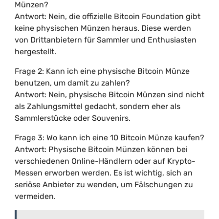
Münzen?
Antwort: Nein, die offizielle Bitcoin Foundation gibt
keine physischen Münzen heraus. Diese werden
von Drittanbietern für Sammler und Enthusiasten
hergestellt.
Frage 2: Kann ich eine physische Bitcoin Münze
benutzen, um damit zu zahlen?
Antwort: Nein, physische Bitcoin Münzen sind nicht
als Zahlungsmittel gedacht, sondern eher als
Sammlerstücke oder Souvenirs.
Frage 3: Wo kann ich eine 10 Bitcoin Münze kaufen?
Antwort: Physische Bitcoin Münzen können bei
verschiedenen Online-Händlern oder auf Krypto-
Messen erworben werden. Es ist wichtig, sich an
seriöse Anbieter zu wenden, um Fälschungen zu
vermeiden.