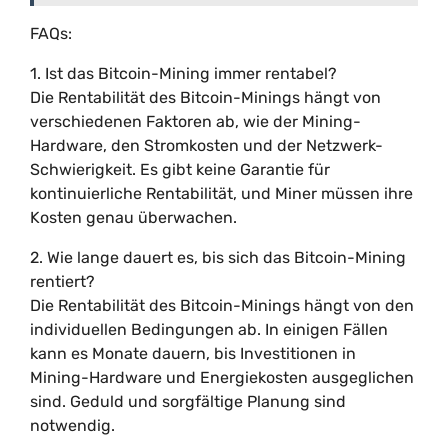
FAQs:
1. Ist das Bitcoin-Mining immer rentabel?
Die Rentabilität des Bitcoin-Minings hängt von
verschiedenen Faktoren ab, wie der Mining-
Hardware, den Stromkosten und der Netzwerk-
Schwierigkeit. Es gibt keine Garantie für
kontinuierliche Rentabilität, und Miner müssen ihre
Kosten genau überwachen.
2. Wie lange dauert es, bis sich das Bitcoin-Mining
rentiert?
Die Rentabilität des Bitcoin-Minings hängt von den
individuellen Bedingungen ab. In einigen Fällen
kann es Monate dauern, bis Investitionen in
Mining-Hardware und Energiekosten ausgeglichen
sind. Geduld und sorgfältige Planung sind
notwendig.