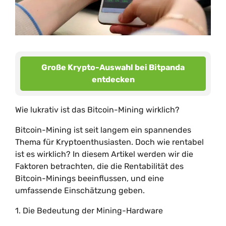
Große Krypto-Auswahl bei Bitpanda
entdecken
Wie lukrativ ist das Bitcoin-Mining wirklich?
Bitcoin-Mining ist seit langem ein spannendes
Thema für Kryptoenthusiasten. Doch wie rentabel
ist es wirklich? In diesem Artikel werden wir die
Faktoren betrachten, die die Rentabilität des
Bitcoin-Minings beeinflussen, und eine
umfassende Einschätzung geben.
1. Die Bedeutung der Mining-Hardware