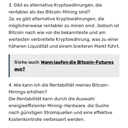
3. Gibt es alternative Kryptowährungen, die
rentabler als das Bitcoin-Mining sind?
Ja, es gibt alternative Kryptowährungen, die
möglicherweise rentabler zu minen sind. Jedoch ist
Bitcoin nach wie vor die bekannteste und am
weitesten verbreitete Kryptowährung, was zu einer
höheren Liquidität und einem breiteren Markt führt.
Siehe auch
Wann laufen die Bitcoin-Futures
aus?
4. Wie kann ich die Rentabilität meines Bitcoin-
Minings erhöhen?
Die Rentabilität kann durch die Auswahl
energieeffizienter Mining-Hardware, die Suche
nach günstigen Stromquellen und eine effektive
Kostenkontrolle verbessert werden.