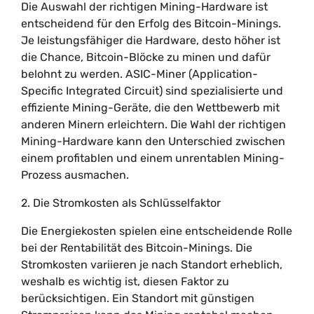
Die Auswahl der richtigen Mining-Hardware ist
entscheidend für den Erfolg des Bitcoin-Minings.
Je leistungsfähiger die Hardware, desto höher ist
die Chance, Bitcoin-Blöcke zu minen und dafür
belohnt zu werden. ASIC-Miner (Application-
Specific Integrated Circuit) sind spezialisierte und
effiziente Mining-Geräte, die den Wettbewerb mit
anderen Minern erleichtern. Die Wahl der richtigen
Mining-Hardware kann den Unterschied zwischen
einem profitablen und einem unrentablen Mining-
Prozess ausmachen.
2. Die Stromkosten als Schlüsselfaktor
Die Energiekosten spielen eine entscheidende Rolle
bei der Rentabilität des Bitcoin-Minings. Die
Stromkosten variieren je nach Standort erheblich,
weshalb es wichtig ist, diesen Faktor zu
berücksichtigen. Ein Standort mit günstigen