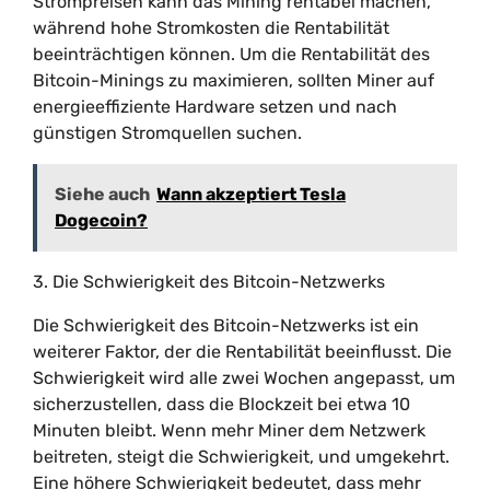
Strompreisen kann das Mining rentabel machen,
während hohe Stromkosten die Rentabilität
beeinträchtigen können. Um die Rentabilität des
Bitcoin-Minings zu maximieren, sollten Miner auf
energieeffiziente Hardware setzen und nach
günstigen Stromquellen suchen.
Siehe auch
Wann akzeptiert Tesla
Dogecoin?
3. Die Schwierigkeit des Bitcoin-Netzwerks
Die Schwierigkeit des Bitcoin-Netzwerks ist ein
weiterer Faktor, der die Rentabilität beeinflusst. Die
Schwierigkeit wird alle zwei Wochen angepasst, um
sicherzustellen, dass die Blockzeit bei etwa 10
Minuten bleibt. Wenn mehr Miner dem Netzwerk
beitreten, steigt die Schwierigkeit, und umgekehrt.
Eine höhere Schwierigkeit bedeutet, dass mehr