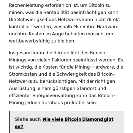
Rechenleistung erforderlich ist, um Bitcoin zu
minen, was die Rentabilität beeinträchtigen kann.
Die Schwierigkeit des Netzwerks kann nicht direkt
kontrolliert werden, weshalb Miner ihre Hardware
und ihre Kosten im Auge behalten müssen, um
wettbewerbsfähig zu bleiben.
Insgesamt kann die Rentabilität des Bitcoin-
Minings von vielen Faktoren beeinflusst werden. Es
ist wichtig, die Kosten für die Mining-Hardware, die
Stromkosten und die Schwierigkeit des Bitcoin-
Netzwerks zu berücksichtigen. Mit der richtigen
Ausrüstung, einem günstigen Standort und
effizienter Energieverwaltung kann das Bitcoin-
Mining jedoch durchaus profitabel sein.
Siehe auch
Wie viele Bitcoin Diamond gibt
es?