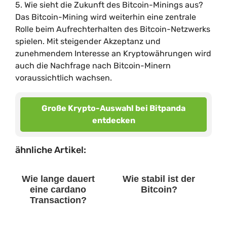
5. Wie sieht die Zukunft des Bitcoin-Minings aus?
Das Bitcoin-Mining wird weiterhin eine zentrale
Rolle beim Aufrechterhalten des Bitcoin-Netzwerks
spielen. Mit steigender Akzeptanz und
zunehmendem Interesse an Kryptowährungen wird
auch die Nachfrage nach Bitcoin-Minern
voraussichtlich wachsen.
Große Krypto-Auswahl bei Bitpanda
entdecken
ähnliche Artikel:
Wie lange dauert
Wie stabil ist der
eine cardano
Bitcoin?
Transaction?