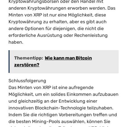
Kryptowährungsbörsen oder den Handel mit
anderen Kryptowährungen erworben werden. Das
Minten von XRP ist nur eine Möglichkeit, diese
Kryptowährung zu erhalten, aber es gibt auch
andere Optionen für diejenigen, die nicht die
erforderliche Ausrüstung oder Rechenleistung
haben.
Thementipp:
Wie kann man Bitcoin
zerstören?
Schlussfolgerung
Das Minten von XRP ist eine aufregende
Möglichkeit, um ein solides Einkommen aufzubauen
und gleichzeitig an der Entwicklung einer
innovativen Blockchain-Technologie teilzuhaben.
Indem Sie die richtigen Vorbereitungen treffen und
die besten Mining-Pools auswählen, können Sie