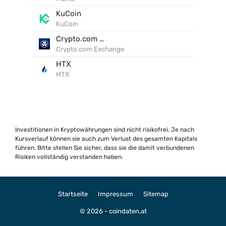
KuCoin
KuCoin
Crypto.com Exchange
Crypto.com Exchange
HTX
HTX
Investitionen in Kryptowährungen sind nicht risikofrei. Je nach
Kursverlauf können sie auch zum Verlust des gesamten Kapitals
führen. Bitte stellen Sie sicher, dass sie die damit verbundenen
Risiken vollständig verstanden haben.
Startseite
Impressum
Sitemap
© 2026 - coindaten.at