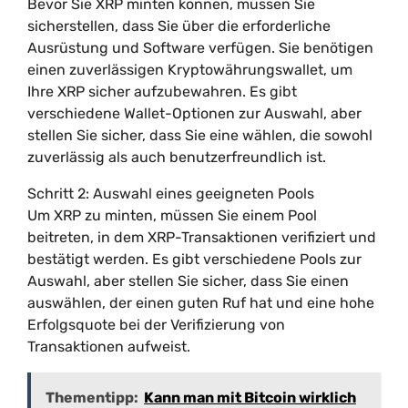
Bevor Sie XRP minten können, müssen Sie
sicherstellen, dass Sie über die erforderliche
Ausrüstung und Software verfügen. Sie benötigen
einen zuverlässigen Kryptowährungswallet, um
Ihre XRP sicher aufzubewahren. Es gibt
verschiedene Wallet-Optionen zur Auswahl, aber
stellen Sie sicher, dass Sie eine wählen, die sowohl
zuverlässig als auch benutzerfreundlich ist.
Schritt 2: Auswahl eines geeigneten Pools
Um XRP zu minten, müssen Sie einem Pool
beitreten, in dem XRP-Transaktionen verifiziert und
bestätigt werden. Es gibt verschiedene Pools zur
Auswahl, aber stellen Sie sicher, dass Sie einen
auswählen, der einen guten Ruf hat und eine hohe
Erfolgsquote bei der Verifizierung von
Transaktionen aufweist.
Thementipp:
Kann man mit Bitcoin wirklich