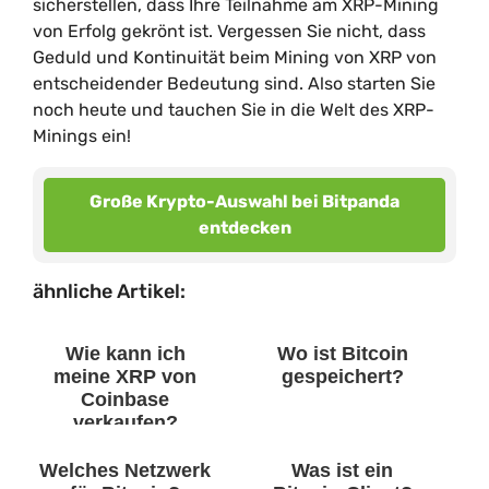
sicherstellen, dass Ihre Teilnahme am XRP-Mining
von Erfolg gekrönt ist. Vergessen Sie nicht, dass
Geduld und Kontinuität beim Mining von XRP von
entscheidender Bedeutung sind. Also starten Sie
noch heute und tauchen Sie in die Welt des XRP-
Minings ein!
Große Krypto-Auswahl bei Bitpanda
entdecken
ähnliche Artikel:
Wie kann ich
Wo ist Bitcoin
meine XRP von
gespeichert?
Coinbase
verkaufen?
Welches Netzwerk
Was ist ein