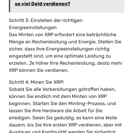
so viel Geld verdienen?
Schritt 3: Einstellen der richtigen
Energieeinstellungen
Das Minten von XRP erfordert eine beträchtliche
Menge an Rechenleistung und Energie. Stellen Sie
sicher, dass Ihre Energieeinstellungen richtig
eingestellt sind, um eine optimale Leistung zu
erzielen. Je höher Ihre Rechenleistung, desto mehr
XRP können Sie verdienen.
Schritt 4: Minen Sie XRP!
Sobald Sie alle Vorbereitungen getroffen haben,
können Sie endlich mit dem Minten von XRP
beginnen. Starten Sie den Minting-Prozess, und
lassen Sie Ihre Hardware die Arbeit für Sie
erledigen. Seien Sie geduldig, es kann eine Weile
dauern, bis Sie Ihre ersten XRP verdienen, aber mit
Ausdauer und Kontinuität werden Sie sicherlich