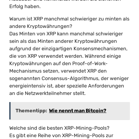
Erfolg haben.
Warum ist XRP manchmal schwieriger zu minten als
andere Kryptowährungen?
Das Minten von XRP kann manchmal schwieriger
sein als das Minten anderer Kryptowährungen
aufgrund der einzigartigen Konsensmechanismen,
die von XRP verwendet werden. Während einige
Kryptowährungen auf den Proof-of-Work-
Mechanismus setzen, verwendet XRP den
sogenannten Consensus-Algorithmus, der weniger
energieintensiv ist, aber spezielle Anforderungen
an die Netzwerkteilnehmer stellt.
Thementipp:
Wie nennt man Bitcoin?
Welche sind die besten XRP-Mining-Pools?
Es gibt eine Reihe von XRP-Mining-Pools zur