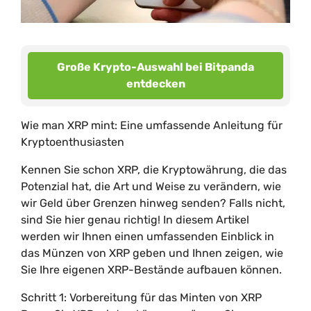
Große Krypto-Auswahl bei Bitpanda
entdecken
Wie man XRP mint: Eine umfassende Anleitung für
Kryptoenthusiasten
Kennen Sie schon XRP, die Kryptowährung, die das
Potenzial hat, die Art und Weise zu verändern, wie
wir Geld über Grenzen hinweg senden? Falls nicht,
sind Sie hier genau richtig! In diesem Artikel
werden wir Ihnen einen umfassenden Einblick in
das Münzen von XRP geben und Ihnen zeigen, wie
Sie Ihre eigenen XRP-Bestände aufbauen können.
Schritt 1: Vorbereitung für das Minten von XRP