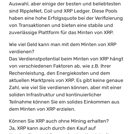
Auswahl, aber einige der besten und beliebtesten
sind RippleNet, Coil und XRP Ledger. Diese Pools
haben eine hohe Erfolgsquote bei der Verifizierung
von Transaktionen und bieten eine stabile und
zuverlässige Plattform für das Minten von XRP.
Wie viel Geld kann man mit dem Minten von XRP
verdienen?
Das Verdienstpotential beim Minten von XRP hängt
von verschiedenen Faktoren ab, wie z.B. Ihrer
Rechenleistung, den Energiekosten und dem
aktuellen Marktpreis von XRP. Es gibt keine genaue
Zahl, wie viel Sie verdienen können, aber mit einer
soliden Infrastruktur und kontinuierlicher
Teilnahme können Sie ein solides Einkommen aus
dem Minten von XRP erzielen.
Können Sie XRP auch ohne Mining erhalten?
Ja, XRP kann auch durch den Kauf auf