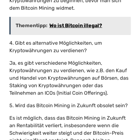
Kryptowährungen zu beginnen, bevor man sich
dem Bitcoin Mining widmet.
Thementipp:
Wo ist Bitcoin illegal?
4. Gibt es alternative Möglichkeiten, um
Kryptowährungen zu verdienen?
Ja, es gibt verschiedene Möglichkeiten,
Kryptowährungen zu verdienen, wie z.B. den Kauf
und Handel von Kryptowährungen auf Börsen, das
Staking von Kryptowährungen oder das
Teilnehmen an ICOs (Initial Coin Offerings).
5. Wird das Bitcoin Mining in Zukunft obsolet sein?
Es ist möglich, dass das Bitcoin Mining in Zukunft
an Rentabilität verliert, insbesondere wenn die
Schwierigkeit weiter steigt und der Bitcoin-Preis