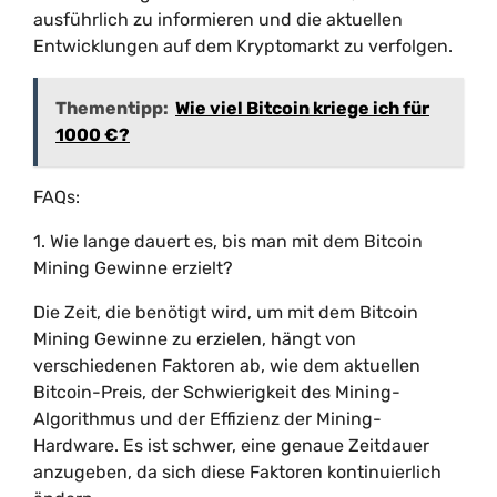
ausführlich zu informieren und die aktuellen
Entwicklungen auf dem Kryptomarkt zu verfolgen.
Thementipp:
Wie viel Bitcoin kriege ich für
1000 €?
FAQs:
1. Wie lange dauert es, bis man mit dem Bitcoin
Mining Gewinne erzielt?
Die Zeit, die benötigt wird, um mit dem Bitcoin
Mining Gewinne zu erzielen, hängt von
verschiedenen Faktoren ab, wie dem aktuellen
Bitcoin-Preis, der Schwierigkeit des Mining-
Algorithmus und der Effizienz der Mining-
Hardware. Es ist schwer, eine genaue Zeitdauer
anzugeben, da sich diese Faktoren kontinuierlich