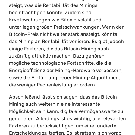
steigt, was die Rentabilität des Minings
beeinträchtigen könnte. Zudem sind
Kryptowährungen wie Bitcoin volatil und
unterliegen großen Preisschwankungen. Wenn der
Bitcoin-Preis nicht weiter stark ansteigt, könnte
das Mining an Rentabilität verlieren. Es gibt jedoch
einige Faktoren, die das Bitcoin Mining auch
zukünftig attraktiv machen. Dazu gehören
mögliche technologische Fortschritte, die die
Energieeffizienz der Mining-Hardware verbessern,
sowie die Einführung neuer Mining-Algorithmen,
die weniger Rechenleistung erfordern.
Abschließend lässt sich sagen, dass das Bitcoin
Mining auch weiterhin eine interessante
Möglichkeit sein kann, digitale Vermögenswerte zu
generieren. Allerdings ist es wichtig, alle relevanten
Faktoren zu berücksichtigen, um eine fundierte
Entscheidung zu treffen. Es ist ratsam, sich vorab