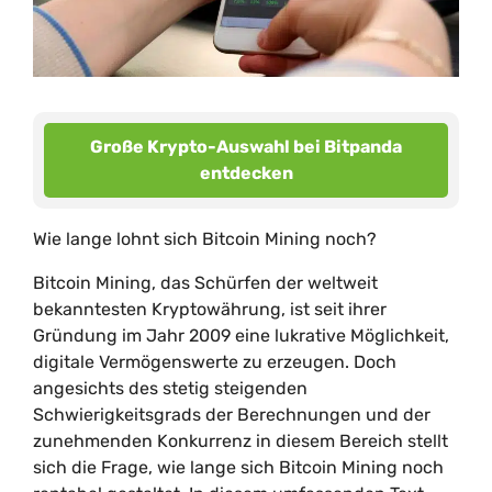
Große Krypto-Auswahl bei Bitpanda
entdecken
Wie lange lohnt sich Bitcoin Mining noch?
Bitcoin Mining, das Schürfen der weltweit
bekanntesten Kryptowährung, ist seit ihrer
Gründung im Jahr 2009 eine lukrative Möglichkeit,
digitale Vermögenswerte zu erzeugen. Doch
angesichts des stetig steigenden
Schwierigkeitsgrads der Berechnungen und der
zunehmenden Konkurrenz in diesem Bereich stellt
sich die Frage, wie lange sich Bitcoin Mining noch