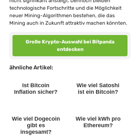
nicht signifikant ansteigt. Dennoch bleiben
technologische Fortschritte und die Möglichkeit
neuer Mining-Algorithmen bestehen, die das
Mining auch in Zukunft attraktiv machen könnten.
Große Krypto-Auswahl bei Bitpanda
entdecken
ähnliche Artikel:
Ist Bitcoin
Wie viel Satoshi
Inflation sicher?
ist ein Bitcoin?
Wie viel Dogecoin
Wie viel kWh pro
gibt es
Ethereum?
insgesamt?