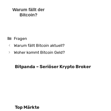
Warum fällt der
Bitcoin?
Kategorien
Fragen
Warum fällt Bitcoin aktuell?
Woher kommt Bitcoin Geld?
Bitpanda – Seriöser Krypto Broker
Top Märkte