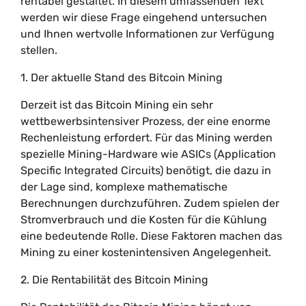
rentabel gestaltet. In diesem umfassenden Text
werden wir diese Frage eingehend untersuchen
und Ihnen wertvolle Informationen zur Verfügung
stellen.
1. Der aktuelle Stand des Bitcoin Mining
Derzeit ist das Bitcoin Mining ein sehr
wettbewerbsintensiver Prozess, der eine enorme
Rechenleistung erfordert. Für das Mining werden
spezielle Mining-Hardware wie ASICs (Application
Specific Integrated Circuits) benötigt, die dazu in
der Lage sind, komplexe mathematische
Berechnungen durchzuführen. Zudem spielen der
Stromverbrauch und die Kosten für die Kühlung
eine bedeutende Rolle. Diese Faktoren machen das
Mining zu einer kostenintensiven Angelegenheit.
2. Die Rentabilität des Bitcoin Mining