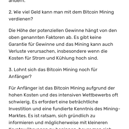
ändern.
2. Wie viel Geld kann man mit dem Bitcoin Mining
verdienen?
Die Höhe der potenziellen Gewinne hängt von den
oben genannten Faktoren ab. Es gibt keine
Garantie für Gewinne und das Mining kann auch
Verluste verursachen, insbesondere wenn die
Kosten für Strom und Kühlung hoch sind.
3. Lohnt sich das Bitcoin Mining noch für
Anfänger?
Für Anfänger ist das Bitcoin Mining aufgrund der
hohen Kosten und des intensiven Wettbewerbs oft
schwierig. Es erfordert eine beträchtliche
Investition und eine fundierte Kenntnis des Mining-
Marktes. Es ist ratsam, sich gründlich zu
informieren und möglicherweise mit kleineren