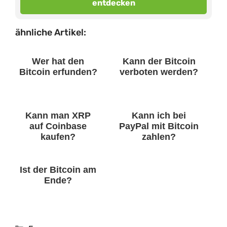
entdecken
ähnliche Artikel:
Wer hat den
Kann der Bitcoin
Bitcoin erfunden?
verboten werden?
Kann man XRP
Kann ich bei
auf Coinbase
PayPal mit Bitcoin
kaufen?
zahlen?
Ist der Bitcoin am
Ende?