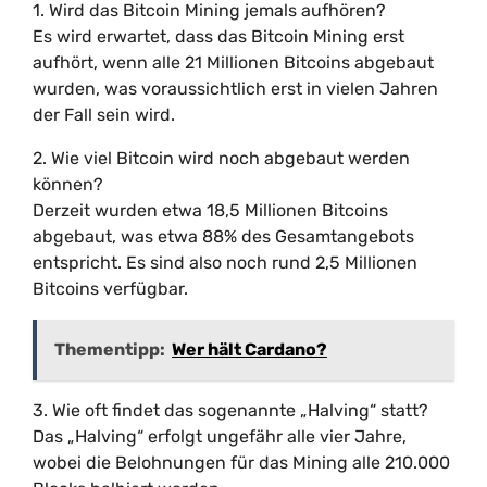
1. Wird das Bitcoin Mining jemals aufhören?
Es wird erwartet, dass das Bitcoin Mining erst
aufhört, wenn alle 21 Millionen Bitcoins abgebaut
wurden, was voraussichtlich erst in vielen Jahren
der Fall sein wird.
2. Wie viel Bitcoin wird noch abgebaut werden
können?
Derzeit wurden etwa 18,5 Millionen Bitcoins
abgebaut, was etwa 88% des Gesamtangebots
entspricht. Es sind also noch rund 2,5 Millionen
Bitcoins verfügbar.
Thementipp:
Wer hält Cardano?
3. Wie oft findet das sogenannte „Halving“ statt?
Das „Halving“ erfolgt ungefähr alle vier Jahre,
wobei die Belohnungen für das Mining alle 210.000