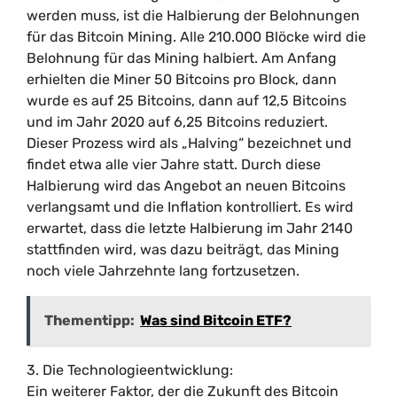
werden muss, ist die Halbierung der Belohnungen
für das Bitcoin Mining. Alle 210.000 Blöcke wird die
Belohnung für das Mining halbiert. Am Anfang
erhielten die Miner 50 Bitcoins pro Block, dann
wurde es auf 25 Bitcoins, dann auf 12,5 Bitcoins
und im Jahr 2020 auf 6,25 Bitcoins reduziert.
Dieser Prozess wird als „Halving“ bezeichnet und
findet etwa alle vier Jahre statt. Durch diese
Halbierung wird das Angebot an neuen Bitcoins
verlangsamt und die Inflation kontrolliert. Es wird
erwartet, dass die letzte Halbierung im Jahr 2140
stattfinden wird, was dazu beiträgt, das Mining
noch viele Jahrzehnte lang fortzusetzen.
Thementipp:
Was sind Bitcoin ETF?
3. Die Technologieentwicklung:
Ein weiterer Faktor, der die Zukunft des Bitcoin