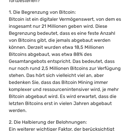
fortbestehen?
1. Die Begrenzung von Bitcoin:
Bitcoin ist ein digitaler Vermögenswert, von dem es
insgesamt nur 21 Millionen geben wird. Diese
Begrenzung bedeutet, dass es eine feste Anzahl
von Bitcoins gibt, die jemals abgebaut werden
können. Derzeit wurden etwa 18,5 Millionen
Bitcoins abgebaut, was etwa 88% des
Gesamtangebots entspricht. Das bedeutet, dass
nur noch rund 2,5 Millionen Bitcoins zur Verfügung
stehen. Das hört sich vielleicht viel an, aber
bedenken Sie, dass das Bitcoin Mining immer
komplexer und ressourcenintensiver wird, je mehr
Bitcoin abgebaut wird. Es wird erwartet, dass die
letzten Bitcoins erst in vielen Jahren abgebaut
werden.
2. Die Halbierung der Belohnungen:
Ein weiterer wichtiger Faktor, der berücksichtigt