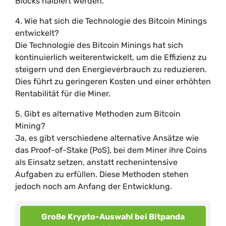
Blocks halbiert werden.
4. Wie hat sich die Technologie des Bitcoin Minings
entwickelt?
Die Technologie des Bitcoin Minings hat sich
kontinuierlich weiterentwickelt, um die Effizienz zu
steigern und den Energieverbrauch zu reduzieren.
Dies führt zu geringeren Kosten und einer erhöhten
Rentabilität für die Miner.
5. Gibt es alternative Methoden zum Bitcoin
Mining?
Ja, es gibt verschiedene alternative Ansätze wie
das Proof-of-Stake (PoS), bei dem Miner ihre Coins
als Einsatz setzen, anstatt rechenintensive
Aufgaben zu erfüllen. Diese Methoden stehen
jedoch noch am Anfang der Entwicklung.
Große Krypto-Auswahl bei Bitpanda