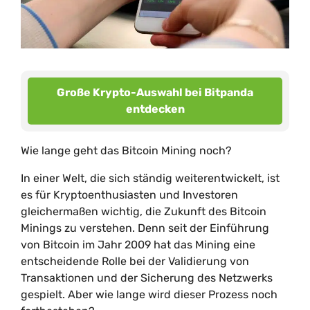
Große Krypto-Auswahl bei Bitpanda
entdecken
Wie lange geht das Bitcoin Mining noch?
In einer Welt, die sich ständig weiterentwickelt, ist
es für Kryptoenthusiasten und Investoren
gleichermaßen wichtig, die Zukunft des Bitcoin
Minings zu verstehen. Denn seit der Einführung
von Bitcoin im Jahr 2009 hat das Mining eine
entscheidende Rolle bei der Validierung von
Transaktionen und der Sicherung des Netzwerks
gespielt. Aber wie lange wird dieser Prozess noch