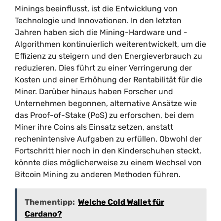
Minings beeinflusst, ist die Entwicklung von
Technologie und Innovationen. In den letzten
Jahren haben sich die Mining-Hardware und -
Algorithmen kontinuierlich weiterentwickelt, um die
Effizienz zu steigern und den Energieverbrauch zu
reduzieren. Dies führt zu einer Verringerung der
Kosten und einer Erhöhung der Rentabilität für die
Miner. Darüber hinaus haben Forscher und
Unternehmen begonnen, alternative Ansätze wie
das Proof-of-Stake (PoS) zu erforschen, bei dem
Miner ihre Coins als Einsatz setzen, anstatt
rechenintensive Aufgaben zu erfüllen. Obwohl der
Fortschritt hier noch in den Kinderschuhen steckt,
könnte dies möglicherweise zu einem Wechsel von
Bitcoin Mining zu anderen Methoden führen.
Thementipp:
Welche Cold Wallet für
Cardano?