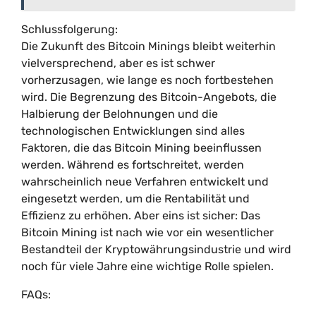
Schlussfolgerung:
Die Zukunft des Bitcoin Minings bleibt weiterhin
vielversprechend, aber es ist schwer
vorherzusagen, wie lange es noch fortbestehen
wird. Die Begrenzung des Bitcoin-Angebots, die
Halbierung der Belohnungen und die
technologischen Entwicklungen sind alles
Faktoren, die das Bitcoin Mining beeinflussen
werden. Während es fortschreitet, werden
wahrscheinlich neue Verfahren entwickelt und
eingesetzt werden, um die Rentabilität und
Effizienz zu erhöhen. Aber eins ist sicher: Das
Bitcoin Mining ist nach wie vor ein wesentlicher
Bestandteil der Kryptowährungsindustrie und wird
noch für viele Jahre eine wichtige Rolle spielen.
FAQs: