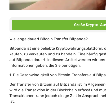
Große Krypto-Aus
Wie lange dauert Bitcoin Transfer Bitpanda?
Bitpanda ist eine beliebte Kryptowährungsplattform, d
kaufen, zu verkaufen und zu handeln. Eine häufig gest
auf Bitpanda dauert. In diesem Artikel werden wir un
Informationen geben, die Sie benötigen.
1. Die Geschwindigkeit von Bitcoin-Transfers auf Bitp
Der Transfer von Bitcoin auf Bitpanda ist im Allgemein
wird die Transaktion in der Blockchain erfasst und m
Transaktionen kann jedoch einige Zeit in Anspruch n
ist.