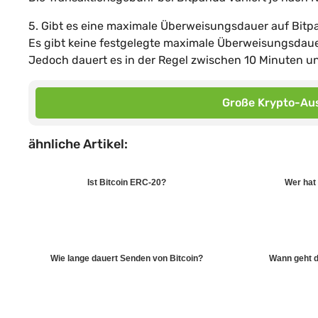
5. Gibt es eine maximale Überweisungsdauer auf Bit
Es gibt keine festgelegte maximale Überweisungsdaue
Jedoch dauert es in der Regel zwischen 10 Minuten u
Große Krypto-Aus
ähnliche Artikel:
Ist Bitcoin ERC-20?
Wer hat
Wie lange dauert Senden von Bitcoin?
Wann geht d