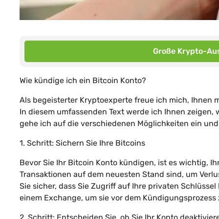
Große Krypto-Aus
Wie kündige ich ein Bitcoin Konto?
Als begeisterter Kryptoexperte freue ich mich, Ihnen 
In diesem umfassenden Text werde ich Ihnen zeigen, wi
gehe ich auf die verschiedenen Möglichkeiten ein und 
1. Schritt: Sichern Sie Ihre Bitcoins
Bevor Sie Ihr Bitcoin Konto kündigen, ist es wichtig, Ihr
Transaktionen auf dem neuesten Stand sind, um Verlus
Sie sicher, dass Sie Zugriff auf Ihre privaten Schlüsse
einem Exchange, um sie vor dem Kündigungsprozess 
2. Schritt: Entscheiden Sie, ob Sie Ihr Konto deaktivi