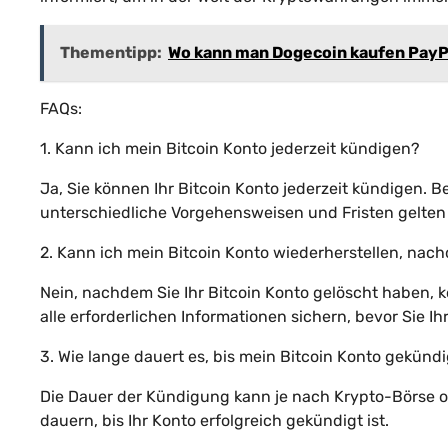
Thementipp:
Wo kann man Dogecoin kaufen PayP
FAQs:
1. Kann ich mein Bitcoin Konto jederzeit kündigen?
Ja, Sie können Ihr Bitcoin Konto jederzeit kündigen. 
unterschiedliche Vorgehensweisen und Fristen gelten
2. Kann ich mein Bitcoin Konto wiederherstellen, nac
Nein, nachdem Sie Ihr Bitcoin Konto gelöscht haben, kö
alle erforderlichen Informationen sichern, bevor Sie Ih
3. Wie lange dauert es, bis mein Bitcoin Konto gekündi
Die Dauer der Kündigung kann je nach Krypto-Börse od
dauern, bis Ihr Konto erfolgreich gekündigt ist.