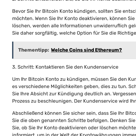
Bevor Sie Ihr Bitcoin Konto kündigen, sollten Sie ents
möchten. Wenn Sie Ihr Konto deaktivieren, können Sie 
löschen, werden alle Informationen unwiderruflich gel
Sie daher sorgfältig, welche Option für Sie die Richtige 
Thementipp:
Welche Coins sind Ethereum?
3. Schritt: Kontaktieren Sie den Kundenservice
Um Ihr Bitcoin Konto zu kündigen, müssen Sie den Ku
es verschiedene Möglichkeiten geben, dies zu tun. Sc
Sie Ihre Absicht zur Kündigung deutlich an. Vergesse
Prozess zu beschleunigen. Der Kundenservice wird Ih
Abschließend können Sie sicher sein, dass Sie Ihr Bi
Sie die oben genannten Schritte befolgen. Denken Sie 
Sie, ob Sie Ihr Konto deaktivieren oder löschen möcht
informiert, um in der Welt der Kryptowährungen imme