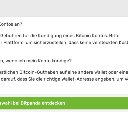
Kontos an?
Gebühren für die Kündigung eines Bitcoin Kontos. Bitte
 Plattform, um sicherzustellen, dass keine versteckten Kos
en, wenn ich mein Konto kündige?
 restlichen Bitcoin-Guthaben auf eine andere Wallet oder ein
 darauf, dass Sie die richtige Wallet-Adresse angeben, um V
wahl bei Bitpanda entdecken