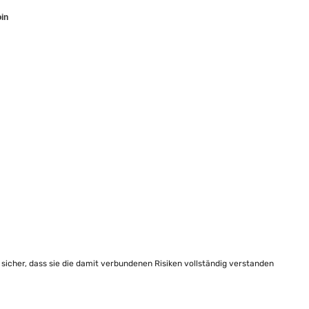
oin
e sicher, dass sie die damit verbundenen Risiken vollständig verstanden