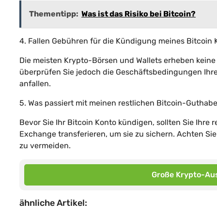
Thementipp:
Was ist das Risiko bei Bitcoin?
4. Fallen Gebühren für die Kündigung meines Bitcoin 
Die meisten Krypto-Börsen und Wallets erheben keine 
überprüfen Sie jedoch die Geschäftsbedingungen Ihrer
anfallen.
5. Was passiert mit meinen restlichen Bitcoin-Guthab
Bevor Sie Ihr Bitcoin Konto kündigen, sollten Sie Ihre
Exchange transferieren, um sie zu sichern. Achten Sie
zu vermeiden.
Große Krypto-Aus
ähnliche Artikel: