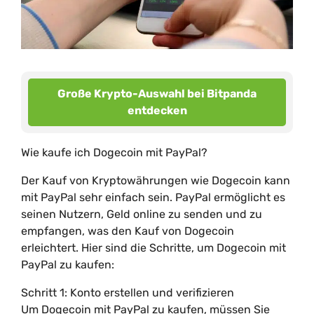
Große Krypto-Auswahl bei Bitpanda
entdecken
Wie kaufe ich Dogecoin mit PayPal?
Der Kauf von Kryptowährungen wie Dogecoin kann
mit PayPal sehr einfach sein. PayPal ermöglicht es
seinen Nutzern, Geld online zu senden und zu
empfangen, was den Kauf von Dogecoin
erleichtert. Hier sind die Schritte, um Dogecoin mit
PayPal zu kaufen:
Schritt 1: Konto erstellen und verifizieren
Um Dogecoin mit PayPal zu kaufen, müssen Sie