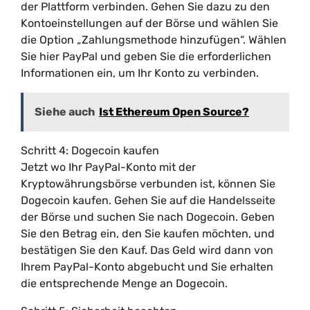
der Plattform verbinden. Gehen Sie dazu zu den
Kontoeinstellungen auf der Börse und wählen Sie
die Option „Zahlungsmethode hinzufügen“. Wählen
Sie hier PayPal und geben Sie die erforderlichen
Informationen ein, um Ihr Konto zu verbinden.
Siehe auch
Ist Ethereum Open Source?
Schritt 4: Dogecoin kaufen
Jetzt wo Ihr PayPal-Konto mit der
Kryptowährungsbörse verbunden ist, können Sie
Dogecoin kaufen. Gehen Sie auf die Handelsseite
der Börse und suchen Sie nach Dogecoin. Geben
Sie den Betrag ein, den Sie kaufen möchten, und
bestätigen Sie den Kauf. Das Geld wird dann von
Ihrem PayPal-Konto abgebucht und Sie erhalten
die entsprechende Menge an Dogecoin.