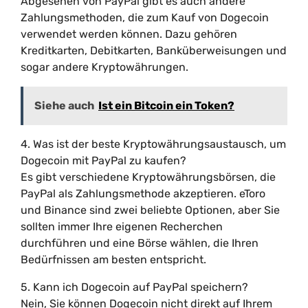
Abgesehen von PayPal gibt es auch andere
Zahlungsmethoden, die zum Kauf von Dogecoin
verwendet werden können. Dazu gehören
Kreditkarten, Debitkarten, Banküberweisungen und
sogar andere Kryptowährungen.
Siehe auch
Ist ein Bitcoin ein Token?
4. Was ist der beste Kryptowährungsaustausch, um
Dogecoin mit PayPal zu kaufen?
Es gibt verschiedene Kryptowährungsbörsen, die
PayPal als Zahlungsmethode akzeptieren. eToro
und Binance sind zwei beliebte Optionen, aber Sie
sollten immer Ihre eigenen Recherchen
durchführen und eine Börse wählen, die Ihren
Bedürfnissen am besten entspricht.
5. Kann ich Dogecoin auf PayPal speichern?
Nein, Sie können Dogecoin nicht direkt auf Ihrem