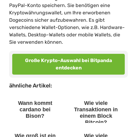
PayPal-Konto speichern. Sie benötigen eine
Kryptowährungswallet, um Ihre erworbenen
Dogecoins sicher aufzubewahren. Es gibt
verschiedene Wallet-Optionen, wie z.B. Hardware-
Wallets, Desktop-Wallets oder mobile Wallets, die
Sie verwenden können.
Große Krypto-Auswahl bei Bitpanda
entdecken
ähnliche Artikel:
Wann kommt
Wie viele
cardano bei
Transaktionen in
Bison?
einem Block
Bitcoin?
Wie groß ist ein
Wie viele