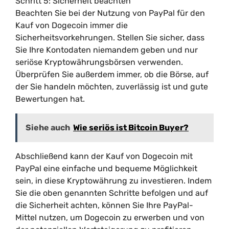
Schritt 5: Sicherheit beachten
Beachten Sie bei der Nutzung von PayPal für den
Kauf von Dogecoin immer die
Sicherheitsvorkehrungen. Stellen Sie sicher, dass
Sie Ihre Kontodaten niemandem geben und nur
seriöse Kryptowährungsbörsen verwenden.
Überprüfen Sie außerdem immer, ob die Börse, auf
der Sie handeln möchten, zuverlässig ist und gute
Bewertungen hat.
Siehe auch
Wie seriös ist Bitcoin Buyer?
Abschließend kann der Kauf von Dogecoin mit
PayPal eine einfache und bequeme Möglichkeit
sein, in diese Kryptowährung zu investieren. Indem
Sie die oben genannten Schritte befolgen und auf
die Sicherheit achten, können Sie Ihre PayPal-
Mittel nutzen, um Dogecoin zu erwerben und von