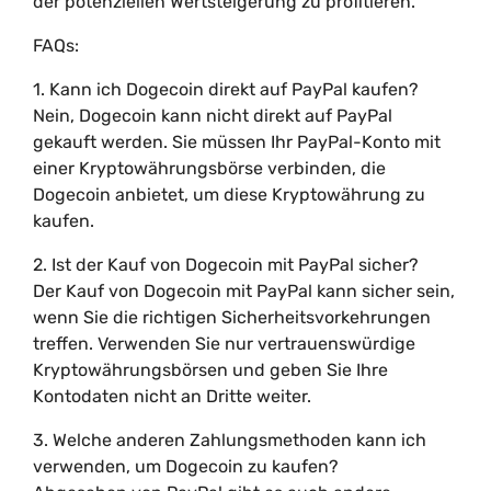
der potenziellen Wertsteigerung zu profitieren.
FAQs:
1. Kann ich Dogecoin direkt auf PayPal kaufen?
Nein, Dogecoin kann nicht direkt auf PayPal
gekauft werden. Sie müssen Ihr PayPal-Konto mit
einer Kryptowährungsbörse verbinden, die
Dogecoin anbietet, um diese Kryptowährung zu
kaufen.
2. Ist der Kauf von Dogecoin mit PayPal sicher?
Der Kauf von Dogecoin mit PayPal kann sicher sein,
wenn Sie die richtigen Sicherheitsvorkehrungen
treffen. Verwenden Sie nur vertrauenswürdige
Kryptowährungsbörsen und geben Sie Ihre
Kontodaten nicht an Dritte weiter.
3. Welche anderen Zahlungsmethoden kann ich
verwenden, um Dogecoin zu kaufen?