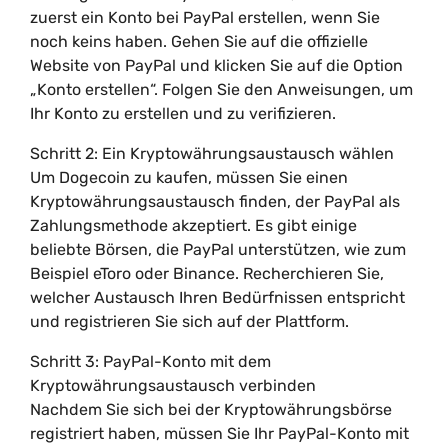
zuerst ein Konto bei PayPal erstellen, wenn Sie
noch keins haben. Gehen Sie auf die offizielle
Website von PayPal und klicken Sie auf die Option
„Konto erstellen“. Folgen Sie den Anweisungen, um
Ihr Konto zu erstellen und zu verifizieren.
Schritt 2: Ein Kryptowährungsaustausch wählen
Um Dogecoin zu kaufen, müssen Sie einen
Kryptowährungsaustausch finden, der PayPal als
Zahlungsmethode akzeptiert. Es gibt einige
beliebte Börsen, die PayPal unterstützen, wie zum
Beispiel eToro oder Binance. Recherchieren Sie,
welcher Austausch Ihren Bedürfnissen entspricht
und registrieren Sie sich auf der Plattform.
Schritt 3: PayPal-Konto mit dem
Kryptowährungsaustausch verbinden
Nachdem Sie sich bei der Kryptowährungsbörse
registriert haben, müssen Sie Ihr PayPal-Konto mit