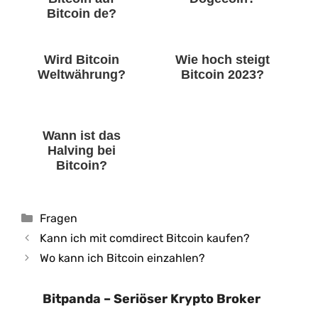
Bitcoin de?
Wird Bitcoin
Wie hoch steigt
Weltwährung?
Bitcoin 2023?
Wann ist das
Halving bei
Bitcoin?
Kategorien
Fragen
Kann ich mit comdirect Bitcoin kaufen?
Wo kann ich Bitcoin einzahlen?
Bitpanda – Seriöser Krypto Broker