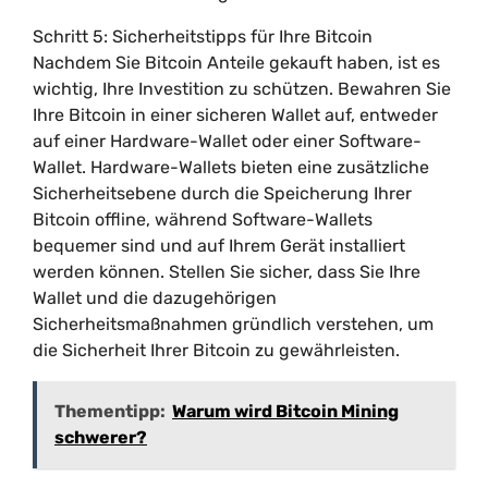
Schritt 5: Sicherheitstipps für Ihre Bitcoin
Nachdem Sie Bitcoin Anteile gekauft haben, ist es
wichtig, Ihre Investition zu schützen. Bewahren Sie
Ihre Bitcoin in einer sicheren Wallet auf, entweder
auf einer Hardware-Wallet oder einer Software-
Wallet. Hardware-Wallets bieten eine zusätzliche
Sicherheitsebene durch die Speicherung Ihrer
Bitcoin offline, während Software-Wallets
bequemer sind und auf Ihrem Gerät installiert
werden können. Stellen Sie sicher, dass Sie Ihre
Wallet und die dazugehörigen
Sicherheitsmaßnahmen gründlich verstehen, um
die Sicherheit Ihrer Bitcoin zu gewährleisten.
Thementipp:
Warum wird Bitcoin Mining
schwerer?