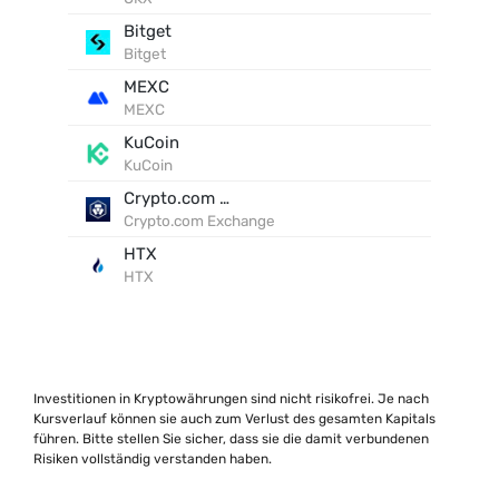
Bitget
Bitget
MEXC
MEXC
KuCoin
KuCoin
Crypto.com Exchange
Crypto.com Exchange
HTX
HTX
Investitionen in Kryptowährungen sind nicht risikofrei. Je nach
Kursverlauf können sie auch zum Verlust des gesamten Kapitals
führen. Bitte stellen Sie sicher, dass sie die damit verbundenen
Risiken vollständig verstanden haben.