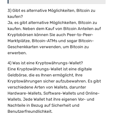
3) Gibt es alternative Möglichkeiten, Bitcoin zu
kaufen?
Ja, es gibt alternative Möglichkeiten, Bitcoin zu
kaufen. Neben dem Kauf von Bitcoin Anteilen auf
Kryptobörsen können Sie auch Peer-to-Peer-
Marktplätze, Bitcoin-ATMs und sogar Bitcoin-
Geschenkkarten verwenden, um Bitcoin zu
erwerben.
4) Was ist eine Kryptowährungs-Wallet?
Eine Kryptowährungs-Wallet ist eine digitale
Geldbörse, die es Ihnen ermöglicht, Ihre
Kryptowährungen sicher aufzubewahren. Es gibt
verschiedene Arten von Wallets, darunter
Hardware-Wallets, Software-Wallets und Online-
Wallets. Jede Wallet hat ihre eigenen Vor- und
Nachteile in Bezug auf Sicherheit und
Benutzerfreundlichkeit.