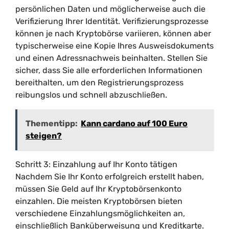
persönlichen Daten und möglicherweise auch die
Verifizierung Ihrer Identität. Verifizierungsprozesse
können je nach Kryptobörse variieren, können aber
typischerweise eine Kopie Ihres Ausweisdokuments
und einen Adressnachweis beinhalten. Stellen Sie
sicher, dass Sie alle erforderlichen Informationen
bereithalten, um den Registrierungsprozess
reibungslos und schnell abzuschließen.
Thementipp:
Kann cardano auf 100 Euro
steigen?
Schritt 3: Einzahlung auf Ihr Konto tätigen
Nachdem Sie Ihr Konto erfolgreich erstellt haben,
müssen Sie Geld auf Ihr Kryptobörsenkonto
einzahlen. Die meisten Kryptobörsen bieten
verschiedene Einzahlungsmöglichkeiten an,
einschließlich Banküberweisung und Kreditkarte.