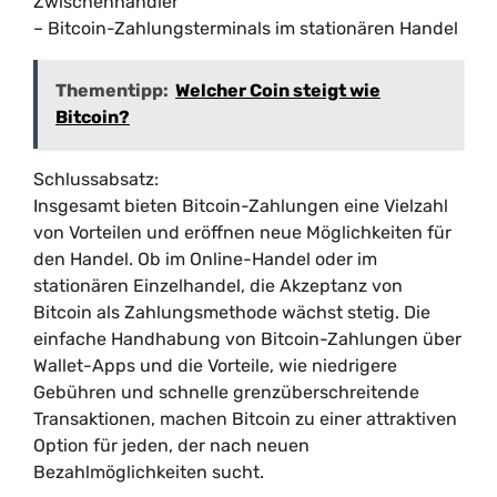
Zwischenhändler
– Bitcoin-Zahlungsterminals im stationären Handel
Thementipp:
Welcher Coin steigt wie
Bitcoin?
Schlussabsatz:
Insgesamt bieten Bitcoin-Zahlungen eine Vielzahl
von Vorteilen und eröffnen neue Möglichkeiten für
den Handel. Ob im Online-Handel oder im
stationären Einzelhandel, die Akzeptanz von
Bitcoin als Zahlungsmethode wächst stetig. Die
einfache Handhabung von Bitcoin-Zahlungen über
Wallet-Apps und die Vorteile, wie niedrigere
Gebühren und schnelle grenzüberschreitende
Transaktionen, machen Bitcoin zu einer attraktiven
Option für jeden, der nach neuen
Bezahlmöglichkeiten sucht.