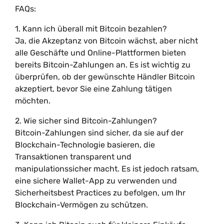
FAQs:
1. Kann ich überall mit Bitcoin bezahlen?
Ja, die Akzeptanz von Bitcoin wächst, aber nicht
alle Geschäfte und Online-Plattformen bieten
bereits Bitcoin-Zahlungen an. Es ist wichtig zu
überprüfen, ob der gewünschte Händler Bitcoin
akzeptiert, bevor Sie eine Zahlung tätigen
möchten.
2. Wie sicher sind Bitcoin-Zahlungen?
Bitcoin-Zahlungen sind sicher, da sie auf der
Blockchain-Technologie basieren, die
Transaktionen transparent und
manipulationssicher macht. Es ist jedoch ratsam,
eine sichere Wallet-App zu verwenden und
Sicherheitsbest Practices zu befolgen, um Ihr
Blockchain-Vermögen zu schützen.