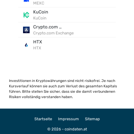
MEXC
KuCoin
KuCoin
Crypto.com Exchange
Crypto.com Exchange
HTX
HTX
Investitionen in Kryptowährungen sind nicht risikofrei. Je nach
Kursverlauf können sie auch zum Verlust des gesamten Kapitals
führen. Bitte stellen Sie sicher, dass sie die damit verbundenen
Risiken vollständig verstanden haben.
Startseite
Impressum
Sitemap
© 2026 - coindaten.at