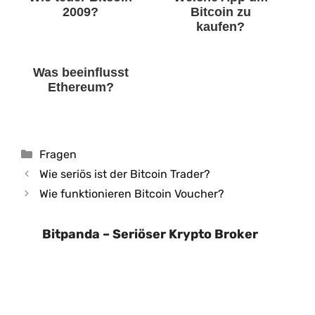
2009?
Bitcoin zu
kaufen?
Was beeinflusst
Ethereum?
Kategorien
Fragen
Wie seriös ist der Bitcoin Trader?
Wie funktionieren Bitcoin Voucher?
Bitpanda – Seriöser Krypto Broker