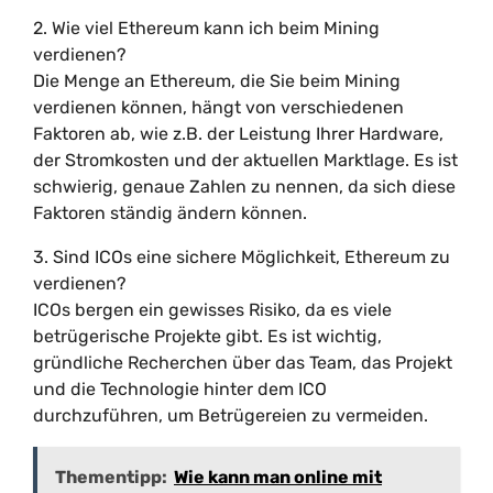
2. Wie viel Ethereum kann ich beim Mining
verdienen?
Die Menge an Ethereum, die Sie beim Mining
verdienen können, hängt von verschiedenen
Faktoren ab, wie z.B. der Leistung Ihrer Hardware,
der Stromkosten und der aktuellen Marktlage. Es ist
schwierig, genaue Zahlen zu nennen, da sich diese
Faktoren ständig ändern können.
3. Sind ICOs eine sichere Möglichkeit, Ethereum zu
verdienen?
ICOs bergen ein gewisses Risiko, da es viele
betrügerische Projekte gibt. Es ist wichtig,
gründliche Recherchen über das Team, das Projekt
und die Technologie hinter dem ICO
durchzuführen, um Betrügereien zu vermeiden.
Thementipp:
Wie kann man online mit