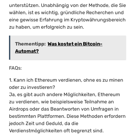
unterstützen. Unabhängig von der Methode, die Sie
wählen, ist es wichtig, gründliche Recherchen und
eine gewisse Erfahrung im Kryptowährungsbereich
zu haben, um erfolgreich zu sein.
Thementipp:
Was kostet ein Bitcoin-
Automat?
FAQs:
1. Kann ich Ethereum verdienen, ohne es zu minen
oder zu investieren?
Ja, es gibt auch andere Möglichkeiten, Ethereum
zu verdienen, wie beispielsweise Teilnahme an
Airdrops oder das Beantworten von Umfragen in
bestimmten Plattformen. Diese Methoden erfordern
jedoch Zeit und Geduld, da die
Verdienstmöglichkeiten oft begrenzt sind.