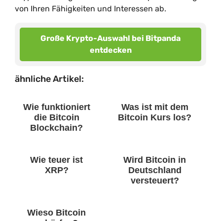
von Ihren Fähigkeiten und Interessen ab.
Große Krypto-Auswahl bei Bitpanda
entdecken
ähnliche Artikel:
Wie funktioniert
Was ist mit dem
die Bitcoin
Bitcoin Kurs los?
Blockchain?
Wie teuer ist
Wird Bitcoin in
XRP?
Deutschland
versteuert?
Wieso Bitcoin