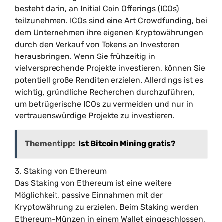
besteht darin, an Initial Coin Offerings (ICOs)
teilzunehmen. ICOs sind eine Art Crowdfunding, bei
dem Unternehmen ihre eigenen Kryptowährungen
durch den Verkauf von Tokens an Investoren
herausbringen. Wenn Sie frühzeitig in
vielversprechende Projekte investieren, können Sie
potentiell große Renditen erzielen. Allerdings ist es
wichtig, gründliche Recherchen durchzuführen,
um betrügerische ICOs zu vermeiden und nur in
vertrauenswürdige Projekte zu investieren.
Thementipp:
Ist Bitcoin Mining gratis?
3. Staking von Ethereum
Das Staking von Ethereum ist eine weitere
Möglichkeit, passive Einnahmen mit der
Kryptowährung zu erzielen. Beim Staking werden
Ethereum-Münzen in einem Wallet eingeschlossen,