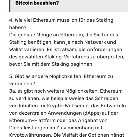
Bitcoin bezahlen?
4. Wie viel Ethereum muss ich für das Staking
haben?
Die genaue Menge an Ethereum, die Sie für das
Staking benötigen, kann je nach Netzwerk und
Wallet variieren. Es ist ratsam, die Anforderungen
des gewählten Staking-Verfahrens zu überprüfen,
bevor Sie mit dem Staking beginnen.
5. Gibt es andere Möglichkeiten, Ethereum zu
verdienen?
Ja, es gibt noch weitere Möglichkeiten, Ethereum
zu verdienen, wie beispielsweise das Schreiben
von Inhalten für Krypto-Webseiten, das Entwickeln
von dezentralen Anwendungen (dApps) auf der
Ethereum-Plattform oder das Angebot von
Dienstleistungen im Zusammenhang mit
Kryptowährungen. Die Vielfalt der Optionen hängt