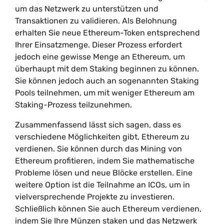
um das Netzwerk zu unterstützen und
Transaktionen zu validieren. Als Belohnung
erhalten Sie neue Ethereum-Token entsprechend
Ihrer Einsatzmenge. Dieser Prozess erfordert
jedoch eine gewisse Menge an Ethereum, um
überhaupt mit dem Staking beginnen zu können.
Sie können jedoch auch an sogenannten Staking
Pools teilnehmen, um mit weniger Ethereum am
Staking-Prozess teilzunehmen.
Zusammenfassend lässt sich sagen, dass es
verschiedene Möglichkeiten gibt, Ethereum zu
verdienen. Sie können durch das Mining von
Ethereum profitieren, indem Sie mathematische
Probleme lösen und neue Blöcke erstellen. Eine
weitere Option ist die Teilnahme an ICOs, um in
vielversprechende Projekte zu investieren.
Schließlich können Sie auch Ethereum verdienen,
indem Sie Ihre Münzen staken und das Netzwerk