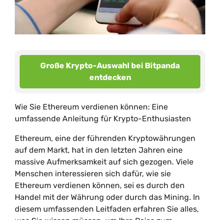
Große Krypto-Auswahl bei Bitpanda
entdecken
Wie Sie Ethereum verdienen können: Eine
umfassende Anleitung für Krypto-Enthusiasten
Ethereum, eine der führenden Kryptowährungen
auf dem Markt, hat in den letzten Jahren eine
massive Aufmerksamkeit auf sich gezogen. Viele
Menschen interessieren sich dafür, wie sie
Ethereum verdienen können, sei es durch den
Handel mit der Währung oder durch das Mining. In
diesem umfassenden Leitfaden erfahren Sie alles,