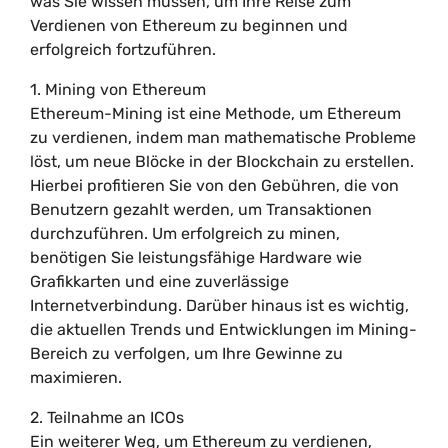
was Sie wissen müssen, um Ihre Reise zum
Verdienen von Ethereum zu beginnen und
erfolgreich fortzuführen.
1. Mining von Ethereum
Ethereum-Mining ist eine Methode, um Ethereum
zu verdienen, indem man mathematische Probleme
löst, um neue Blöcke in der Blockchain zu erstellen.
Hierbei profitieren Sie von den Gebühren, die von
Benutzern gezahlt werden, um Transaktionen
durchzuführen. Um erfolgreich zu minen,
benötigen Sie leistungsfähige Hardware wie
Grafikkarten und eine zuverlässige
Internetverbindung. Darüber hinaus ist es wichtig,
die aktuellen Trends und Entwicklungen im Mining-
Bereich zu verfolgen, um Ihre Gewinne zu
maximieren.
2. Teilnahme an ICOs
Ein weiterer Weg, um Ethereum zu verdienen,