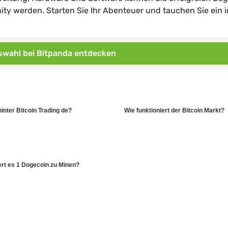
 werden. Starten Sie Ihr Abenteuer und tauchen Sie ein i
wahl bei Bitpanda entdecken
inter Bitcoin Trading de?
Wie funktioniert der Bitcoin Markt?
ert es 1 Dogecoin zu Minen?