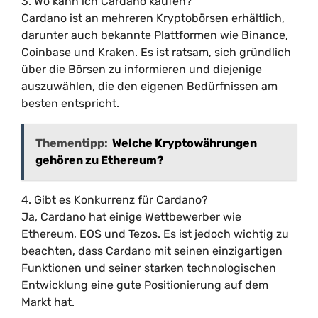
3. Wo kann ich Cardano kaufen?
Cardano ist an mehreren Kryptobörsen erhältlich,
darunter auch bekannte Plattformen wie Binance,
Coinbase und Kraken. Es ist ratsam, sich gründlich
über die Börsen zu informieren und diejenige
auszuwählen, die den eigenen Bedürfnissen am
besten entspricht.
Thementipp:
Welche Kryptowährungen
gehören zu Ethereum?
4. Gibt es Konkurrenz für Cardano?
Ja, Cardano hat einige Wettbewerber wie
Ethereum, EOS und Tezos. Es ist jedoch wichtig zu
beachten, dass Cardano mit seinen einzigartigen
Funktionen und seiner starken technologischen
Entwicklung eine gute Positionierung auf dem
Markt hat.