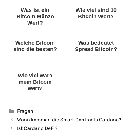
Was ist ein
Wie viel sind 10
Bitcoin Münze
Bitcoin Wert?
Wert?
Welche Bitcoin
Was bedeutet
sind die besten?
Spread Bitcoin?
Wie viel wäre
mein Bitcoin
wert?
Kategorien
Fragen
Wann kommen die Smart Contracts Cardano?
Ist Cardano DeFi?