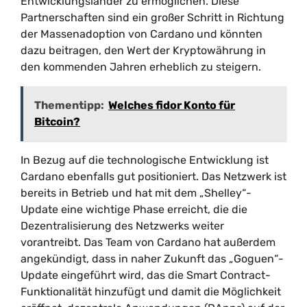
Entwicklungsländer zu ermöglichen. Diese
Partnerschaften sind ein großer Schritt in Richtung
der Massenadoption von Cardano und könnten
dazu beitragen, den Wert der Kryptowährung in
den kommenden Jahren erheblich zu steigern.
Thementipp:
Welches fidor Konto für
Bitcoin?
In Bezug auf die technologische Entwicklung ist
Cardano ebenfalls gut positioniert. Das Netzwerk ist
bereits in Betrieb und hat mit dem „Shelley“-
Update eine wichtige Phase erreicht, die die
Dezentralisierung des Netzwerks weiter
vorantreibt. Das Team von Cardano hat außerdem
angekündigt, dass in naher Zukunft das „Goguen“-
Update eingeführt wird, das die Smart Contract-
Funktionalität hinzufügt und damit die Möglichkeit