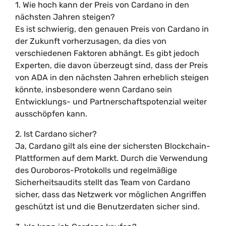
1. Wie hoch kann der Preis von Cardano in den
nächsten Jahren steigen?
Es ist schwierig, den genauen Preis von Cardano in
der Zukunft vorherzusagen, da dies von
verschiedenen Faktoren abhängt. Es gibt jedoch
Experten, die davon überzeugt sind, dass der Preis
von ADA in den nächsten Jahren erheblich steigen
könnte, insbesondere wenn Cardano sein
Entwicklungs- und Partnerschaftspotenzial weiter
ausschöpfen kann.
2. Ist Cardano sicher?
Ja, Cardano gilt als eine der sichersten Blockchain-
Plattformen auf dem Markt. Durch die Verwendung
des Ouroboros-Protokolls und regelmäßige
Sicherheitsaudits stellt das Team von Cardano
sicher, dass das Netzwerk vor möglichen Angriffen
geschützt ist und die Benutzerdaten sicher sind.