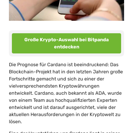
Große Krypto-Auswahl bei Bitpanda
entdecken
Die Prognose für Cardano ist beeindruckend: Das
Blockchain-Projekt hat in den letzten Jahren große
Fortschritte gemacht und sich zu einer der
vielversprechendsten Kryptowährungen
entwickelt. Cardano, auch bekannt als ADA, wurde
von einem Team aus hochqualifizierten Experten
entwickelt und ist darauf ausgerichtet, viele der
aktuellen Herausforderungen in der Kryptowelt zu
lösen.