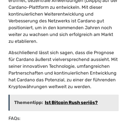
eröffnet, dezentrale Anwendungen (DApps) auf der
Cardano-Plattform zu entwickeln. Mit dieser
kontinuierlichen Weiterentwicklung und
Verbesserung des Netzwerks ist Cardano gut
positioniert, um in den kommenden Jahren noch
weiter zu wachsen und sich erfolgreich am Markt
zu etablieren.
Abschließend lässt sich sagen, dass die Prognose
für Cardano äußerst vielversprechend aussieht. Mit
seiner innovativen Technologie, umfangreichen
Partnerschaften und kontinuierlichen Entwicklung
hat Cardano das Potenzial, zu einer der führenden
Kryptowährungen weltweit zu werden.
Thementipp:
Ist Bitcoin Rush seriös?
FAQs: