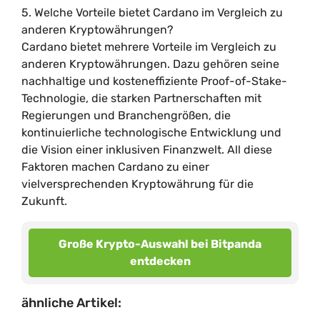
5. Welche Vorteile bietet Cardano im Vergleich zu
anderen Kryptowährungen?
Cardano bietet mehrere Vorteile im Vergleich zu
anderen Kryptowährungen. Dazu gehören seine
nachhaltige und kosteneffiziente Proof-of-Stake-
Technologie, die starken Partnerschaften mit
Regierungen und Branchengrößen, die
kontinuierliche technologische Entwicklung und
die Vision einer inklusiven Finanzwelt. All diese
Faktoren machen Cardano zu einer
vielversprechenden Kryptowährung für die
Zukunft.
Große Krypto-Auswahl bei Bitpanda
entdecken
ähnliche Artikel: