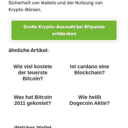
Sicherheit von Wallets und der Nutzung von
Krypto-Börsen.
Große Krypto-Auswahl bei Bitpanda
entdecken
ähnliche Artikel:
Wie viel kostete
Ist cardano eine
der teuerste
Blockchain?
Bitcoin?
Was hat Bitcoin
Wie heißt
2011 gekostet?
Dogecoin Aktie?
Welches Wallet