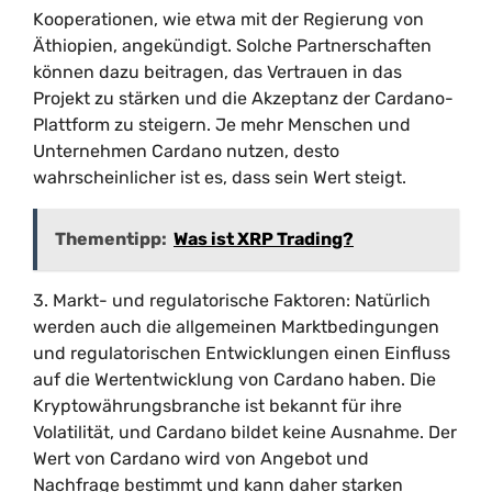
Kooperationen, wie etwa mit der Regierung von
Äthiopien, angekündigt. Solche Partnerschaften
können dazu beitragen, das Vertrauen in das
Projekt zu stärken und die Akzeptanz der Cardano-
Plattform zu steigern. Je mehr Menschen und
Unternehmen Cardano nutzen, desto
wahrscheinlicher ist es, dass sein Wert steigt.
Thementipp:
Was ist XRP Trading?
3. Markt- und regulatorische Faktoren: Natürlich
werden auch die allgemeinen Marktbedingungen
und regulatorischen Entwicklungen einen Einfluss
auf die Wertentwicklung von Cardano haben. Die
Kryptowährungsbranche ist bekannt für ihre
Volatilität, und Cardano bildet keine Ausnahme. Der
Wert von Cardano wird von Angebot und
Nachfrage bestimmt und kann daher starken