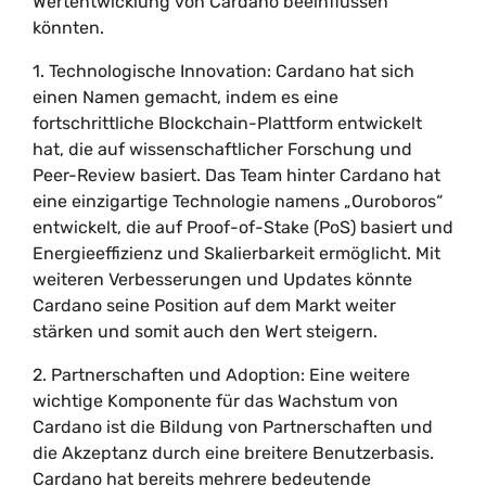
Wertentwicklung von Cardano beeinflussen
könnten.
1. Technologische Innovation: Cardano hat sich
einen Namen gemacht, indem es eine
fortschrittliche Blockchain-Plattform entwickelt
hat, die auf wissenschaftlicher Forschung und
Peer-Review basiert. Das Team hinter Cardano hat
eine einzigartige Technologie namens „Ouroboros“
entwickelt, die auf Proof-of-Stake (PoS) basiert und
Energieeffizienz und Skalierbarkeit ermöglicht. Mit
weiteren Verbesserungen und Updates könnte
Cardano seine Position auf dem Markt weiter
stärken und somit auch den Wert steigern.
2. Partnerschaften und Adoption: Eine weitere
wichtige Komponente für das Wachstum von
Cardano ist die Bildung von Partnerschaften und
die Akzeptanz durch eine breitere Benutzerbasis.
Cardano hat bereits mehrere bedeutende