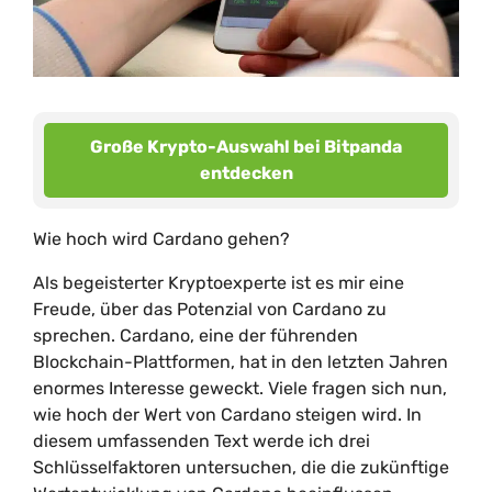
Große Krypto-Auswahl bei Bitpanda
entdecken
Wie hoch wird Cardano gehen?
Als begeisterter Kryptoexperte ist es mir eine
Freude, über das Potenzial von Cardano zu
sprechen. Cardano, eine der führenden
Blockchain-Plattformen, hat in den letzten Jahren
enormes Interesse geweckt. Viele fragen sich nun,
wie hoch der Wert von Cardano steigen wird. In
diesem umfassenden Text werde ich drei
Schlüsselfaktoren untersuchen, die die zukünftige