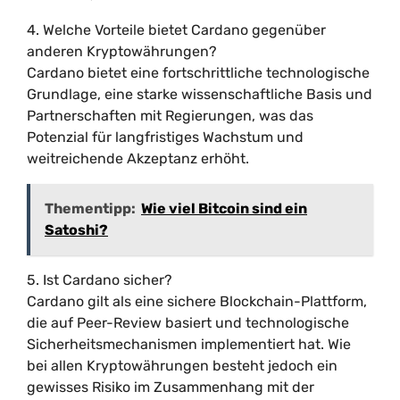
4. Welche Vorteile bietet Cardano gegenüber
anderen Kryptowährungen?
Cardano bietet eine fortschrittliche technologische
Grundlage, eine starke wissenschaftliche Basis und
Partnerschaften mit Regierungen, was das
Potenzial für langfristiges Wachstum und
weitreichende Akzeptanz erhöht.
Thementipp:
Wie viel Bitcoin sind ein
Satoshi?
5. Ist Cardano sicher?
Cardano gilt als eine sichere Blockchain-Plattform,
die auf Peer-Review basiert und technologische
Sicherheitsmechanismen implementiert hat. Wie
bei allen Kryptowährungen besteht jedoch ein
gewisses Risiko im Zusammenhang mit der