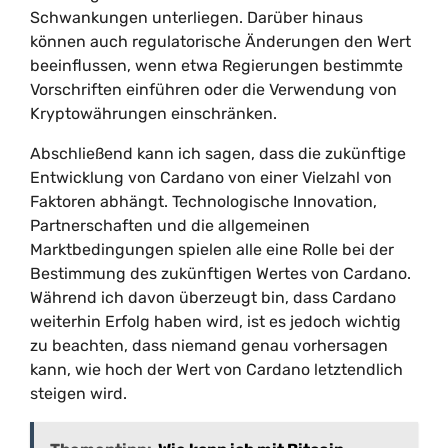
Schwankungen unterliegen. Darüber hinaus
können auch regulatorische Änderungen den Wert
beeinflussen, wenn etwa Regierungen bestimmte
Vorschriften einführen oder die Verwendung von
Kryptowährungen einschränken.
Abschließend kann ich sagen, dass die zukünftige
Entwicklung von Cardano von einer Vielzahl von
Faktoren abhängt. Technologische Innovation,
Partnerschaften und die allgemeinen
Marktbedingungen spielen alle eine Rolle bei der
Bestimmung des zukünftigen Wertes von Cardano.
Während ich davon überzeugt bin, dass Cardano
weiterhin Erfolg haben wird, ist es jedoch wichtig
zu beachten, dass niemand genau vorhersagen
kann, wie hoch der Wert von Cardano letztendlich
steigen wird.