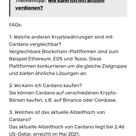
Thementipp:
Wie kann ich mit Bitcoin
verdienen?
FAQs:
1. Welche anderen Kryptowährungen sind mit
Cardano vergleichbar?
Vergleichbare Blockchain-Plattformen sind zum
Beispiel Ethereum, EOS und Tezos. Diese
Plattformen konkurrieren um die gleiche Zielgruppe
und bieten ähnliche Lösungen an.
2. Wo kann ich Cardano kaufen?
Sie können Cardano auf verschiedenen Krypto-
Börsen kaufen, z.B. auf Binance oder Coinbase.
3. Welches ist das aktuelle Allzeithoch von
Cardano?
Das aktuelle Allzeithoch von Cardano liegt bei 2,46
US-Dollar, erreicht im Mai 2021.