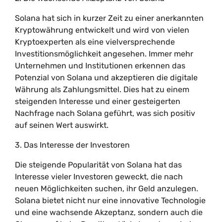
Solana hat sich in kurzer Zeit zu einer anerkannten
Kryptowährung entwickelt und wird von vielen
Kryptoexperten als eine vielversprechende
Investitionsmöglichkeit angesehen. Immer mehr
Unternehmen und Institutionen erkennen das
Potenzial von Solana und akzeptieren die digitale
Währung als Zahlungsmittel. Dies hat zu einem
steigenden Interesse und einer gesteigerten
Nachfrage nach Solana geführt, was sich positiv
auf seinen Wert auswirkt.
3. Das Interesse der Investoren
Die steigende Popularität von Solana hat das
Interesse vieler Investoren geweckt, die nach
neuen Möglichkeiten suchen, ihr Geld anzulegen.
Solana bietet nicht nur eine innovative Technologie
und eine wachsende Akzeptanz, sondern auch die