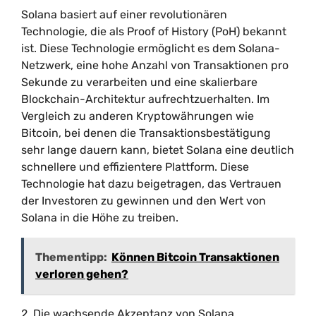
Solana basiert auf einer revolutionären
Technologie, die als Proof of History (PoH) bekannt
ist. Diese Technologie ermöglicht es dem Solana-
Netzwerk, eine hohe Anzahl von Transaktionen pro
Sekunde zu verarbeiten und eine skalierbare
Blockchain-Architektur aufrechtzuerhalten. Im
Vergleich zu anderen Kryptowährungen wie
Bitcoin, bei denen die Transaktionsbestätigung
sehr lange dauern kann, bietet Solana eine deutlich
schnellere und effizientere Plattform. Diese
Technologie hat dazu beigetragen, das Vertrauen
der Investoren zu gewinnen und den Wert von
Solana in die Höhe zu treiben.
Thementipp:
Können Bitcoin Transaktionen
verloren gehen?
2. Die wachsende Akzeptanz von Solana