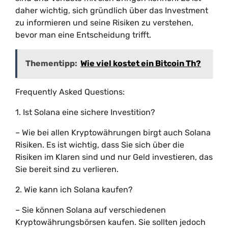
daher wichtig, sich gründlich über das Investment
zu informieren und seine Risiken zu verstehen,
bevor man eine Entscheidung trifft.
Thementipp:
Wie viel kostet ein Bitcoin Th?
Frequently Asked Questions:
1. Ist Solana eine sichere Investition?
– Wie bei allen Kryptowährungen birgt auch Solana
Risiken. Es ist wichtig, dass Sie sich über die
Risiken im Klaren sind und nur Geld investieren, das
Sie bereit sind zu verlieren.
2. Wie kann ich Solana kaufen?
– Sie können Solana auf verschiedenen
Kryptowährungsbörsen kaufen. Sie sollten jedoch