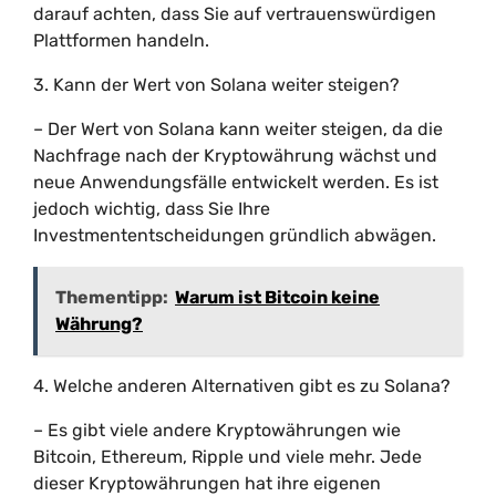
darauf achten, dass Sie auf vertrauenswürdigen
Plattformen handeln.
3. Kann der Wert von Solana weiter steigen?
– Der Wert von Solana kann weiter steigen, da die
Nachfrage nach der Kryptowährung wächst und
neue Anwendungsfälle entwickelt werden. Es ist
jedoch wichtig, dass Sie Ihre
Investmententscheidungen gründlich abwägen.
Thementipp:
Warum ist Bitcoin keine
Währung?
4. Welche anderen Alternativen gibt es zu Solana?
– Es gibt viele andere Kryptowährungen wie
Bitcoin, Ethereum, Ripple und viele mehr. Jede
dieser Kryptowährungen hat ihre eigenen