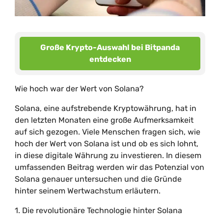
Große Krypto-Auswahl bei Bitpanda
entdecken
Wie hoch war der Wert von Solana?
Solana, eine aufstrebende Kryptowährung, hat in
den letzten Monaten eine große Aufmerksamkeit
auf sich gezogen. Viele Menschen fragen sich, wie
hoch der Wert von Solana ist und ob es sich lohnt,
in diese digitale Währung zu investieren. In diesem
umfassenden Beitrag werden wir das Potenzial von
Solana genauer untersuchen und die Gründe
hinter seinem Wertwachstum erläutern.
1. Die revolutionäre Technologie hinter Solana