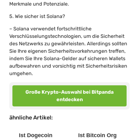
Merkmale und Potenziale.
5. Wie sicher ist Solana?
– Solana verwendet fortschrittliche
Verschlüsselungstechnologien, um die Sicherheit
des Netzwerks zu gewährleisten. Allerdings sollten
Sie Ihre eigenen Sicherheitsvorkehrungen treffen,
indem Sie Ihre Solana-Gelder auf sicheren Wallets
aufbewahren und vorsichtig mit Sicherheitsrisiken
umgehen.
Große Krypto-Auswahl bei Bitpanda
entdecken
ähnliche Artikel:
Ist Dogecoin
Ist Bitcoin Org