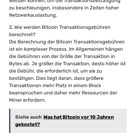
werden können, um die Transaktionsbestätigung
zu beschleunigen, insbesondere in Zeiten hoher
Netzwerkauslastung.
2. Wie werden Bitcoin Transaktionsgebühren
berechnet?
Die Berechnung der Bitcoin Transaktionsgebühren
ist ein komplexer Prozess. Im Allgemeinen hängen
die Gebühren von der Größe der Transaktion in
Bytes ab. Je größer die Transaktion, desto höher ist
die Gebühr, die erforderlich ist, um sie zu
bestätigen. Dies liegt daran, dass größere
Transaktionen mehr Platz in einem Block
beanspruchen und daher mehr Ressourcen der
Miner erfordern.
Siehe auch
Was hat Bitcoin vor 10 Jahren
gekostet?