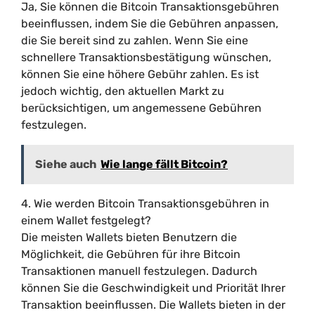
Ja, Sie können die Bitcoin Transaktionsgebühren
beeinflussen, indem Sie die Gebühren anpassen,
die Sie bereit sind zu zahlen. Wenn Sie eine
schnellere Transaktionsbestätigung wünschen,
können Sie eine höhere Gebühr zahlen. Es ist
jedoch wichtig, den aktuellen Markt zu
berücksichtigen, um angemessene Gebühren
festzulegen.
Siehe auch
Wie lange fällt Bitcoin?
4. Wie werden Bitcoin Transaktionsgebühren in
einem Wallet festgelegt?
Die meisten Wallets bieten Benutzern die
Möglichkeit, die Gebühren für ihre Bitcoin
Transaktionen manuell festzulegen. Dadurch
können Sie die Geschwindigkeit und Priorität Ihrer
Transaktion beeinflussen. Die Wallets bieten in der