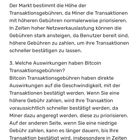
Der Markt bestimmt die Höhe der
Transaktionsgebühren, da Miner die Transaktionen
mit höheren Gebühren normalerweise priorisieren.
In Zeiten hoher Netzwerkauslastung können die
Gebühren stark ansteigen, da Benutzer bereit sind,
höhere Gebühren zu zahlen, um ihre Transaktionen
schneller bestätigen zu lassen.
3. Welche Auswirkungen haben Bitcoin
Transaktionsgebühren?
Bitcoin Transaktionsgebühren haben direkte
Auswirkungen auf die Geschwindigkeit, mit der
Transaktionen bestätigt werden. Wenn Sie eine
höhere Gebühr zahlen, wird Ihre Transaktion
voraussichtlich schneller bestätigt werden, da
Miner dazu angeregt werden, diese zu priorisieren.
Auf der anderen Seite, wenn Sie eine niedrige
Gebühr zahlen, kann es länger dauern, bis Ihre
Transaktion bestätigt wird, insbesondere in Zeiten