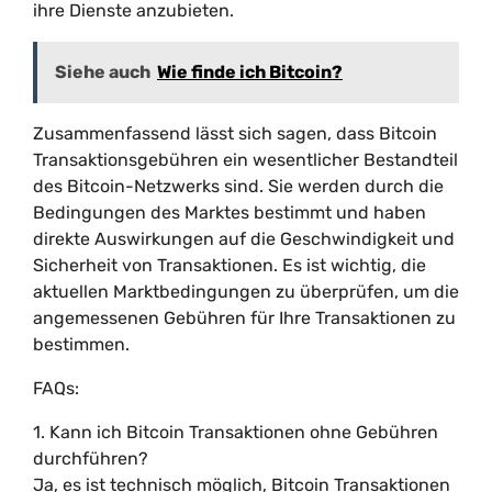
ihre Dienste anzubieten.
Siehe auch
Wie finde ich Bitcoin?
Zusammenfassend lässt sich sagen, dass Bitcoin
Transaktionsgebühren ein wesentlicher Bestandteil
des Bitcoin-Netzwerks sind. Sie werden durch die
Bedingungen des Marktes bestimmt und haben
direkte Auswirkungen auf die Geschwindigkeit und
Sicherheit von Transaktionen. Es ist wichtig, die
aktuellen Marktbedingungen zu überprüfen, um die
angemessenen Gebühren für Ihre Transaktionen zu
bestimmen.
FAQs:
1. Kann ich Bitcoin Transaktionen ohne Gebühren
durchführen?
Ja, es ist technisch möglich, Bitcoin Transaktionen