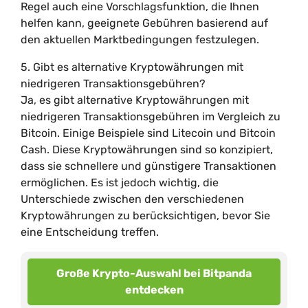
Regel auch eine Vorschlagsfunktion, die Ihnen
helfen kann, geeignete Gebühren basierend auf
den aktuellen Marktbedingungen festzulegen.
5. Gibt es alternative Kryptowährungen mit
niedrigeren Transaktionsgebühren?
Ja, es gibt alternative Kryptowährungen mit
niedrigeren Transaktionsgebühren im Vergleich zu
Bitcoin. Einige Beispiele sind Litecoin und Bitcoin
Cash. Diese Kryptowährungen sind so konzipiert,
dass sie schnellere und günstigere Transaktionen
ermöglichen. Es ist jedoch wichtig, die
Unterschiede zwischen den verschiedenen
Kryptowährungen zu berücksichtigen, bevor Sie
eine Entscheidung treffen.
Große Krypto-Auswahl bei Bitpanda
entdecken