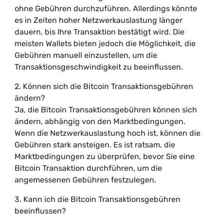
ohne Gebühren durchzuführen. Allerdings könnte
es in Zeiten hoher Netzwerkauslastung länger
dauern, bis Ihre Transaktion bestätigt wird. Die
meisten Wallets bieten jedoch die Möglichkeit, die
Gebühren manuell einzustellen, um die
Transaktionsgeschwindigkeit zu beeinflussen.
2. Können sich die Bitcoin Transaktionsgebühren
ändern?
Ja, die Bitcoin Transaktionsgebühren können sich
ändern, abhängig von den Marktbedingungen.
Wenn die Netzwerkauslastung hoch ist, können die
Gebühren stark ansteigen. Es ist ratsam, die
Marktbedingungen zu überprüfen, bevor Sie eine
Bitcoin Transaktion durchführen, um die
angemessenen Gebühren festzulegen.
3. Kann ich die Bitcoin Transaktionsgebühren
beeinflussen?