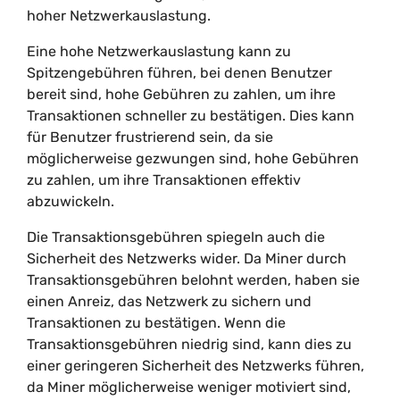
hoher Netzwerkauslastung.
Eine hohe Netzwerkauslastung kann zu
Spitzengebühren führen, bei denen Benutzer
bereit sind, hohe Gebühren zu zahlen, um ihre
Transaktionen schneller zu bestätigen. Dies kann
für Benutzer frustrierend sein, da sie
möglicherweise gezwungen sind, hohe Gebühren
zu zahlen, um ihre Transaktionen effektiv
abzuwickeln.
Die Transaktionsgebühren spiegeln auch die
Sicherheit des Netzwerks wider. Da Miner durch
Transaktionsgebühren belohnt werden, haben sie
einen Anreiz, das Netzwerk zu sichern und
Transaktionen zu bestätigen. Wenn die
Transaktionsgebühren niedrig sind, kann dies zu
einer geringeren Sicherheit des Netzwerks führen,
da Miner möglicherweise weniger motiviert sind,