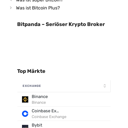
Was ist Bitcoin Plus?
Bitpanda – Seriöser Krypto Broker
Top Märkte
EXCHANGE
Binance
Binance
Coinbase Exchange
Coinbase Exchange
Bybit