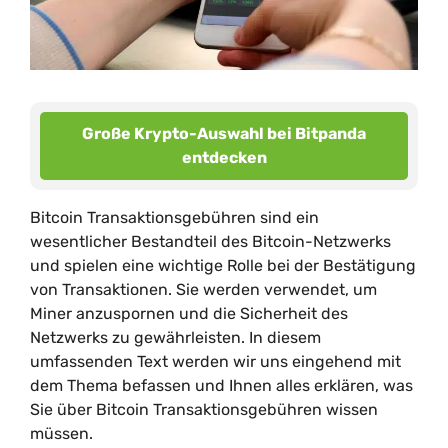
Große Krypto-Auswahl bei Bitpanda
entdecken
Bitcoin Transaktionsgebühren sind ein
wesentlicher Bestandteil des Bitcoin-Netzwerks
und spielen eine wichtige Rolle bei der Bestätigung
von Transaktionen. Sie werden verwendet, um
Miner anzuspornen und die Sicherheit des
Netzwerks zu gewährleisten. In diesem
umfassenden Text werden wir uns eingehend mit
dem Thema befassen und Ihnen alles erklären, was
Sie über Bitcoin Transaktionsgebühren wissen
müssen.