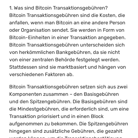
1. Was sind Bitcoin Transaktionsgebühren?
Bitcoin Transaktionsgebühren sind die Kosten, die
anfallen, wenn man Bitcoin an eine andere Person
oder Organisation sendet. Sie werden in Form von
Bitcoin-Einheiten in einer Transaktion angegeben.
Bitcoin Transaktionsgebühren unterscheiden sich
von herkömmlichen Bankgebühren, da sie nicht
von einer zentralen Behörde festgelegt werden.
Stattdessen sind sie marktbasiert und hängen von
verschiedenen Faktoren ab.
Bitcoin Transaktionsgebühren setzen sich aus zwei
Komponenten zusammen – den Basisgebühren
und den Spitzengebühren. Die Basisgebühren sind
die Mindestgebühren, die erforderlich sind, um eine
Transaktion priorisiert und in einen Block
aufgenommen zu bekommen. Die Spitzengebühren
hingegen sind zusätzliche Gebühren, die gezahlt