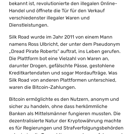
bekannt ist, revolutionierte den illegalen Online-
Handel und öffnete die Tür für den Verkauf
verschiedenster illegaler Waren und
Dienstleistungen.
Silk Road wurde im Jahr 2011 von einem Mann
namens Ross Ulbricht, der unter dem Pseudonym
„Dread Pirate Roberts“ auftrat, ins Leben gerufen.
Die Plattform bot eine Vielzahl von Waren an,
darunter Drogen, gefälschte Pässe, gestohlene
Kreditkartendaten und sogar Mordaufträge. Was
Silk Road von anderen Plattformen unterschied,
waren die Bitcoin-Zahlungen.
Bitcoin ermöglichte es den Nutzern, anonym und
sicher zu handeln, ohne dass herkömmliche
Banken als Mittelsmänner fungieren mussten. Die
dezentralisierte Natur der Kryptowährung machte
es für Regierungen und Strafverfolgungsbehörden