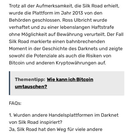
Trotz all der Aufmerksamkeit, die Silk Road erhielt,
wurde die Plattform im Jahr 2013 von den
Behörden geschlossen. Ross Ulbricht wurde
verhaftet und zu einer lebenslangen Haftstrafe
ohne Möglichkeit auf Bewährung verurteilt. Der Fall
Silk Road markierte einen bahnbrechenden
Moment in der Geschichte des Darknets und zeigte
sowohl die Potenziale als auch die Risiken von
Bitcoin und anderen Kryptowährungen auf.
Thementipp:
Wie kann ich Bitcoin
umtauschen?
FAQs:
1. Wurden andere Handelsplattformen im Darknet
von Silk Road inspiriert?
Ja, Silk Road hat den Weg für viele andere