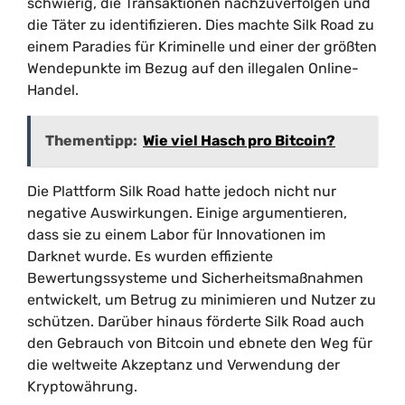
schwierig, die Transaktionen nachzuverfolgen und
die Täter zu identifizieren. Dies machte Silk Road zu
einem Paradies für Kriminelle und einer der größten
Wendepunkte im Bezug auf den illegalen Online-
Handel.
Thementipp:
Wie viel Hasch pro Bitcoin?
Die Plattform Silk Road hatte jedoch nicht nur
negative Auswirkungen. Einige argumentieren,
dass sie zu einem Labor für Innovationen im
Darknet wurde. Es wurden effiziente
Bewertungssysteme und Sicherheitsmaßnahmen
entwickelt, um Betrug zu minimieren und Nutzer zu
schützen. Darüber hinaus förderte Silk Road auch
den Gebrauch von Bitcoin und ebnete den Weg für
die weltweite Akzeptanz und Verwendung der
Kryptowährung.