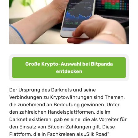
Große Krypto-Auswahl bei Bitpanda
entdecken
Der Ursprung des Darknets und seine
Verbindungen zu Kryptowährungen sind Themen,
die zunehmend an Bedeutung gewinnen. Unter
den zahlreichen Handelsplattformen, die im
Darknet existieren, gab es eine, die als Vorreiter für
den Einsatz von Bitcoin-Zahlungen gilt. Diese
Plattform, die in Fachkreisen als „Silk Road“