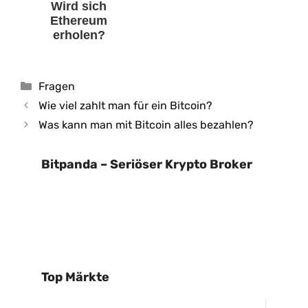
Wird sich
Ethereum
erholen?
Kategorien
Fragen
Wie viel zahlt man für ein Bitcoin?
Was kann man mit Bitcoin alles bezahlen?
Bitpanda – Seriöser Krypto Broker
Top Märkte