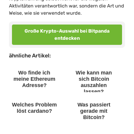
Aktivitäten verantwortlich war, sondern die Art und
Weise, wie sie verwendet wurde.
Große Krypto-Auswahl bei Bitpanda
entdecken
ähnliche Artikel:
Wo finde ich
Wie kann man
meine Ethereum
sich Bitcoin
Adresse?
auszahlen
lassen?
Welches Problem
Was passiert
löst cardano?
gerade mit
Bitcoin?