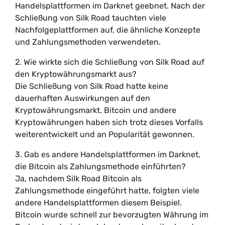
Handelsplattformen im Darknet geebnet. Nach der
Schließung von Silk Road tauchten viele
Nachfolgeplattformen auf, die ähnliche Konzepte
und Zahlungsmethoden verwendeten.
2. Wie wirkte sich die Schließung von Silk Road auf
den Kryptowährungsmarkt aus?
Die Schließung von Silk Road hatte keine
dauerhaften Auswirkungen auf den
Kryptowährungsmarkt. Bitcoin und andere
Kryptowährungen haben sich trotz dieses Vorfalls
weiterentwickelt und an Popularität gewonnen.
3. Gab es andere Handelsplattformen im Darknet,
die Bitcoin als Zahlungsmethode einführten?
Ja, nachdem Silk Road Bitcoin als
Zahlungsmethode eingeführt hatte, folgten viele
andere Handelsplattformen diesem Beispiel.
Bitcoin wurde schnell zur bevorzugten Währung im