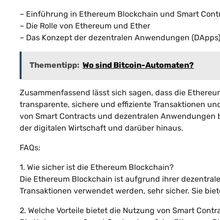
– Einführung in Ethereum Blockchain und Smart Cont
– Die Rolle von Ethereum und Ether
– Das Konzept der dezentralen Anwendungen (DApps
Thementipp:
Wo sind Bitcoin-Automaten?
Zusammenfassend lässt sich sagen, dass die Ethereum 
transparente, sichere und effiziente Transaktionen u
von Smart Contracts und dezentralen Anwendungen bi
der digitalen Wirtschaft und darüber hinaus.
FAQs:
1. Wie sicher ist die Ethereum Blockchain?
Die Ethereum Blockchain ist aufgrund ihrer dezentra
Transaktionen verwendet werden, sehr sicher. Sie bie
2. Welche Vorteile bietet die Nutzung von Smart Contr