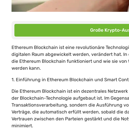
Große Krypto-Aus
Ethereum Blockchain ist eine revolutionäre Technologi
digitalen Raum abgewickelt werden, verändert hat. In
die Ethereum Blockchain funktioniert und wie sie von
werden kann.
1. Einführung in Ethereum Blockchain und Smart Cont
Die Ethereum Blockchain ist ein dezentrales Netzwerk
der Blockchain-Technologie aufgebaut ist. Im Gegensat
Transaktionsverarbeitung, sondern die Ausführung von
Verträge, die automatisch erfüllt werden, sobald die 
Vertrauen zwischen den Parteien gestärkt und die Notw
minimiert.