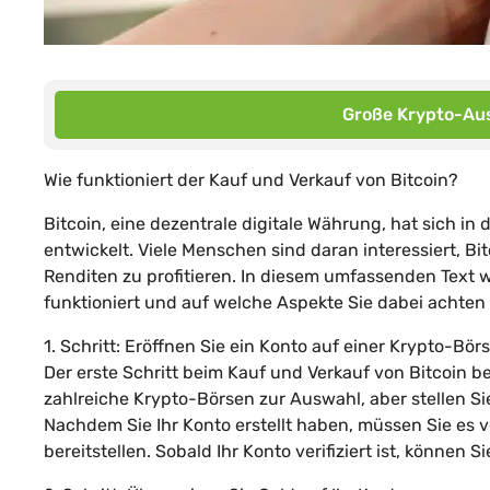
Große Krypto-Aus
Wie funktioniert der Kauf und Verkauf von Bitcoin?
Bitcoin, eine dezentrale digitale Währung, hat sich i
entwickelt. Viele Menschen sind daran interessiert, B
Renditen zu profitieren. In diesem umfassenden Text w
funktioniert und auf welche Aspekte Sie dabei achten 
1. Schritt: Eröffnen Sie ein Konto auf einer Krypto-Bör
Der erste Schritt beim Kauf und Verkauf von Bitcoin be
zahlreiche Krypto-Börsen zur Auswahl, aber stellen Sie
Nachdem Sie Ihr Konto erstellt haben, müssen Sie es v
bereitstellen. Sobald Ihr Konto verifiziert ist, können