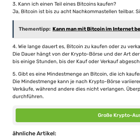
3. Kann ich einen Teil eines Bitcoins kaufen?
Ja, Bitcoin ist bis zu acht Nachkommastellen teilbar. 
Thementipp:
Kann man mit Bitcoin im Internet b
4. Wie lange dauert es, Bitcoin zu kaufen oder zu verk
Die Dauer hängt von der Krypto-Börse und der Art der
bis einige Stunden, bis der Kauf oder Verkauf abgeschl
5. Gibt es eine Mindestmenge an Bitcoin, die ich kauf
Die Mindestmenge kann je nach Krypto-Börse variiere
Verkäufe, während andere dies nicht verlangen. Überp
durchführen.
Große Krypto-Aus
ähnliche Artikel: