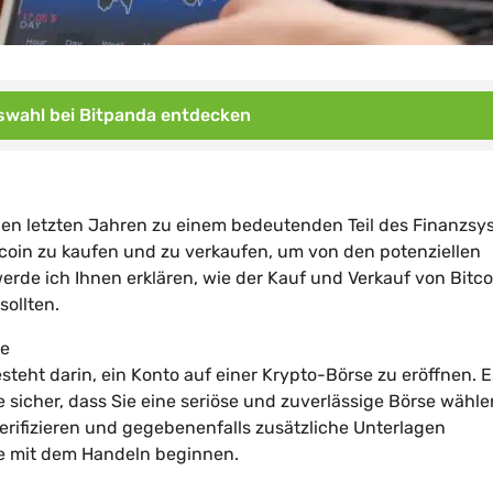
wahl bei Bitpanda entdecken
n den letzten Jahren zu einem bedeutenden Teil des Finanzs
itcoin zu kaufen und zu verkaufen, um von den potenziellen
erde ich Ihnen erklären, wie der Kauf und Verkauf von Bitco
sollten.
se
steht darin, ein Konto auf einer Krypto-Börse zu eröffnen. E
 sicher, dass Sie eine seriöse und zuverlässige Börse wähle
erifizieren und gegebenenfalls zusätzliche Unterlagen
 Sie mit dem Handeln beginnen.