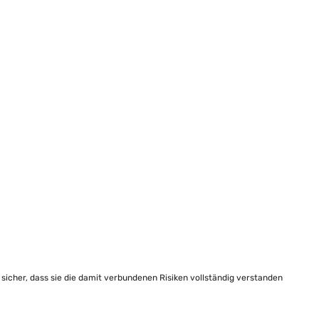
e sicher, dass sie die damit verbundenen Risiken vollständig verstanden