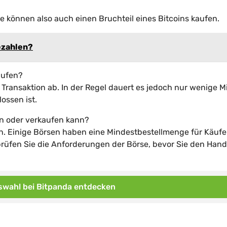
Sie können also auch einen Bruchteil eines Bitcoins kaufen.
ezahlen?
aufen?
 Transaktion ab. In der Regel dauert es jedoch nur wenige 
ossen ist.
en oder verkaufen kann?
n. Einige Börsen haben eine Mindestbestellmenge für Käuf
rüfen Sie die Anforderungen der Börse, bevor Sie den Hand
wahl bei Bitpanda entdecken