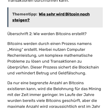
Transaktionen durchführen kann.
Thementipp:
Wie sehr wird Bitcoin noch
steigen?
Überschrift 2: Wie werden Bitcoins erstellt?
Bitcoins werden durch einen Prozess namens
„Mining“ erstellt. Hierbei nutzen Computer
Rechenleistung, um komplexe mathematische
Probleme zu lösen und Transaktionen zu
überprüfen. Dieser Prozess sichert die Blockchain
und verhindert Betrug und Geldfälschung.
Da nur eine begrenzte Anzahl an Bitcoins
existieren kann, wird die Belohnung für das Mining
mit der Zeit immer geringer. Im Laufe der Jahre
wurden bereits viele Bitcoins geschürft, aber die
maximale Anzahl wird voraussichtlich erst im Jahr