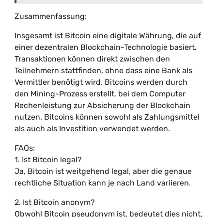
Zusammenfassung:
Insgesamt ist Bitcoin eine digitale Währung, die auf
einer dezentralen Blockchain-Technologie basiert.
Transaktionen können direkt zwischen den
Teilnehmern stattfinden, ohne dass eine Bank als
Vermittler benötigt wird. Bitcoins werden durch
den Mining-Prozess erstellt, bei dem Computer
Rechenleistung zur Absicherung der Blockchain
nutzen. Bitcoins können sowohl als Zahlungsmittel
als auch als Investition verwendet werden.
FAQs:
1. Ist Bitcoin legal?
Ja, Bitcoin ist weitgehend legal, aber die genaue
rechtliche Situation kann je nach Land variieren.
2. Ist Bitcoin anonym?
Obwohl Bitcoin pseudonym ist, bedeutet dies nicht,