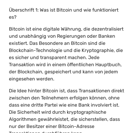
Überschrift 1: Was ist Bitcoin und wie funktioniert
es?
Bitcoin ist eine digitale Währung, die dezentralisiert
und unabhängig von Regierungen oder Banken
existiert. Das Besondere an Bitcoin sind die
Blockchain-Technologie und die Kryptographie, die
es sicher und transparent machen. Jede
Transaktion wird in einem öffentlichen Hauptbuch,
der Blockchain, gespeichert und kann von jedem
eingesehen werden.
Die Idee hinter Bitcoin ist, dass Transaktionen direkt
zwischen den Teilnehmern erfolgen können, ohne
dass eine dritte Partei wie eine Bank involviert ist.
Die Sicherheit wird durch kryptographische
Algorithmen gewährleistet, die sicherstellen, dass
nur der Besitzer einer Bitcoin-Adresse