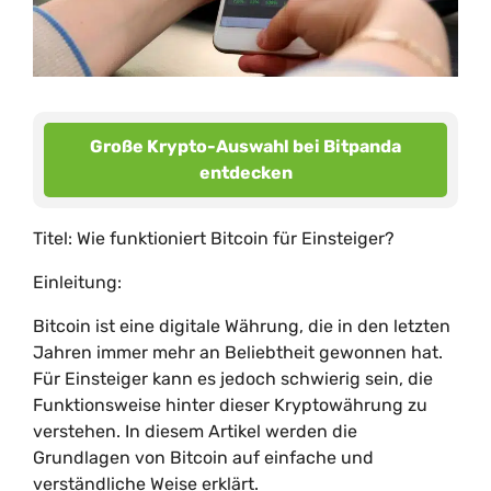
Große Krypto-Auswahl bei Bitpanda
entdecken
Titel: Wie funktioniert Bitcoin für Einsteiger?
Einleitung:
Bitcoin ist eine digitale Währung, die in den letzten
Jahren immer mehr an Beliebtheit gewonnen hat.
Für Einsteiger kann es jedoch schwierig sein, die
Funktionsweise hinter dieser Kryptowährung zu
verstehen. In diesem Artikel werden die
Grundlagen von Bitcoin auf einfache und
verständliche Weise erklärt.