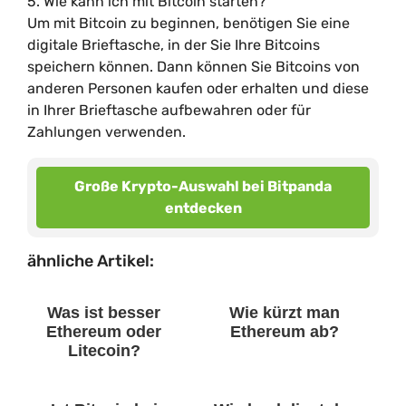
5. Wie kann ich mit Bitcoin starten?
Um mit Bitcoin zu beginnen, benötigen Sie eine
digitale Brieftasche, in der Sie Ihre Bitcoins
speichern können. Dann können Sie Bitcoins von
anderen Personen kaufen oder erhalten und diese
in Ihrer Brieftasche aufbewahren oder für
Zahlungen verwenden.
Große Krypto-Auswahl bei Bitpanda
entdecken
ähnliche Artikel:
Was ist besser
Wie kürzt man
Ethereum oder
Ethereum ab?
Litecoin?