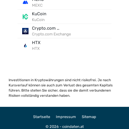
MEXC
KuCoin
KuCoin
Crypto.com Exchange
Crypto.com Exchange
HTX
HTX
Investitionen in Kryptowährungen sind nicht risikofrei. Je nach
Kursverlauf können sie auch zum Verlust des gesamten Kapitals
führen. Bitte stellen Sie sicher, dass sie die damit verbundenen
Risiken vollständig verstanden haben.
Startseite
Impressum
Sitemap
© 2026 - coindaten.at