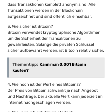
dass Transaktionen komplett anonym sind. Alle
Transaktionen werden in der Blockchain
aufgezeichnet und sind öffentlich einsehbar.
3. Wie sicher ist Bitcoin?
Bitcoin verwendet kryptographische Algorithmen,
um die Sicherheit der Transaktionen zu
gewährleisten. Solange die privaten Schlüssel
sicher aufbewahrt werden, ist Bitcoin relativ sicher.
Thementipp:
Kann man 0.001 Bitcoin
kaufen?
4. Wie hoch ist der Wert eines Bitcoins?
Der Preis von Bitcoin schwankt je nach Angebot
und Nachfrage. Der aktuelle Wert kann jederzeit im
Internet nachgeschlagen werden.