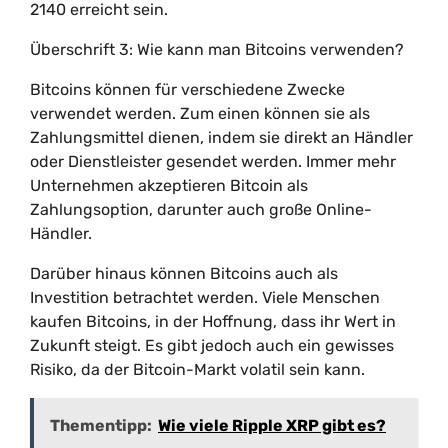
2140 erreicht sein.
Überschrift 3: Wie kann man Bitcoins verwenden?
Bitcoins können für verschiedene Zwecke
verwendet werden. Zum einen können sie als
Zahlungsmittel dienen, indem sie direkt an Händler
oder Dienstleister gesendet werden. Immer mehr
Unternehmen akzeptieren Bitcoin als
Zahlungsoption, darunter auch große Online-
Händler.
Darüber hinaus können Bitcoins auch als
Investition betrachtet werden. Viele Menschen
kaufen Bitcoins, in der Hoffnung, dass ihr Wert in
Zukunft steigt. Es gibt jedoch auch ein gewisses
Risiko, da der Bitcoin-Markt volatil sein kann.
Thementipp:
Wie viele Ripple XRP gibt es?