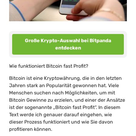
Große Krypto-Auswahl bei Bitpanda
entdecken
Wie funktioniert Bitcoin fast Profit?
Bitcoin ist eine Kryptowährung, die in den letzten
Jahren stark an Popularität gewonnen hat. Viele
Menschen suchen nach Möglichkeiten, um mit
Bitcoin Gewinne zu erzielen, und einer der Ansätze
ist der sogenannte „Bitcoin fast Profit“. In diesem
Text werde ich genauer darauf eingehen, wie
dieser Prozess funktioniert und wie Sie davon
profitieren können.