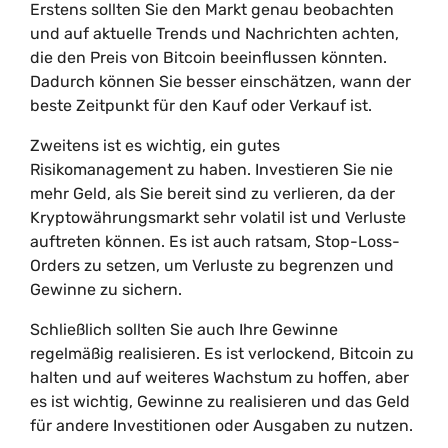
Erstens sollten Sie den Markt genau beobachten
und auf aktuelle Trends und Nachrichten achten,
die den Preis von Bitcoin beeinflussen könnten.
Dadurch können Sie besser einschätzen, wann der
beste Zeitpunkt für den Kauf oder Verkauf ist.
Zweitens ist es wichtig, ein gutes
Risikomanagement zu haben. Investieren Sie nie
mehr Geld, als Sie bereit sind zu verlieren, da der
Kryptowährungsmarkt sehr volatil ist und Verluste
auftreten können. Es ist auch ratsam, Stop-Loss-
Orders zu setzen, um Verluste zu begrenzen und
Gewinne zu sichern.
Schließlich sollten Sie auch Ihre Gewinne
regelmäßig realisieren. Es ist verlockend, Bitcoin zu
halten und auf weiteres Wachstum zu hoffen, aber
es ist wichtig, Gewinne zu realisieren und das Geld
für andere Investitionen oder Ausgaben zu nutzen.