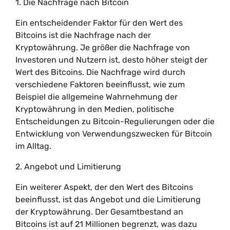
1. Die Nachfrage nach Bitcoin
Ein entscheidender Faktor für den Wert des
Bitcoins ist die Nachfrage nach der
Kryptowährung. Je größer die Nachfrage von
Investoren und Nutzern ist, desto höher steigt der
Wert des Bitcoins. Die Nachfrage wird durch
verschiedene Faktoren beeinflusst, wie zum
Beispiel die allgemeine Wahrnehmung der
Kryptowährung in den Medien, politische
Entscheidungen zu Bitcoin-Regulierungen oder die
Entwicklung von Verwendungszwecken für Bitcoin
im Alltag.
2. Angebot und Limitierung
Ein weiterer Aspekt, der den Wert des Bitcoins
beeinflusst, ist das Angebot und die Limitierung
der Kryptowährung. Der Gesamtbestand an
Bitcoins ist auf 21 Millionen begrenzt, was dazu