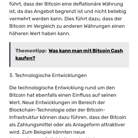
führt, dass der Bitcoin eine deflationäre Währung
ist, da das Angebot begrenzt ist und nicht beliebig
vermehrt werden kann. Dies führt dazu, dass der
Bitcoin im Vergleich zu anderen Währungen einen
höheren Wert haben kann.
Thementipp:
Was kann man mit Bitcoin Cash
kaufen?
3. Technologische Entwicklungen
Die technologische Entwicklung rund um den
Bitcoin hat ebenfalls einen Einfluss auf seinen
Wert. Neue Entwicklungen im Bereich der
Blockchain-Technologie oder der Bitcoin-
Infrastruktur können dazu führen, dass der Bitcoin
als Zahlungsmittel oder als Anlageform attraktiver
wird. Zum Beispiel könnten neue