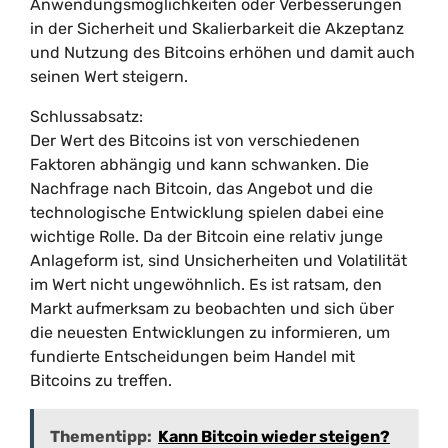
Anwendungsmöglichkeiten oder Verbesserungen
in der Sicherheit und Skalierbarkeit die Akzeptanz
und Nutzung des Bitcoins erhöhen und damit auch
seinen Wert steigern.
Schlussabsatz:
Der Wert des Bitcoins ist von verschiedenen
Faktoren abhängig und kann schwanken. Die
Nachfrage nach Bitcoin, das Angebot und die
technologische Entwicklung spielen dabei eine
wichtige Rolle. Da der Bitcoin eine relativ junge
Anlageform ist, sind Unsicherheiten und Volatilität
im Wert nicht ungewöhnlich. Es ist ratsam, den
Markt aufmerksam zu beobachten und sich über
die neuesten Entwicklungen zu informieren, um
fundierte Entscheidungen beim Handel mit
Bitcoins zu treffen.
Thementipp:
Kann Bitcoin wieder steigen?