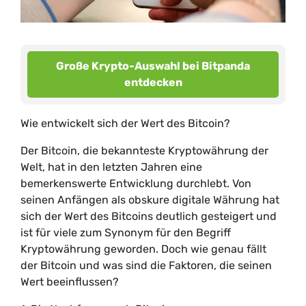
Große Krypto-Auswahl bei Bitpanda
entdecken
Wie entwickelt sich der Wert des Bitcoin?
Der Bitcoin, die bekannteste Kryptowährung der
Welt, hat in den letzten Jahren eine
bemerkenswerte Entwicklung durchlebt. Von
seinen Anfängen als obskure digitale Währung hat
sich der Wert des Bitcoins deutlich gesteigert und
ist für viele zum Synonym für den Begriff
Kryptowährung geworden. Doch wie genau fällt
der Bitcoin und was sind die Faktoren, die seinen
Wert beeinflussen?