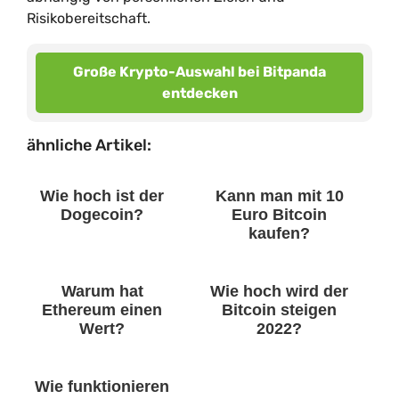
Risikobereitschaft.
Große Krypto-Auswahl bei Bitpanda
entdecken
ähnliche Artikel:
Wie hoch ist der
Kann man mit 10
Dogecoin?
Euro Bitcoin
kaufen?
Warum hat
Wie hoch wird der
Ethereum einen
Bitcoin steigen
Wert?
2022?
Wie funktionieren