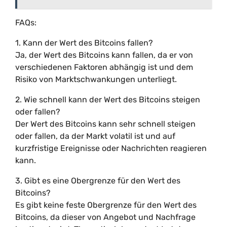
FAQs:
1. Kann der Wert des Bitcoins fallen?
Ja, der Wert des Bitcoins kann fallen, da er von
verschiedenen Faktoren abhängig ist und dem
Risiko von Marktschwankungen unterliegt.
2. Wie schnell kann der Wert des Bitcoins steigen
oder fallen?
Der Wert des Bitcoins kann sehr schnell steigen
oder fallen, da der Markt volatil ist und auf
kurzfristige Ereignisse oder Nachrichten reagieren
kann.
3. Gibt es eine Obergrenze für den Wert des
Bitcoins?
Es gibt keine feste Obergrenze für den Wert des
Bitcoins, da dieser von Angebot und Nachfrage