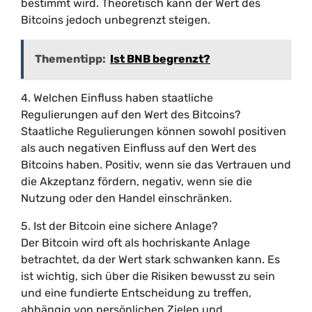
bestimmt wird. Theoretisch kann der Wert des
Bitcoins jedoch unbegrenzt steigen.
Thementipp:
Ist BNB begrenzt?
4. Welchen Einfluss haben staatliche
Regulierungen auf den Wert des Bitcoins?
Staatliche Regulierungen können sowohl positiven
als auch negativen Einfluss auf den Wert des
Bitcoins haben. Positiv, wenn sie das Vertrauen und
die Akzeptanz fördern, negativ, wenn sie die
Nutzung oder den Handel einschränken.
5. Ist der Bitcoin eine sichere Anlage?
Der Bitcoin wird oft als hochriskante Anlage
betrachtet, da der Wert stark schwanken kann. Es
ist wichtig, sich über die Risiken bewusst zu sein
und eine fundierte Entscheidung zu treffen,
abhängig von persönlichen Zielen und