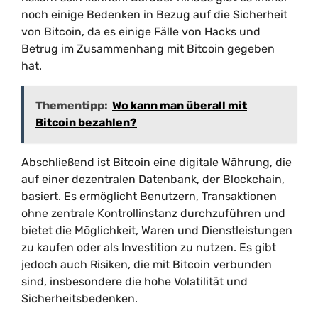
noch einige Bedenken in Bezug auf die Sicherheit
von Bitcoin, da es einige Fälle von Hacks und
Betrug im Zusammenhang mit Bitcoin gegeben
hat.
Thementipp:
Wo kann man überall mit
Bitcoin bezahlen?
Abschließend ist Bitcoin eine digitale Währung, die
auf einer dezentralen Datenbank, der Blockchain,
basiert. Es ermöglicht Benutzern, Transaktionen
ohne zentrale Kontrollinstanz durchzuführen und
bietet die Möglichkeit, Waren und Dienstleistungen
zu kaufen oder als Investition zu nutzen. Es gibt
jedoch auch Risiken, die mit Bitcoin verbunden
sind, insbesondere die hohe Volatilität und
Sicherheitsbedenken.