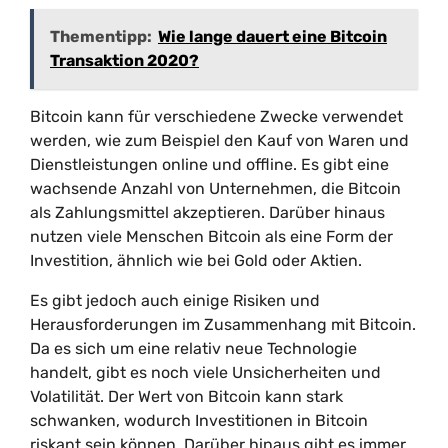
Thementipp:
Wie lange dauert eine Bitcoin
Transaktion 2020?
Bitcoin kann für verschiedene Zwecke verwendet
werden, wie zum Beispiel den Kauf von Waren und
Dienstleistungen online und offline. Es gibt eine
wachsende Anzahl von Unternehmen, die Bitcoin
als Zahlungsmittel akzeptieren. Darüber hinaus
nutzen viele Menschen Bitcoin als eine Form der
Investition, ähnlich wie bei Gold oder Aktien.
Es gibt jedoch auch einige Risiken und
Herausforderungen im Zusammenhang mit Bitcoin.
Da es sich um eine relativ neue Technologie
handelt, gibt es noch viele Unsicherheiten und
Volatilität. Der Wert von Bitcoin kann stark
schwanken, wodurch Investitionen in Bitcoin
riskant sein können. Darüber hinaus gibt es immer