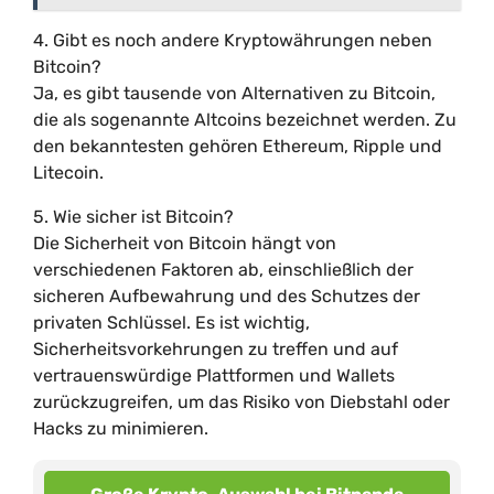
4. Gibt es noch andere Kryptowährungen neben
Bitcoin?
Ja, es gibt tausende von Alternativen zu Bitcoin,
die als sogenannte Altcoins bezeichnet werden. Zu
den bekanntesten gehören Ethereum, Ripple und
Litecoin.
5. Wie sicher ist Bitcoin?
Die Sicherheit von Bitcoin hängt von
verschiedenen Faktoren ab, einschließlich der
sicheren Aufbewahrung und des Schutzes der
privaten Schlüssel. Es ist wichtig,
Sicherheitsvorkehrungen zu treffen und auf
vertrauenswürdige Plattformen und Wallets
zurückzugreifen, um das Risiko von Diebstahl oder
Hacks zu minimieren.