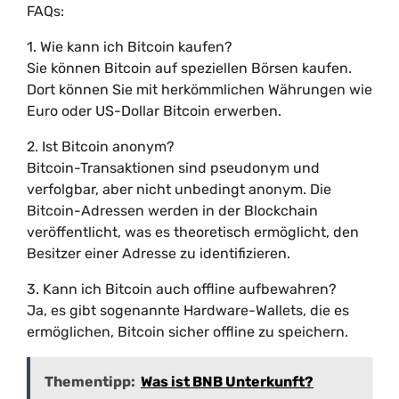
FAQs:
1. Wie kann ich Bitcoin kaufen?
Sie können Bitcoin auf speziellen Börsen kaufen.
Dort können Sie mit herkömmlichen Währungen wie
Euro oder US-Dollar Bitcoin erwerben.
2. Ist Bitcoin anonym?
Bitcoin-Transaktionen sind pseudonym und
verfolgbar, aber nicht unbedingt anonym. Die
Bitcoin-Adressen werden in der Blockchain
veröffentlicht, was es theoretisch ermöglicht, den
Besitzer einer Adresse zu identifizieren.
3. Kann ich Bitcoin auch offline aufbewahren?
Ja, es gibt sogenannte Hardware-Wallets, die es
ermöglichen, Bitcoin sicher offline zu speichern.
Thementipp:
Was ist BNB Unterkunft?