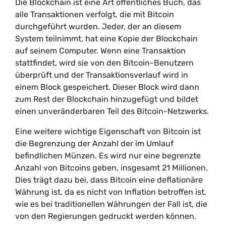
Die Blockchain ist eine Art öffentliches Buch, das
alle Transaktionen verfolgt, die mit Bitcoin
durchgeführt wurden. Jeder, der an diesem
System teilnimmt, hat eine Kopie der Blockchain
auf seinem Computer. Wenn eine Transaktion
stattfindet, wird sie von den Bitcoin-Benutzern
überprüft und der Transaktionsverlauf wird in
einem Block gespeichert. Dieser Block wird dann
zum Rest der Blockchain hinzugefügt und bildet
einen unveränderbaren Teil des Bitcoin-Netzwerks.
Eine weitere wichtige Eigenschaft von Bitcoin ist
die Begrenzung der Anzahl der im Umlauf
befindlichen Münzen. Es wird nur eine begrenzte
Anzahl von Bitcoins geben, insgesamt 21 Millionen.
Dies trägt dazu bei, dass Bitcoin eine deflationäre
Währung ist, da es nicht von Inflation betroffen ist,
wie es bei traditionellen Währungen der Fall ist, die
von den Regierungen gedruckt werden können.