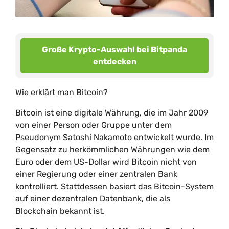
Große Krypto-Auswahl bei Bitpanda
entdecken
Wie erklärt man Bitcoin?
Bitcoin ist eine digitale Währung, die im Jahr 2009
von einer Person oder Gruppe unter dem
Pseudonym Satoshi Nakamoto entwickelt wurde. Im
Gegensatz zu herkömmlichen Währungen wie dem
Euro oder dem US-Dollar wird Bitcoin nicht von
einer Regierung oder einer zentralen Bank
kontrolliert. Stattdessen basiert das Bitcoin-System
auf einer dezentralen Datenbank, die als
Blockchain bekannt ist.