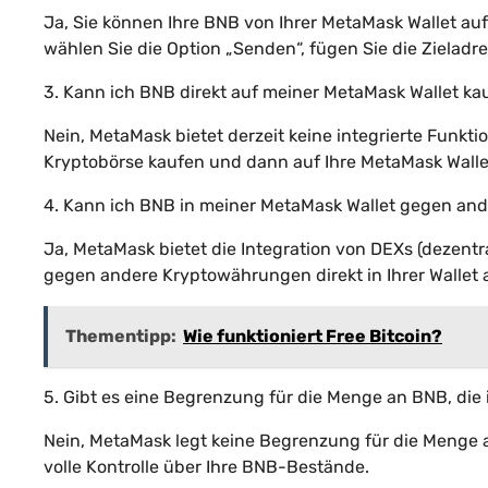
Ja, Sie können Ihre BNB von Ihrer MetaMask Wallet auf
wählen Sie die Option „Senden“, fügen Sie die Zieladre
3. Kann ich BNB direkt auf meiner MetaMask Wallet ka
Nein, MetaMask bietet derzeit keine integrierte Funkt
Kryptobörse kaufen und dann auf Ihre MetaMask Walle
4. Kann ich BNB in meiner MetaMask Wallet gegen a
Ja, MetaMask bietet die Integration von DEXs (dezen
gegen andere Kryptowährungen direkt in Ihrer Wallet
Thementipp:
Wie funktioniert Free Bitcoin?
5. Gibt es eine Begrenzung für die Menge an BNB, die
Nein, MetaMask legt keine Begrenzung für die Menge an
volle Kontrolle über Ihre BNB-Bestände.