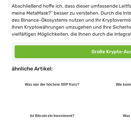
Abschließend hoffe ich, dass dieser umfassende Leit
meine MetaMask?“ besser zu verstehen. Durch die Inte
des Binance-Ökosystems nutzen und Ihr Kryptovermöge
Ihren Kryptowährungen umzugehen und Ihre Sicherhei
vielfältigen Möglichkeiten, die Ihnen durch die Integ
Große Krypto-Aus
ähnliche Artikel:
Was war der höchste XRP Kurs?
Wie kann
Ist Bitcoin ein Investment?
Was 