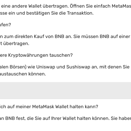
 eine andere Wallet übertragen. Öffnen Sie einfach MetaMas
sse ein und bestätigen Sie die Transaktion.
ufen?
ion zum direkten Kauf von BNB an. Sie müssen BNB auf einer
t übertragen.
ndere Kryptowährungen tauschen?
tralen Börsen) wie Uniswap und Sushiswap an, mit denen Si
 austauschen können.
 ich auf meiner MetaMask Wallet halten kann?
 BNB fest, die Sie auf Ihrer Wallet halten können. Sie habe