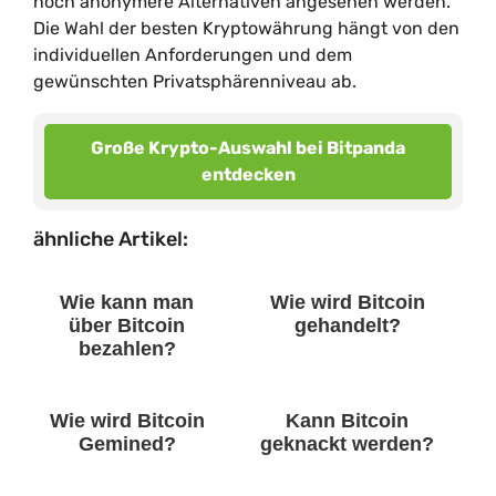
noch anonymere Alternativen angesehen werden.
Die Wahl der besten Kryptowährung hängt von den
individuellen Anforderungen und dem
gewünschten Privatsphärenniveau ab.
Große Krypto-Auswahl bei Bitpanda
entdecken
ähnliche Artikel:
Wie kann man
Wie wird Bitcoin
über Bitcoin
gehandelt?
bezahlen?
Wie wird Bitcoin
Kann Bitcoin
Gemined?
geknackt werden?