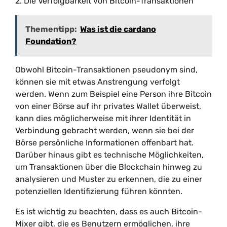
2. Die Verfolgbarkeit von Bitcoin-Transaktionen
Thementipp:
Was ist die cardano
Foundation?
Obwohl Bitcoin-Transaktionen pseudonym sind,
können sie mit etwas Anstrengung verfolgt
werden. Wenn zum Beispiel eine Person ihre Bitcoin
von einer Börse auf ihr privates Wallet überweist,
kann dies möglicherweise mit ihrer Identität in
Verbindung gebracht werden, wenn sie bei der
Börse persönliche Informationen offenbart hat.
Darüber hinaus gibt es technische Möglichkeiten,
um Transaktionen über die Blockchain hinweg zu
analysieren und Muster zu erkennen, die zu einer
potenziellen Identifizierung führen könnten.
Es ist wichtig zu beachten, dass es auch Bitcoin-
Mixer gibt, die es Benutzern ermöglichen, ihre