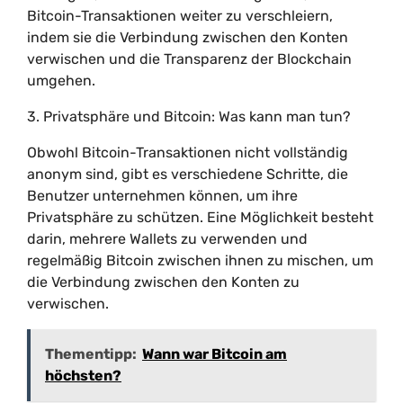
Bitcoin-Transaktionen weiter zu verschleiern,
indem sie die Verbindung zwischen den Konten
verwischen und die Transparenz der Blockchain
umgehen.
3. Privatsphäre und Bitcoin: Was kann man tun?
Obwohl Bitcoin-Transaktionen nicht vollständig
anonym sind, gibt es verschiedene Schritte, die
Benutzer unternehmen können, um ihre
Privatsphäre zu schützen. Eine Möglichkeit besteht
darin, mehrere Wallets zu verwenden und
regelmäßig Bitcoin zwischen ihnen zu mischen, um
die Verbindung zwischen den Konten zu
verwischen.
Thementipp:
Wann war Bitcoin am
höchsten?