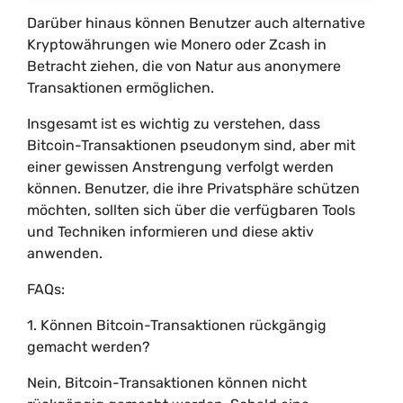
Darüber hinaus können Benutzer auch alternative
Kryptowährungen wie Monero oder Zcash in
Betracht ziehen, die von Natur aus anonymere
Transaktionen ermöglichen.
Insgesamt ist es wichtig zu verstehen, dass
Bitcoin-Transaktionen pseudonym sind, aber mit
einer gewissen Anstrengung verfolgt werden
können. Benutzer, die ihre Privatsphäre schützen
möchten, sollten sich über die verfügbaren Tools
und Techniken informieren und diese aktiv
anwenden.
FAQs:
1. Können Bitcoin-Transaktionen rückgängig
gemacht werden?
Nein, Bitcoin-Transaktionen können nicht