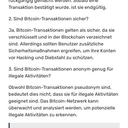
rückgängig gemacht werden. Sobald eine
Transaktion bestätigt wurde, ist sie endgültig.
2. Sind Bitcoin-Transaktionen sicher?
Ja, Bitcoin-Transaktionen gelten als sicher, da sie
verschlüsselt und in der Blockchain verzeichnet
sind. Allerdings sollten Benutzer zusätzliche
Sicherheitsmaßnahmen ergreifen, um ihre Konten
vor Hacking und Diebstahl zu schützen.
3. Sind Bitcoin-Transaktionen anonym genug für
illegale Aktivitäten?
Obwohl Bitcoin-Transaktionen pseudonym sind,
bedeutet dies nicht, dass sie für illegale Aktivitäten
geeignet sind. Das Bitcoin-Netzwerk kann
überwacht und analysiert werden, um potenzielle
illegale Aktivitäten zu erkennen.