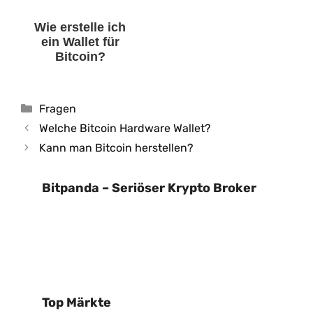
Wie erstelle ich
ein Wallet für
Bitcoin?
Kategorien
Fragen
Welche Bitcoin Hardware Wallet?
Kann man Bitcoin herstellen?
Bitpanda – Seriöser Krypto Broker
Top Märkte