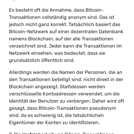
Es besteht oft die Annahme, dass Bitcoin-
Transaktionen vollständig anonym sind. Das ist
jedoch nicht ganz korrekt. Tatsächlich basiert das
Bitcoin-Netzwerk auf einer dezentralen Datenbank
namens Blockchain, auf der alle Transaktionen
verzeichnet sind. Jeder kann die Transaktionen im
Netzwerk einsehen, was bedeutet, dass sie
grundsätzlich öffentlich sind.
Allerdings werden die Namen der Personen, die an
den Transaktionen beteiligt sind, nicht direkt in der
Blockchain angezeigt. Stattdessen werden
verschlüsselte Kontoadressen verwendet, um die
Identität der Benutzer zu verbergen. Daher wird oft
gesagt, dass Bitcoin-Transaktionen pseudonym
sind, da es schwierig ist, die tatsächlichen
Eigentümer der Konten zu identifizieren.