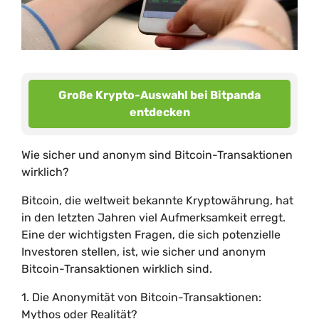
Große Krypto-Auswahl bei Bitpanda
entdecken
Wie sicher und anonym sind Bitcoin-Transaktionen
wirklich?
Bitcoin, die weltweit bekannte Kryptowährung, hat
in den letzten Jahren viel Aufmerksamkeit erregt.
Eine der wichtigsten Fragen, die sich potenzielle
Investoren stellen, ist, wie sicher und anonym
Bitcoin-Transaktionen wirklich sind.
1. Die Anonymität von Bitcoin-Transaktionen:
Mythos oder Realität?