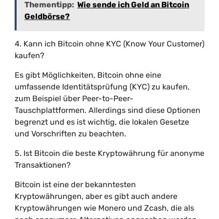
Thementipp:
Wie sende ich Geld an Bitcoin
Geldbörse?
4. Kann ich Bitcoin ohne KYC (Know Your Customer)
kaufen?
Es gibt Möglichkeiten, Bitcoin ohne eine
umfassende Identitätsprüfung (KYC) zu kaufen,
zum Beispiel über Peer-to-Peer-
Tauschplattformen. Allerdings sind diese Optionen
begrenzt und es ist wichtig, die lokalen Gesetze
und Vorschriften zu beachten.
5. Ist Bitcoin die beste Kryptowährung für anonyme
Transaktionen?
Bitcoin ist eine der bekanntesten
Kryptowährungen, aber es gibt auch andere
Kryptowährungen wie Monero und Zcash, die als