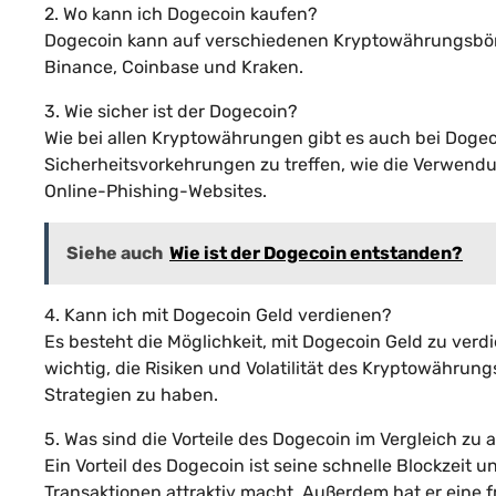
2. Wo kann ich Dogecoin kaufen?
Dogecoin kann auf verschiedenen Kryptowährungsbör
Binance, Coinbase und Kraken.
3. Wie sicher ist der Dogecoin?
Wie bei allen Kryptowährungen gibt es auch bei Dogecoi
Sicherheitsvorkehrungen zu treffen, wie die Verwendu
Online-Phishing-Websites.
Siehe auch
Wie ist der Dogecoin entstanden?
4. Kann ich mit Dogecoin Geld verdienen?
Es besteht die Möglichkeit, mit Dogecoin Geld zu verd
wichtig, die Risiken und Volatilität des Kryptowähr
Strategien zu haben.
5. Was sind die Vorteile des Dogecoin im Vergleich z
Ein Vorteil des Dogecoin ist seine schnelle Blockzeit 
Transaktionen attraktiv macht. Außerdem hat er eine 