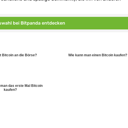
wahl bei Bitpanda entdecken
 Bitcoin an die Börse?
Wie kann man einen Bitcoin kaufen?
man das erste Mal Bitcoin
kaufen?