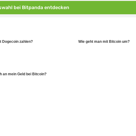
wahl bei Bitpanda entdecken
t Dogecoin zahlen?
Wie geht man mit Bitcoin um?
 an mein Geld bei Bitcoin?