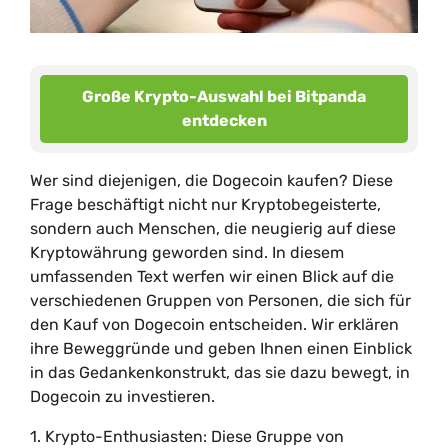
Große Krypto-Auswahl bei Bitpanda
entdecken
Wer sind diejenigen, die Dogecoin kaufen? Diese
Frage beschäftigt nicht nur Kryptobegeisterte,
sondern auch Menschen, die neugierig auf diese
Kryptowährung geworden sind. In diesem
umfassenden Text werfen wir einen Blick auf die
verschiedenen Gruppen von Personen, die sich für
den Kauf von Dogecoin entscheiden. Wir erklären
ihre Beweggründe und geben Ihnen einen Einblick
in das Gedankenkonstrukt, das sie dazu bewegt, in
Dogecoin zu investieren.
1. Krypto-Enthusiasten: Diese Gruppe von