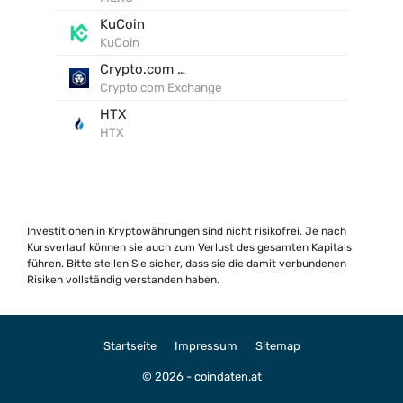
KuCoin
KuCoin
Crypto.com Exchange
Crypto.com Exchange
HTX
HTX
Investitionen in Kryptowährungen sind nicht risikofrei. Je nach
Kursverlauf können sie auch zum Verlust des gesamten Kapitals
führen. Bitte stellen Sie sicher, dass sie die damit verbundenen
Risiken vollständig verstanden haben.
Startseite
Impressum
Sitemap
© 2026 - coindaten.at