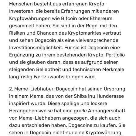
Menschen besteht aus erfahrenen Krypto-
Investoren, die bereits Erfahrungen mit anderen
Kryptowährungen wie Bitcoin oder Ethereum
gesammelt haben. Sie sind in der Regel mit den
Risiken und Chancen des Kryptomarktes vertraut
und sehen Dogecoin als eine vielversprechende
Investitionsmöglichkeit. Für sie ist Dogecoin eine
Ergänzung zu ihrem bestehenden Krypto-Portfolio
und sie glauben daran, dass es aufgrund seiner
steigenden Beliebtheit und technischen Merkmale
langfristig Wertzuwachs bringen wird.
2. Meme-Liebhaber: Dogecoin hat seinen Ursprung
in einem Meme, das von der Shiba Inu Hunderasse
inspiriert wurde. Diese spaßige und lockere
Herangehensweise hat eine große Anhängerschaft
von Meme-Liebhabern angezogen, die sich auch
dazu entschieden haben, Dogecoins zu kaufen. Sie
sehen in Dogecoin nicht nur eine Kryptowährung,