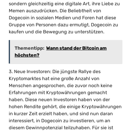
sondern gleichzeitig eine digitale Art, ihre Liebe zu
Memen auszudrücken. Die Beliebtheit von
Dogecoin in sozialen Medien und Foren hat diese
Gruppe von Personen dazu ermutigt, Dogecoin zu
kaufen und die Bewegung zu unterstützen.
Thementipp:
Wann stand der Bitcoin am
höchsten?
3. Neue Investoren: Die jüngste Rallye des
Kryptomarktes hat eine große Anzahl von
Menschen angesprochen, die zuvor noch keine
Erfahrungen mit Kryptowährungen gemacht
haben. Diese neuen Investoren haben von der
hohen Rendite gehört, die einige Kryptowährungen
in kurzer Zeit erzielt haben, und sind nun daran
interessiert, in Dogecoin zu investieren, um an
diesem Gewinnpotenzial teilzuhaben. Für sie ist