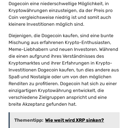
Dogecoin eine niederschwellige Möglichkeit, in
Kryptowährungen einzusteigen, da der Preis pro
Coin vergleichsweise niedrig ist und somit auch
kleinere Investitionen möglich sind.
Diejenigen, die Dogecoin kaufen, sind eine bunte
Mischung aus erfahrenen Krypto-Enthusiasten,
Meme-Liebhabern und neuen Investoren. Während
die einen aufgrund ihres Verständnisses des
Kryptomarktes und ihrer Erfahrungen in Krypto-
Investitionen Dogecoin kaufen, tun dies andere aus
Spaß und Nostalgie oder um von den möglichen
Renditen zu profitieren. Dogecoin hat sich zu einer
einzigartigen Kryptowährung entwickelt, die
verschiedene Zielgruppen anspricht und eine
breite Akzeptanz gefunden hat.
Thementipp:
Wie weit wird XRP sinken?