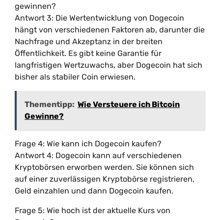
gewinnen?
Antwort 3: Die Wertentwicklung von Dogecoin
hängt von verschiedenen Faktoren ab, darunter die
Nachfrage und Akzeptanz in der breiten
Öffentlichkeit. Es gibt keine Garantie für
langfristigen Wertzuwachs, aber Dogecoin hat sich
bisher als stabiler Coin erwiesen.
Thementipp:
Wie Versteuere ich Bitcoin
Gewinne?
Frage 4: Wie kann ich Dogecoin kaufen?
Antwort 4: Dogecoin kann auf verschiedenen
Kryptobörsen erworben werden. Sie können sich
auf einer zuverlässigen Kryptobörse registrieren,
Geld einzahlen und dann Dogecoin kaufen.
Frage 5: Wie hoch ist der aktuelle Kurs von