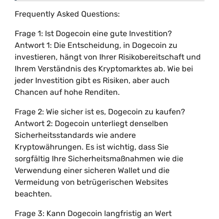
Frequently Asked Questions:
Frage 1: Ist Dogecoin eine gute Investition?
Antwort 1: Die Entscheidung, in Dogecoin zu
investieren, hängt von Ihrer Risikobereitschaft und
Ihrem Verständnis des Kryptomarktes ab. Wie bei
jeder Investition gibt es Risiken, aber auch
Chancen auf hohe Renditen.
Frage 2: Wie sicher ist es, Dogecoin zu kaufen?
Antwort 2: Dogecoin unterliegt denselben
Sicherheitsstandards wie andere
Kryptowährungen. Es ist wichtig, dass Sie
sorgfältig Ihre Sicherheitsmaßnahmen wie die
Verwendung einer sicheren Wallet und die
Vermeidung von betrügerischen Websites
beachten.
Frage 3: Kann Dogecoin langfristig an Wert