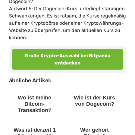
Dogecoin?
Antwort 5: Der Dogecoin-Kurs unterliegt ständigen
Schwankungen. Es ist ratsam, die Kurse regelmäßig
auf einer Kryptobörse oder einer Kryptowährungs-
Website zu überprüfen, um den aktuellen Kurs zu
kennen.
Große Krypto-Auswahl bei Bitpanda
entdecken
ähnliche Artikel:
Wo ist meine
Wie ist der Kurs
Bitcoin-
von Dogecoin?
Transaktion?
Was ist derzeit 1
Wer gehört